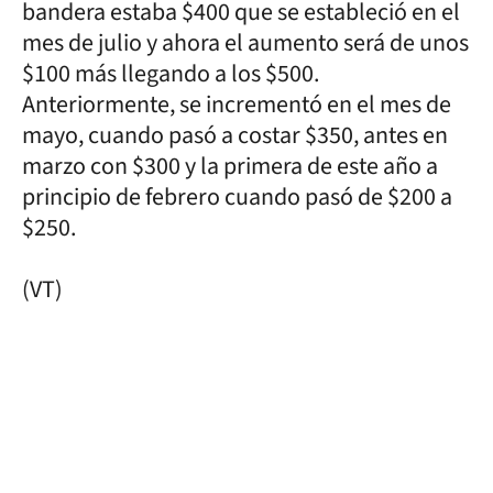
bandera estaba $400 que se estableció en el
mes de julio y ahora el aumento será de unos
$100 más llegando a los $500.
Anteriormente, se incrementó en el mes de
mayo, cuando pasó a costar $350, antes en
marzo con $300 y la primera de este año a
principio de febrero cuando pasó de $200 a
$250.
(VT)