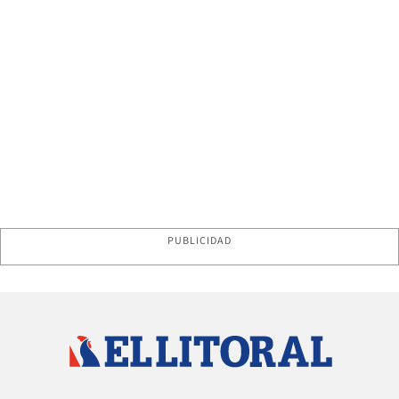
PUBLICIDAD