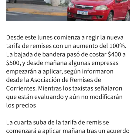
Desde este lunes comienza a regir la nueva
tarifa de remises con un aumento del 100%.
La bajada de bandera pasó de costar $400 a
$500, y desde mañana algunas empresas
empezarán a aplicar, según informaron
desde la Asociación de Remises de
Corrientes. Mientras los taxistas señalaron
que están evaluando y aún no modificarán
los precios
La cuarta suba de la tarifa de remis se
comenzará a aplicar mañana tras un acuerdo