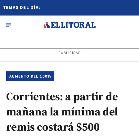
TEMAS DEL DÍA:
PUBLICIDAD
AUMENTO DEL 100%
Corrientes: a partir de
mañana la mínima del
remis costará $500