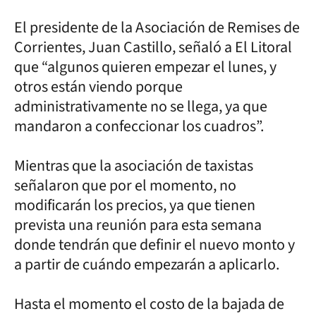
El presidente de la Asociación de Remises de
Corrientes, Juan Castillo, señaló a El Litoral
que “algunos quieren empezar el lunes, y
otros están viendo porque
administrativamente no se llega, ya que
mandaron a confeccionar los cuadros”.
Mientras que la asociación de taxistas
señalaron que por el momento, no
modificarán los precios, ya que tienen
prevista una reunión para esta semana
donde tendrán que definir el nuevo monto y
a partir de cuándo empezarán a aplicarlo.
Hasta el momento el costo de la bajada de