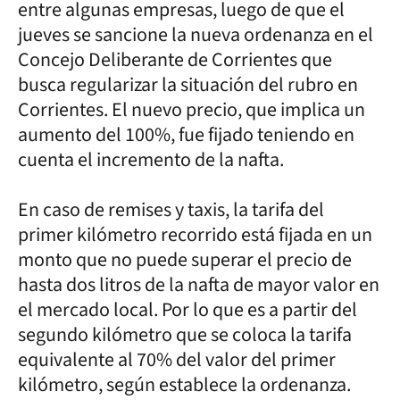
entre algunas empresas, luego de que el
jueves se sancione la nueva ordenanza en el
Concejo Deliberante de Corrientes que
busca regularizar la situación del rubro en
Corrientes. El nuevo precio, que implica un
aumento del 100%, fue fijado teniendo en
cuenta el incremento de la nafta.
En caso de remises y taxis, la tarifa del
primer kilómetro recorrido está fijada en un
monto que no puede superar el precio de
hasta dos litros de la nafta de mayor valor en
el mercado local. Por lo que es a partir del
segundo kilómetro que se coloca la tarifa
equivalente al 70% del valor del primer
kilómetro, según establece la ordenanza.