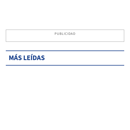
PUBLICIDAD
MÁS LEÍDAS