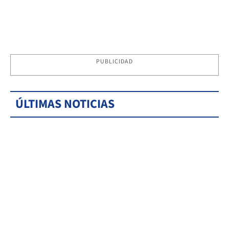
PUBLICIDAD
ÚLTIMAS NOTICIAS