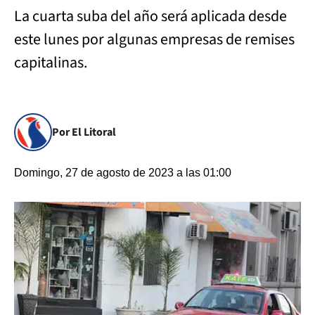
La cuarta suba del año será aplicada desde
este lunes por algunas empresas de remises
capitalinas.
Por El Litoral
Domingo, 27 de agosto de 2023 a las 01:00