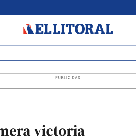
PUBLICIDAD
mera victoria