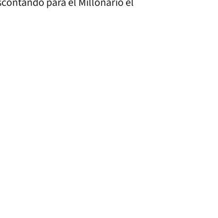
scontando para el Millonario el