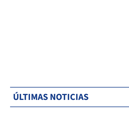
ÚLTIMAS NOTICIAS