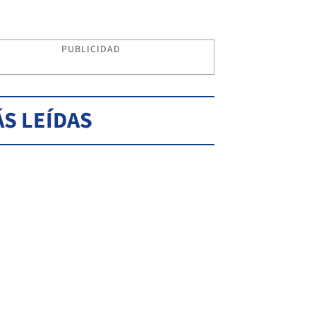
PUBLICIDAD
S LEÍDAS