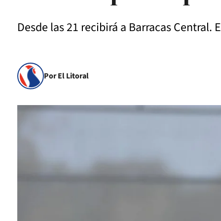
Desde las 21 recibirá a Barracas Central.
Por El Litoral