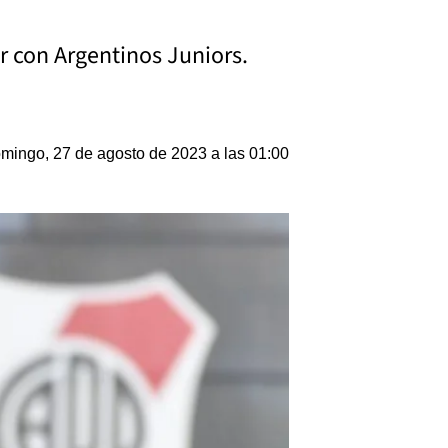
er con Argentinos Juniors.
mingo, 27 de agosto de 2023 a las 01:00