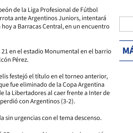
eón de la Liga Profesional de Fútbol
rrota ante Argentinos Juniors, intentará
 hoy a Barracas Central, en un encuentro
MÁ
 21 en el estadio Monumental en el barrio
lcón Pérez.
s festejó el título en el torneo anterior,
 que fue eliminado de la Copa Argentina
 la Libertadores al caer frente a Inter de
 perdió con Argentinos (3-2).
ada sin urgencias con el tema descenso.