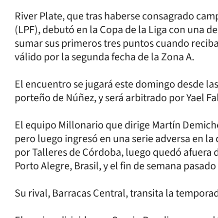
River Plate, que tras haberse consagrado camp
(LPF), debutó en la Copa de la Liga con una de
sumar sus primeros tres puntos cuando reciba
válido por la segunda fecha de la Zona A.
El encuentro se jugará este domingo desde las
porteño de Núñez, y será arbitrado por Yael Fa
El equipo Millonario que dirige Martín Demicheli
pero luego ingresó en una serie adversa en la
por Talleres de Córdoba, luego quedó afuera de
Porto Alegre, Brasil, y el fin de semana pasado
Su rival, Barracas Central, transita la tempor