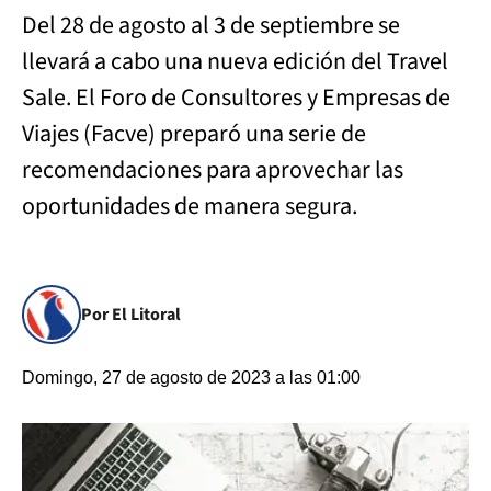
Del 28 de agosto al 3 de septiembre se
llevará a cabo una nueva edición del Travel
Sale. El Foro de Consultores y Empresas de
Viajes (Facve) preparó una serie de
recomendaciones para aprovechar las
oportunidades de manera segura.
Por El Litoral
Domingo, 27 de agosto de 2023 a las 01:00