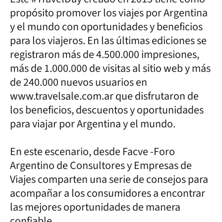
propósito promover los viajes por Argentina
y el mundo con oportunidades y beneficios
para los viajeros. En las últimas ediciones se
registraron más de 4.500.000 impresiones,
más de 1.000.000 de visitas al sitio web y más
de 240.000 nuevos usuarios en
www.travelsale.com.ar que disfrutaron de
los beneficios, descuentos y oportunidades
para viajar por Argentina y el mundo.
En este escenario, desde Facve -Foro
Argentino de Consultores y Empresas de
Viajes comparten una serie de consejos para
acompañar a los consumidores a encontrar
las mejores oportunidades de manera
confiable.