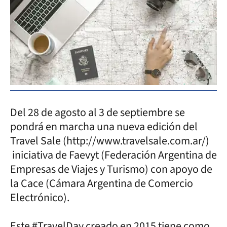
Del 28 de agosto al 3 de septiembre se
pondrá en marcha una nueva edición del
Travel Sale (http://www.travelsale.com.ar/)
iniciativa de Faevyt (Federación Argentina de
Empresas de Viajes y Turismo) con apoyo de
la Cace (Cámara Argentina de Comercio
Electrónico).
Este #TravelDay creado en 2015 tiene como