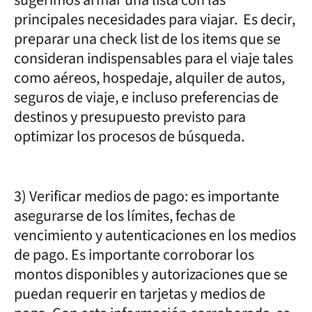
principales necesidades para viajar. Es decir,
preparar una check list de los items que se
consideran indispensables para el viaje tales
como aéreos, hospedaje, alquiler de autos,
seguros de viaje, e incluso preferencias de
destinos y presupuesto previsto para
optimizar los procesos de búsqueda.
3) Verificar medios de pago: es importante
asegurarse de los límites, fechas de
vencimiento y autenticaciones en los medios
de pago. Es importante corroborar los
montos disponibles y autorizaciones que se
puedan requerir en tarjetas y medios de