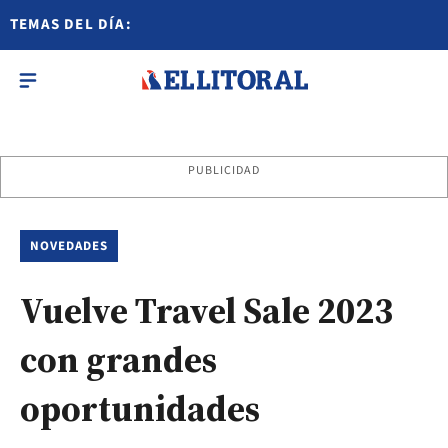
TEMAS DEL DÍA:
PUBLICIDAD
NOVEDADES
Vuelve Travel Sale 2023
con grandes
oportunidades