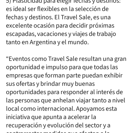
5) Plasticidad para elegir fechas y destinos:
es ideal ser flexibles en la selección de
fechas y destinos. El Travel Sale, es una
excelente ocasión para decidir próximas
escapadas, vacaciones y viajes de trabajo
tanto en Argentina y el mundo.
“Eventos como Travel Sale resultan una gran
oportunidad e impulso para que todas las
empresas que forman parte puedan exhibir
sus ofertas y brindar muy buenas
oportunidades para responder al interés de
las personas que anhelan viajar tanto a nivel
local como internacional. Apoyamos esta
iniciativa que apunta a acelerar la
recuperación y evolución del sector y a