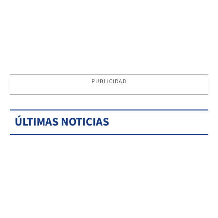
PUBLICIDAD
ÚLTIMAS NOTICIAS