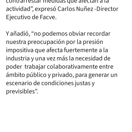
contrarrestar medidas que afectan a la
actividad”, expresó Carlos Nuñez -Director
Ejecutivo de Facve.
Y añadió, “no podemos obviar recordar
nuestra preocupación por la presión
impositiva que afecta fuertemente a la
industria y una vez más la necesidad de
poder trabajar colaborativamente entre
ámbito público y privado, para generar un
escenario de condiciones justas y
previsibles”.