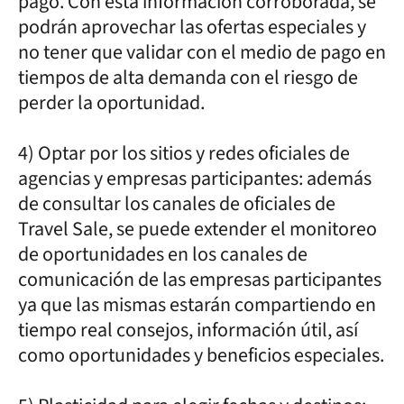
pago. Con esta información corroborada, se
podrán aprovechar las ofertas especiales y
no tener que validar con el medio de pago en
tiempos de alta demanda con el riesgo de
perder la oportunidad.
4) Optar por los sitios y redes oficiales de
agencias y empresas participantes: además
de consultar los canales de oficiales de
Travel Sale, se puede extender el monitoreo
de oportunidades en los canales de
comunicación de las empresas participantes
ya que las mismas estarán compartiendo en
tiempo real consejos, información útil, así
como oportunidades y beneficios especiales.