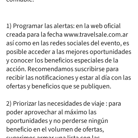
1) Programar las alertas: en la web oficial
creada para la fecha www.travelsale.com.ar
así como en las redes sociales del evento, es
posible acceder a las mejores oportunidades
y conocer los beneficios especiales de la
acción. Recomendamos suscribirse para
recibir las notificaciones y estar al día con las
ofertas y beneficios que se publiquen.
2) Priorizar las necesidades de viaje : para
poder aprovechar al máximo las
oportunidades y no perderse ningún
beneficio en el volumen de ofertas,
sugerimos armar una lista con las