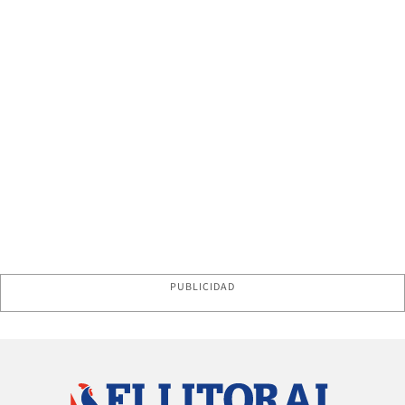
PUBLICIDAD