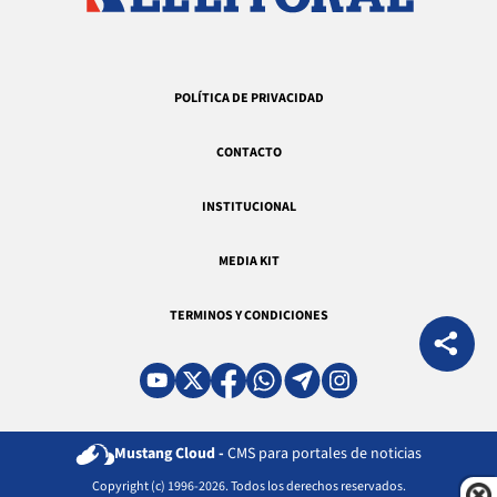
POLÍTICA DE PRIVACIDAD
CONTACTO
INSTITUCIONAL
MEDIA KIT
TERMINOS Y CONDICIONES
Mustang Cloud -
CMS para portales de noticias
Copyright (c) 1996-2026. Todos los derechos reservados.