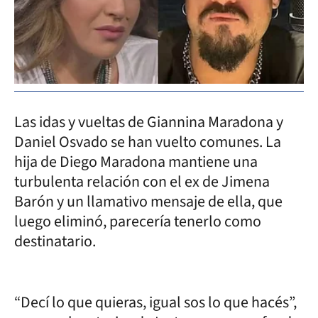
Las idas y vueltas de Giannina Maradona y
Daniel Osvado se han vuelto comunes. La
hija de Diego Maradona mantiene una
turbulenta relación con el ex de Jimena
Barón y un llamativo mensaje de ella, que
luego eliminó, parecería tenerlo como
destinatario.
“Decí lo que quieras, igual sos lo que hacés”,