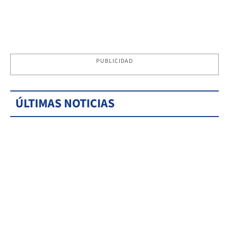
PUBLICIDAD
ÚLTIMAS NOTICIAS