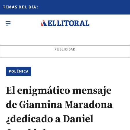
TEMAS DEL DÍA:
PUBLICIDAD
POLÉMICA
El enigmático mensaje
de Giannina Maradona
¿dedicado a Daniel