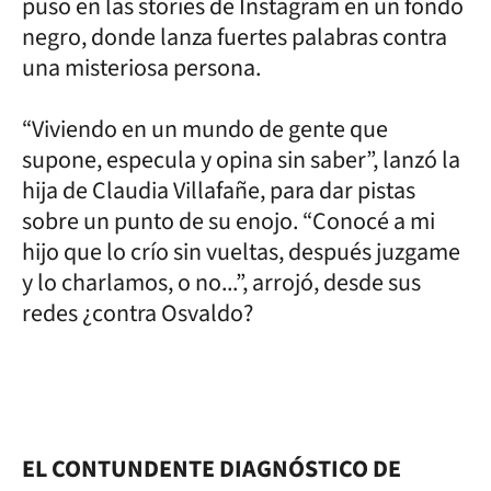
puso en las stories de Instagram en un fondo
negro, donde lanza fuertes palabras contra
una misteriosa persona.
“Viviendo en un mundo de gente que
supone, especula y opina sin saber”, lanzó la
hija de Claudia Villafañe, para dar pistas
sobre un punto de su enojo. “Conocé a mi
hijo que lo crío sin vueltas, después juzgame
y lo charlamos, o no...”, arrojó, desde sus
redes ¿contra Osvaldo?
EL CONTUNDENTE DIAGNÓSTICO DE