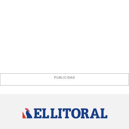
PUBLICIDAD