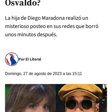
Osvaldo?
La hija de Diego Maradona realizó un
misterioso posteo en sus redes que borró
unos minutos después.
Por El Litoral
Domingo, 27 de agosto de 2023 a las 15:11