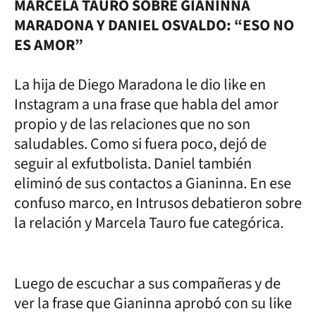
MARCELA TAURO SOBRE GIANINNA
MARADONA Y DANIEL OSVALDO: “ESO NO
ES AMOR”
La hija de Diego Maradona le dio like en
Instagram a una frase que habla del amor
propio y de las relaciones que no son
saludables. Como si fuera poco, dejó de
seguir al exfutbolista. Daniel también
eliminó de sus contactos a Gianinna. En ese
confuso marco, en Intrusos debatieron sobre
la relación y Marcela Tauro fue categórica.
Luego de escuchar a sus compañeras y de
ver la frase que Gianinna aprobó con su like