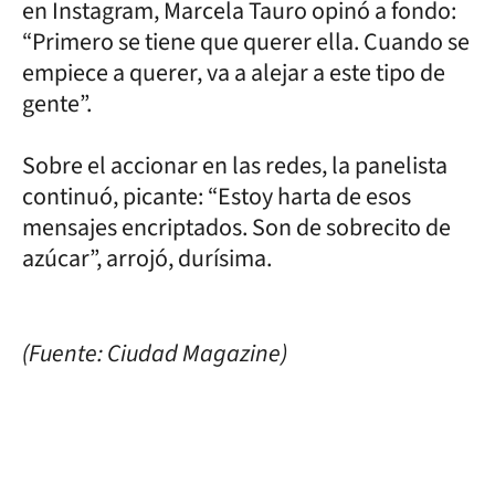
en Instagram, Marcela Tauro opinó a fondo:
“Primero se tiene que querer ella. Cuando se
empiece a querer, va a alejar a este tipo de
gente”.
Sobre el accionar en las redes, la panelista
continuó, picante: “Estoy harta de esos
mensajes encriptados. Son de sobrecito de
azúcar”, arrojó, durísima.
(Fuente: Ciudad Magazine)