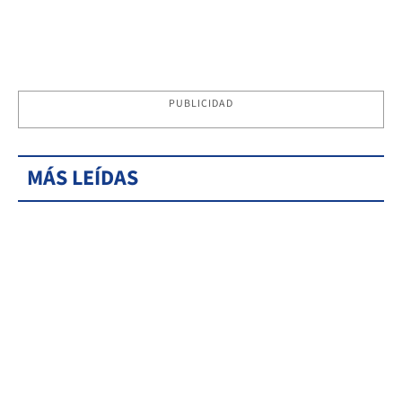
PUBLICIDAD
MÁS LEÍDAS