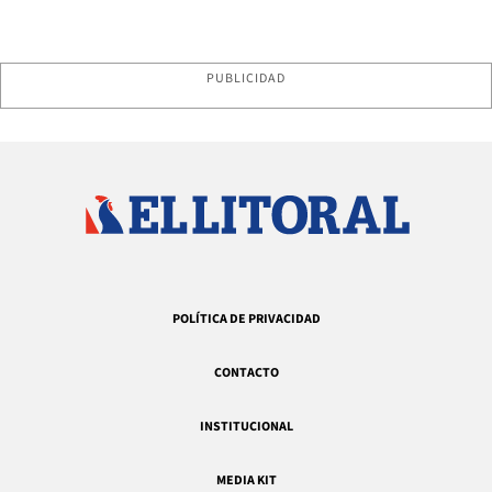
PUBLICIDAD
POLÍTICA DE PRIVACIDAD
CONTACTO
INSTITUCIONAL
MEDIA KIT