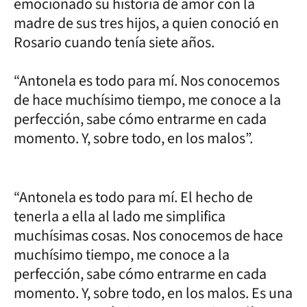
emocionado su historia de amor con la
madre de sus tres hijos, a quien conoció en
Rosario cuando tenía siete años.
“Antonela es todo para mí. Nos conocemos
de hace muchísimo tiempo, me conoce a la
perfección, sabe cómo entrarme en cada
momento. Y, sobre todo, en los malos”.
“Antonela es todo para mí. El hecho de
tenerla a ella al lado me simplifica
muchísimas cosas. Nos conocemos de hace
muchísimo tiempo, me conoce a la
perfección, sabe cómo entrarme en cada
momento. Y, sobre todo, en los malos. Es una