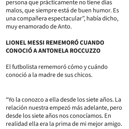
persona que prácticamente no tiene días
malos, que siempre está de buen humor. Es
una compañera espectacular”, había dicho,
muy enamorado de Anto.
LIONEL MESSI REMEMORÓ CUANDO
CONOCIÓ A ANTONELA ROCCUZZO
El futbolista rememoró cómo y cuándo
conoció a la madre de sus chicos.
“Yo la conozco a ella desde los siete años. La
relación nuestra empezó más adelante, pero
desde los siete años nos conocíamos. En
realidad ella era la prima de mi mejor amigo.