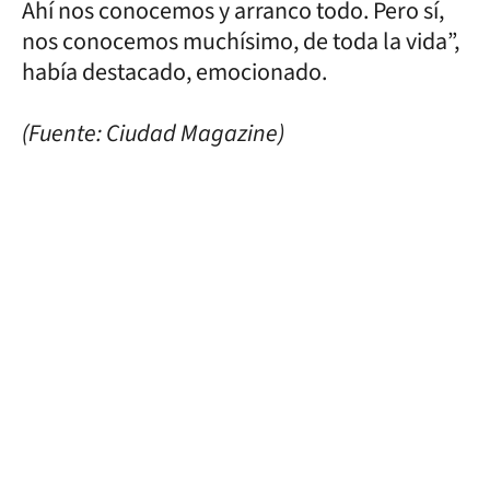
Ahí nos conocemos y arranco todo. Pero sí,
nos conocemos muchísimo, de toda la vida”,
había destacado, emocionado.
(Fuente: Ciudad Magazine)