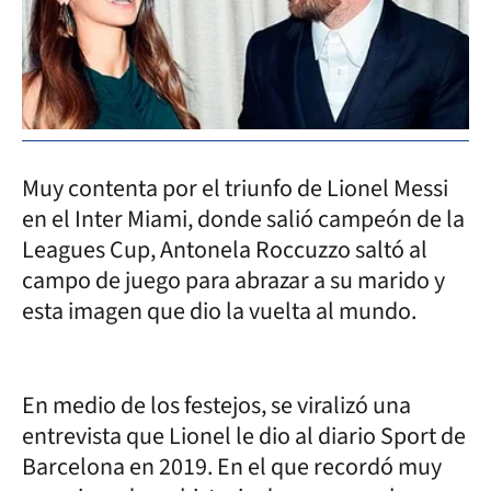
Muy contenta por el triunfo de Lionel Messi
en el Inter Miami, donde salió campeón de la
Leagues Cup, Antonela Roccuzzo saltó al
campo de juego para abrazar a su marido y
esta imagen que dio la vuelta al mundo.
En medio de los festejos, se viralizó una
entrevista que Lionel le dio al diario Sport de
Barcelona en 2019. En el que recordó muy