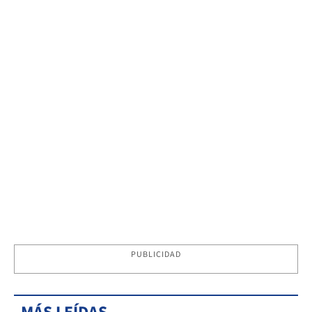
PUBLICIDAD