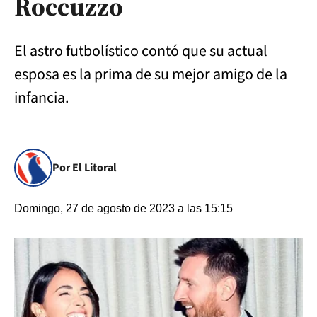
Roccuzzo
El astro futbolístico contó que su actual
esposa es la prima de su mejor amigo de la
infancia.
Por El Litoral
Domingo, 27 de agosto de 2023 a las 15:15