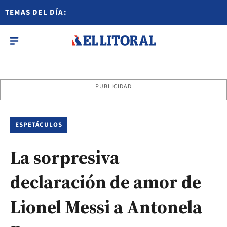
TEMAS DEL DÍA:
PUBLICIDAD
ESPETÁCULOS
La sorpresiva
declaración de amor de
Lionel Messi a Antonela