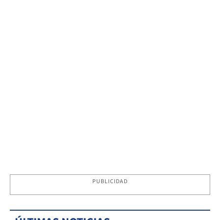
PUBLICIDAD