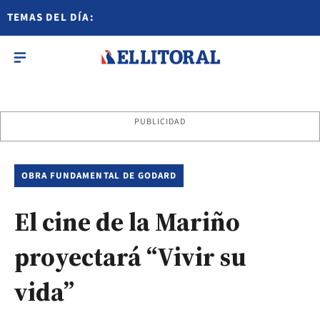
TEMAS DEL DÍA:
PUBLICIDAD
OBRA FUNDAMENTAL DE GODARD
El cine de la Mariño
proyectará “Vivir su
vida”