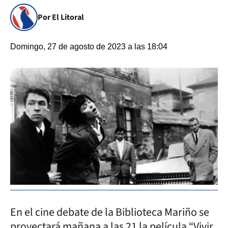
Por El Litoral
Domingo, 27 de agosto de 2023 a las 18:04
En el cine debate de la Biblioteca Mariño se
proyectará mañana a las 21 la película “Vivir