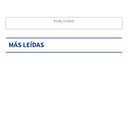
PUBLICIDAD
MÁS LEÍDAS