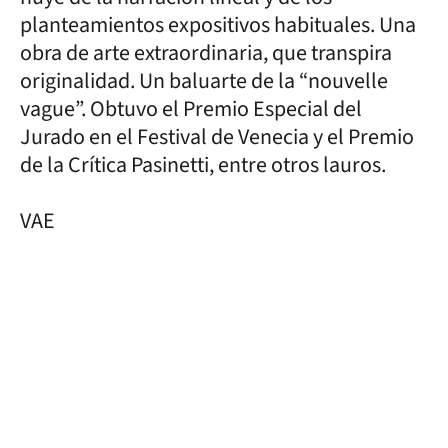
planteamientos expositivos habituales. Una
obra de arte extraordinaria, que transpira
originalidad. Un baluarte de la “nouvelle
vague”. Obtuvo el Premio Especial del
Jurado en el Festival de Venecia y el Premio
de la Crítica Pasinetti, entre otros lauros.
VAE