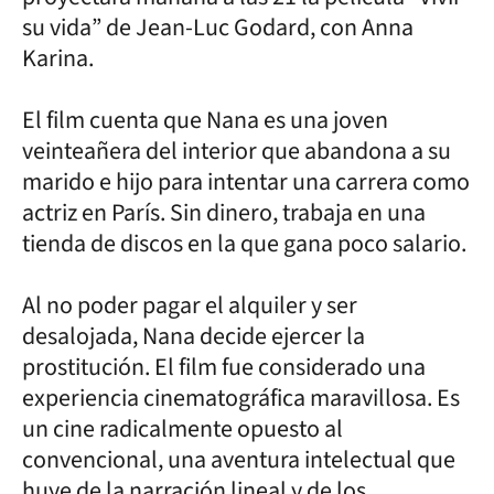
su vida” de Jean-Luc Godard, con Anna
Karina.
El film cuenta que Nana es una joven
veinteañera del interior que abandona a su
marido e hijo para intentar una carrera como
actriz en París. Sin dinero, trabaja en una
tienda de discos en la que gana poco salario.
Al no poder pagar el alquiler y ser
desalojada, Nana decide ejercer la
prostitución. El film fue considerado una
experiencia cinematográfica maravillosa. Es
un cine radicalmente opuesto al
convencional, una aventura intelectual que
huye de la narración lineal y de los