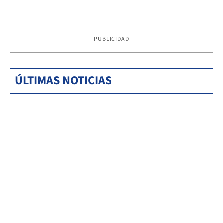
PUBLICIDAD
ÚLTIMAS NOTICIAS