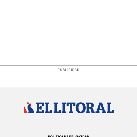
PUBLICIDAD
POLÍTICA DE PRIVACIDAD