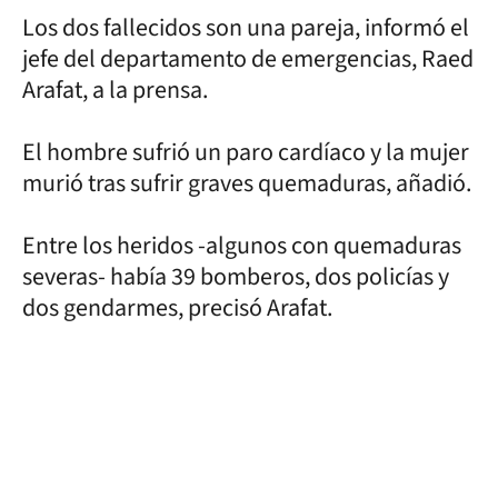
Los dos fallecidos son una pareja, informó el
jefe del departamento de emergencias, Raed
Arafat, a la prensa.
El hombre sufrió un paro cardíaco y la mujer
murió tras sufrir graves quemaduras, añadió.
Entre los heridos -algunos con quemaduras
severas- había 39 bomberos, dos policías y
dos gendarmes, precisó Arafat.