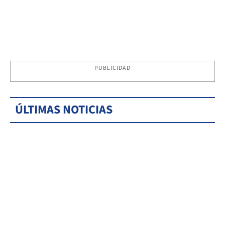
PUBLICIDAD
ÚLTIMAS NOTICIAS