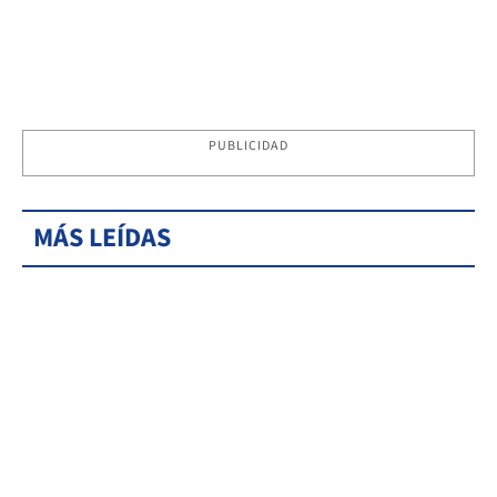
PUBLICIDAD
MÁS LEÍDAS