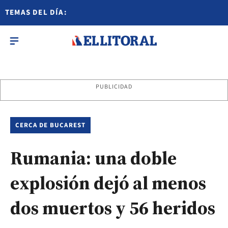
TEMAS DEL DÍA:
PUBLICIDAD
CERCA DE BUCAREST
Rumania: una doble
explosión dejó al menos
dos muertos y 56 heridos