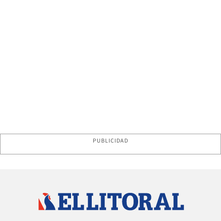
PUBLICIDAD