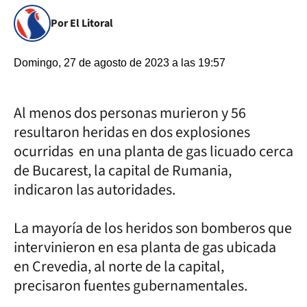
Por El Litoral
Domingo, 27 de agosto de 2023 a las 19:57
Al menos dos personas murieron y 56
resultaron heridas en dos explosiones
ocurridas en una planta de gas licuado cerca
de Bucarest, la capital de Rumania,
indicaron las autoridades.
La mayoría de los heridos son bomberos que
intervinieron en esa planta de gas ubicada
en Crevedia, al norte de la capital,
precisaron fuentes gubernamentales.