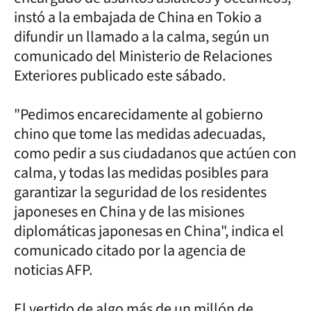
instó a la embajada de China en Tokio a
difundir un llamado a la calma, según un
comunicado del Ministerio de Relaciones
Exteriores publicado este sábado.
"Pedimos encarecidamente al gobierno
chino que tome las medidas adecuadas,
como pedir a sus ciudadanos que actúen con
calma, y todas las medidas posibles para
garantizar la seguridad de los residentes
japoneses en China y de las misiones
diplomáticas japonesas en China", indica el
comunicado citado por la agencia de
noticias AFP.
El vertido de algo más de un millón de