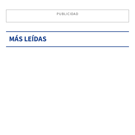
PUBLICIDAD
MÁS LEÍDAS