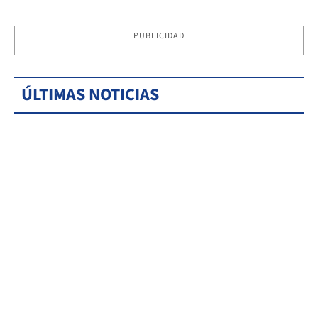
PUBLICIDAD
ÚLTIMAS NOTICIAS