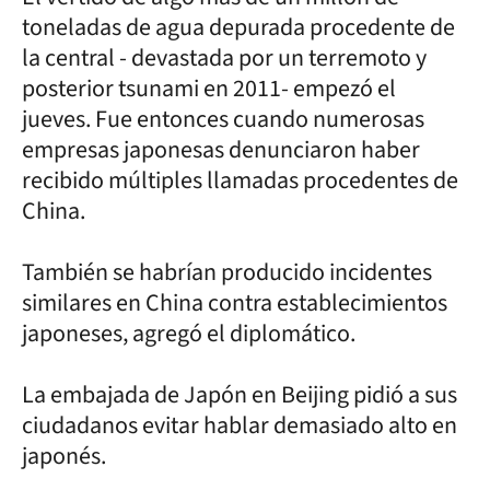
toneladas de agua depurada procedente de
la central - devastada por un terremoto y
posterior tsunami en 2011- empezó el
jueves. Fue entonces cuando numerosas
empresas japonesas denunciaron haber
recibido múltiples llamadas procedentes de
China.
También se habrían producido incidentes
similares en China contra establecimientos
japoneses, agregó el diplomático.
La embajada de Japón en Beijing pidió a sus
ciudadanos evitar hablar demasiado alto en
japonés.