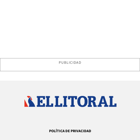
PUBLICIDAD
POLÍTICA DE PRIVACIDAD