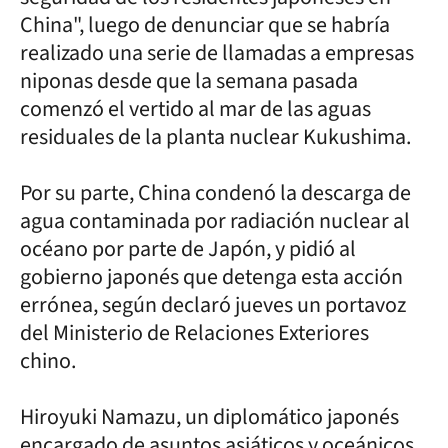
China", luego de denunciar que se habría
realizado una serie de llamadas a empresas
niponas desde que la semana pasada
comenzó el vertido al mar de las aguas
residuales de la planta nuclear Kukushima.
Por su parte, China condenó la descarga de
agua contaminada por radiación nuclear al
océano por parte de Japón, y pidió al
gobierno japonés que detenga esta acción
errónea, según declaró jueves un portavoz
del Ministerio de Relaciones Exteriores
chino.
Hiroyuki Namazu, un diplomático japonés
encargado de asuntos asiáticos y oceánicos,