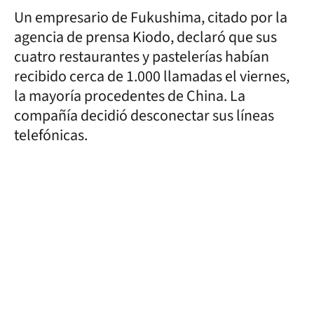
Un empresario de Fukushima, citado por la
agencia de prensa Kiodo, declaró que sus
cuatro restaurantes y pastelerías habían
recibido cerca de 1.000 llamadas el viernes,
la mayoría procedentes de China. La
compañía decidió desconectar sus líneas
telefónicas.