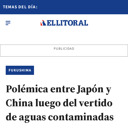
TEMAS DEL DÍA:
PUBLICIDAD
FUKUSHIMA
Polémica entre Japón y
China luego del vertido
de aguas contaminadas