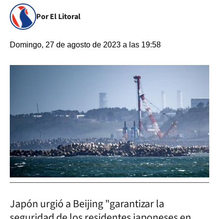
Por El Litoral
Domingo, 27 de agosto de 2023 a las 19:58
Japón urgió a Beijing "garantizar la
seguridad de los residentes japoneses en