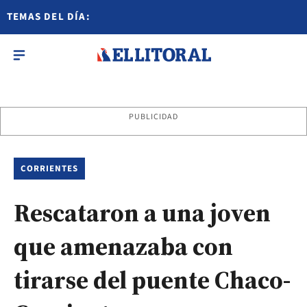
TEMAS DEL DÍA:
PUBLICIDAD
CORRIENTES
Rescataron a una joven
que amenazaba con
tirarse del puente Chaco-