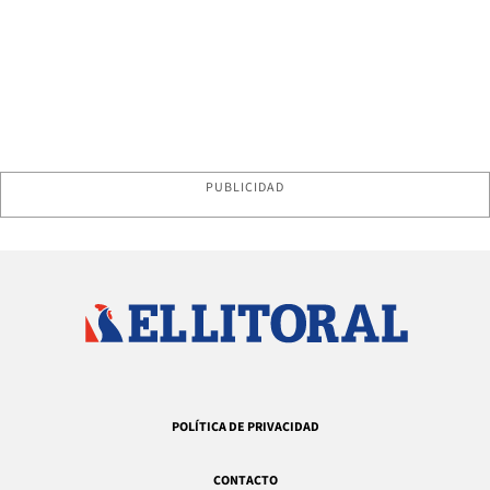
PUBLICIDAD
POLÍTICA DE PRIVACIDAD
CONTACTO