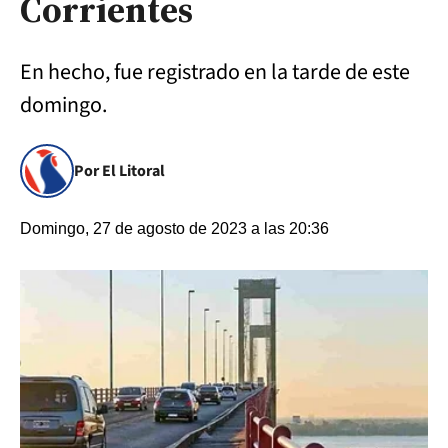
Corrientes
En hecho, fue registrado en la tarde de este
domingo.
Por El Litoral
Domingo, 27 de agosto de 2023 a las 20:36