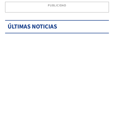
PUBLICIDAD
ÚLTIMAS NOTICIAS