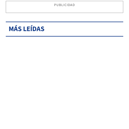
PUBLICIDAD
MÁS LEÍDAS