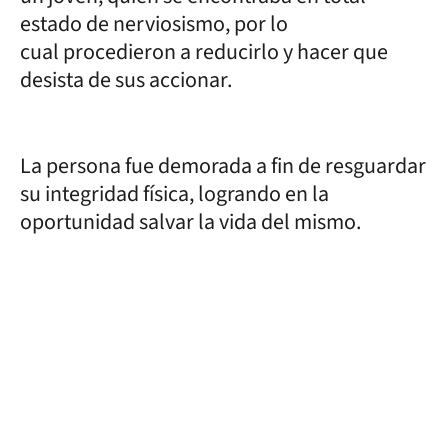
estado de nerviosismo, por lo
cual procedieron a reducirlo y hacer que
desista de sus accionar.
La persona fue demorada a fin de resguardar
su integridad física, logrando en la
oportunidad salvar la vida del mismo.