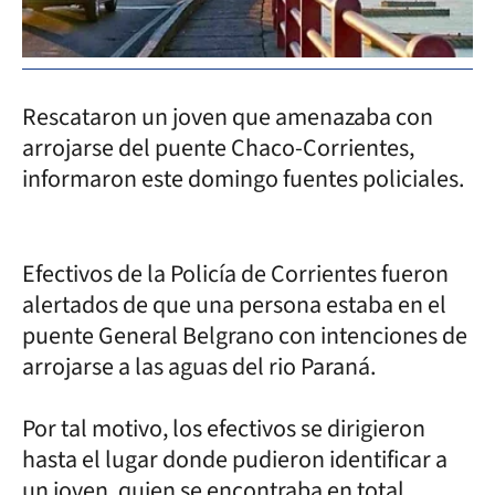
Rescataron un joven que amenazaba con
arrojarse del puente Chaco-Corrientes,
informaron este domingo fuentes policiales.
Efectivos de la Policía de Corrientes fueron
alertados de que una persona estaba en el
puente General Belgrano con intenciones de
arrojarse a las aguas del rio Paraná.
Por tal motivo, los efectivos se dirigieron
hasta el lugar donde pudieron identificar a
un joven, quien se encontraba en total