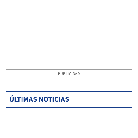
PUBLICIDAD
ÚLTIMAS NOTICIAS