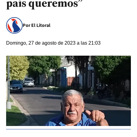
país queremos”
Por El Litoral
Domingo, 27 de agosto de 2023 a las 21:03