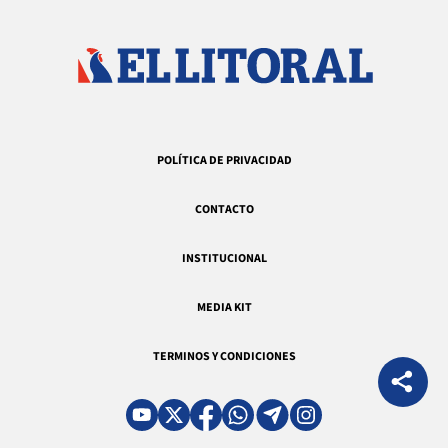
POLÍTICA DE PRIVACIDAD
CONTACTO
INSTITUCIONAL
MEDIA KIT
TERMINOS Y CONDICIONES