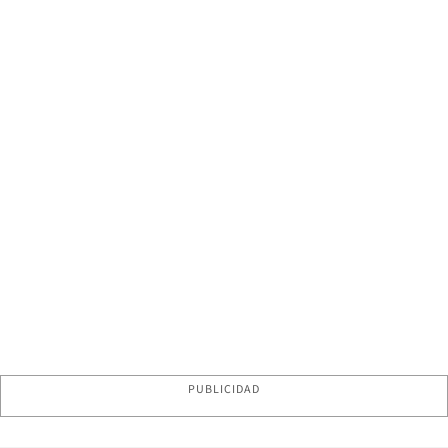
PUBLICIDAD