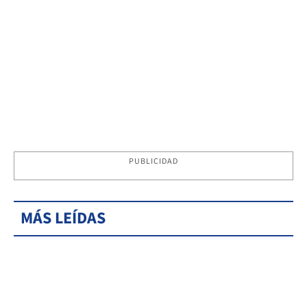
PUBLICIDAD
MÁS LEÍDAS