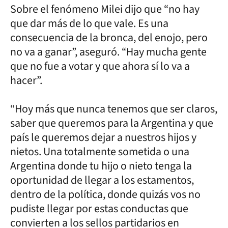
Sobre el fenómeno Milei dijo que “no hay
que dar más de lo que vale. Es una
consecuencia de la bronca, del enojo, pero
no va a ganar”, aseguró. “Hay mucha gente
que no fue a votar y que ahora sí lo va a
hacer”.
“Hoy más que nunca tenemos que ser claros,
saber que queremos para la Argentina y que
país le queremos dejar a nuestros hijos y
nietos. Una totalmente sometida o una
Argentina donde tu hijo o nieto tenga la
oportunidad de llegar a los estamentos,
dentro de la política, donde quizás vos no
pudiste llegar por estas conductas que
convierten a los sellos partidarios en