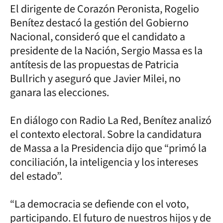
El dirigente de Corazón Peronista, Rogelio
Benítez destacó la gestión del Gobierno
Nacional, consideró que el candidato a
presidente de la Nación, Sergio Massa es la
antítesis de las propuestas de Patricia
Bullrich y aseguró que Javier Milei, no
ganara las elecciones.
En diálogo con Radio La Red, Benítez analizó
el contexto electoral. Sobre la candidatura
de Massa a la Presidencia dijo que “primó la
conciliación, la inteligencia y los intereses
del estado”.
“La democracia se defiende con el voto,
participando. El futuro de nuestros hijos y de