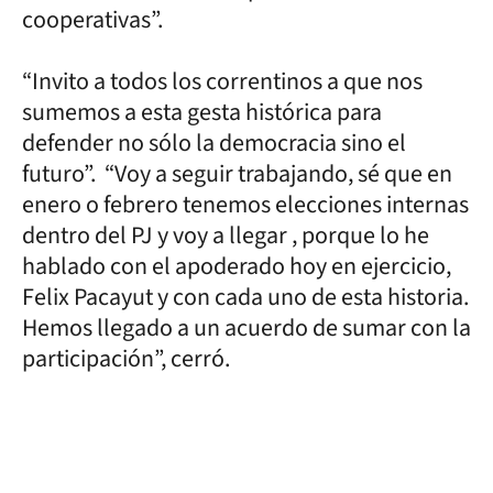
cooperativas”.
“Invito a todos los correntinos a que nos
sumemos a esta gesta histórica para
defender no sólo la democracia sino el
futuro”. “Voy a seguir trabajando, sé que en
enero o febrero tenemos elecciones internas
dentro del PJ y voy a llegar , porque lo he
hablado con el apoderado hoy en ejercicio,
Felix Pacayut y con cada uno de esta historia.
Hemos llegado a un acuerdo de sumar con la
participación”, cerró.