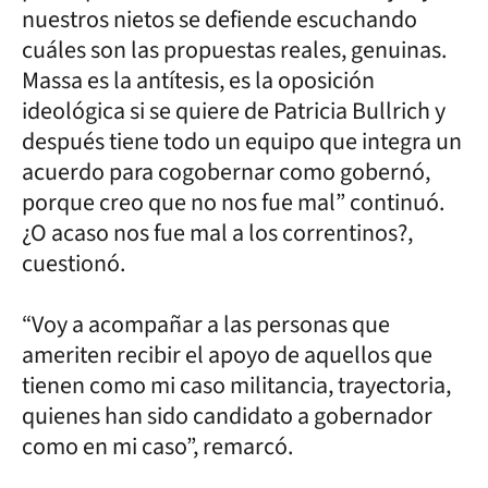
nuestros nietos se defiende escuchando
cuáles son las propuestas reales, genuinas.
Massa es la antítesis, es la oposición
ideológica si se quiere de Patricia Bullrich y
después tiene todo un equipo que integra un
acuerdo para cogobernar como gobernó,
porque creo que no nos fue mal” continuó.
¿O acaso nos fue mal a los correntinos?,
cuestionó.
“Voy a acompañar a las personas que
ameriten recibir el apoyo de aquellos que
tienen como mi caso militancia, trayectoria,
quienes han sido candidato a gobernador
como en mi caso”, remarcó.