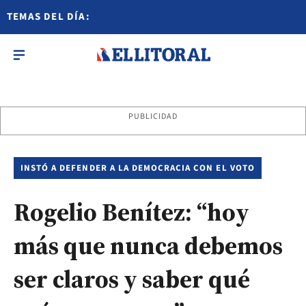
TEMAS DEL DÍA:
PUBLICIDAD
INSTÓ A DEFENDER A LA DEMOCRACIA CON EL VOTO
Rogelio Benítez: “hoy
más que nunca debemos
ser claros y saber qué