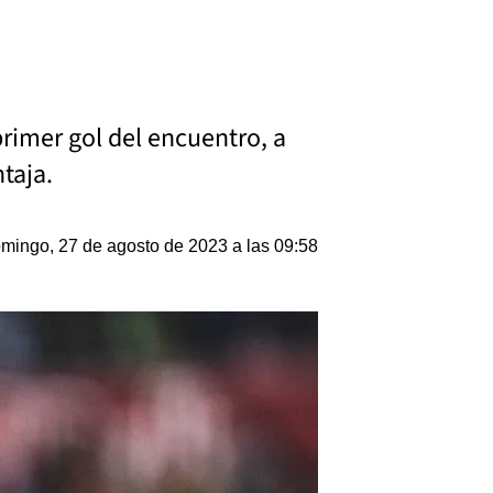
rimer gol del encuentro, a
taja.
mingo, 27 de agosto de 2023 a las 09:58