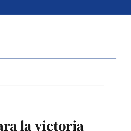
ra la victoria