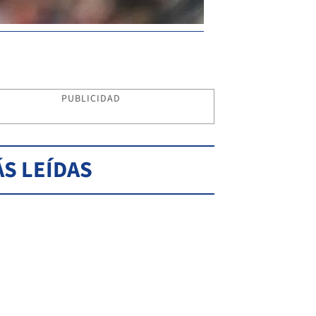
PUBLICIDAD
S LEÍDAS