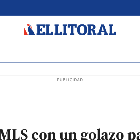
PUBLICIDAD
MLS con un golazo pa