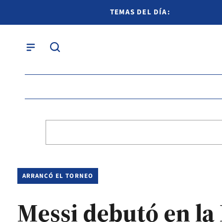
TEMAS DEL DÍA:
ARRANCÓ EL TORNEO
Messi debutó en la 