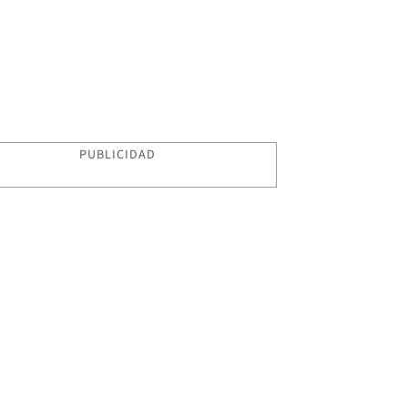
PUBLICIDAD