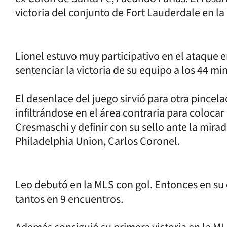
victoria del conjunto de Fort Lauderdale en la
Lionel estuvo muy participativo en el ataque 
sentenciar la victoria de su equipo a los 44 mi
El desenlace del juego sirvió para otra pincel
infiltrándose en el área contraria para coloca
Cresmaschi y definir con su sello ante la mira
Philadelphia Union, Carlos Coronel.
Leo debutó en la MLS con gol. Entonces en su 
tantos en 9 encuentros.