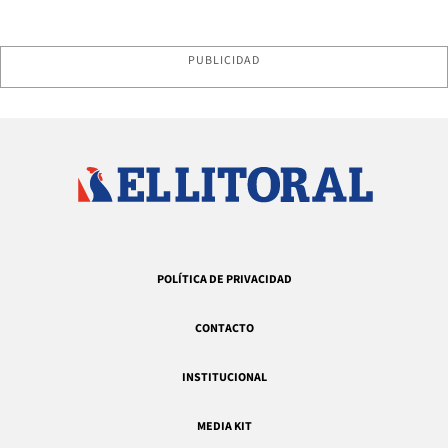
PUBLICIDAD
POLÍTICA DE PRIVACIDAD
CONTACTO
INSTITUCIONAL
MEDIA KIT