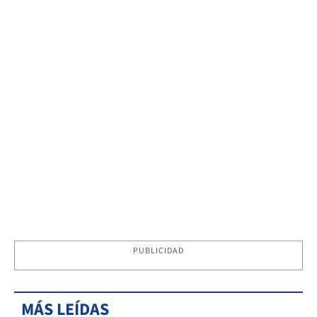
PUBLICIDAD
MÁS LEÍDAS