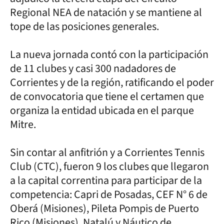
Regional NEA de natación y se mantiene al
tope de las posiciones generales.
La nueva jornada contó con la participación
de 11 clubes y casi 300 nadadores de
Corrientes y de la región, ratificando el poder
de convocatoria que tiene el certamen que
organiza la entidad ubicada en el parque
Mitre.
Sin contar al anfitrión y a Corrientes Tennis
Club (CTC), fueron 9 los clubes que llegaron
a la capital correntina para participar de la
competencia: Capri de Posadas, CEF N° 6 de
Oberá (Misiones), Pileta Pompis de Puerto
Rico (Misiones), Natalú y Náutico de