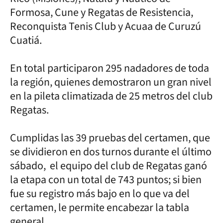
Formosa, Cune y Regatas de Resistencia,
Reconquista Tenis Club y Acuaa de Curuzú
Cuatiá.
En total participaron 295 nadadores de toda
la región, quienes demostraron un gran nivel
en la pileta climatizada de 25 metros del club
Regatas.
Cumplidas las 39 pruebas del certamen, que
se dividieron en dos turnos durante el último
sábado, el equipo del club de Regatas ganó
la etapa con un total de 743 puntos; si bien
fue su registro más bajo en lo que va del
certamen, le permite encabezar la tabla
general.