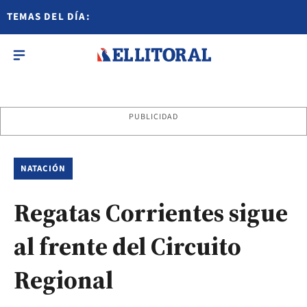
TEMAS DEL DÍA:
PUBLICIDAD
NATACIÓN
Regatas Corrientes sigue
al frente del Circuito
Regional