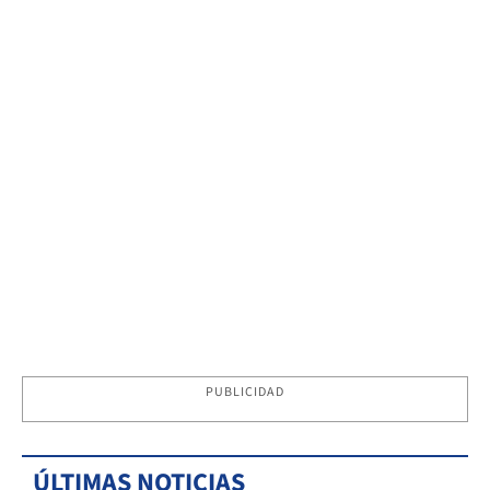
PUBLICIDAD
ÚLTIMAS NOTICIAS