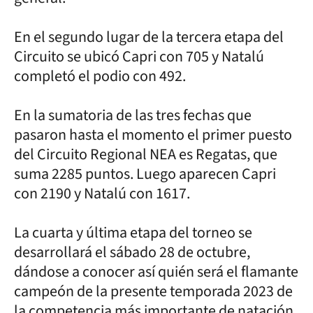
En el segundo lugar de la tercera etapa del
Circuito se ubicó Capri con 705 y Natalú
completó el podio con 492.
En la sumatoria de las tres fechas que
pasaron hasta el momento el primer puesto
del Circuito Regional NEA es Regatas, que
suma 2285 puntos. Luego aparecen Capri
con 2190 y Natalú con 1617.
La cuarta y última etapa del torneo se
desarrollará el sábado 28 de octubre,
dándose a conocer así quién será el flamante
campeón de la presente temporada 2023 de
la competencia más importante de natación