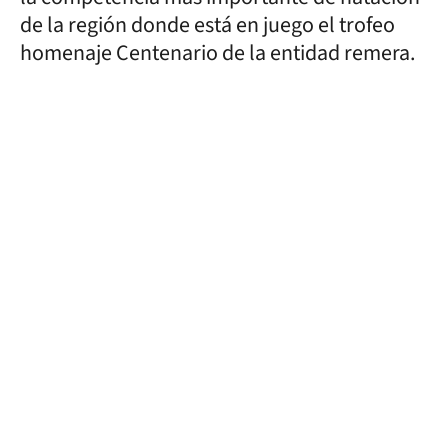
de la región donde está en juego el trofeo
homenaje Centenario de la entidad remera.