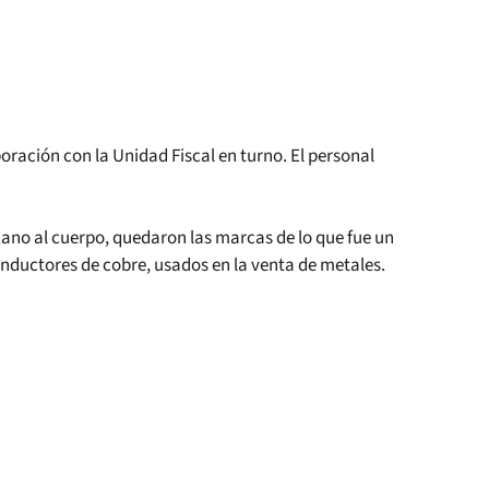
oración con la Unidad Fiscal en turno. El personal
ano al cuerpo, quedaron las marcas de lo que fue un
conductores de cobre, usados en la venta de metales.