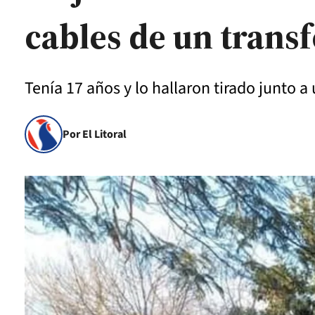
cables de un tran
Tenía 17 años y lo hallaron tirado junto a 
Por El Litoral