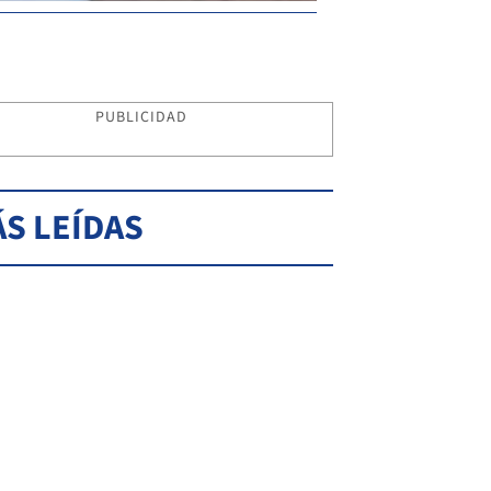
PUBLICIDAD
S LEÍDAS