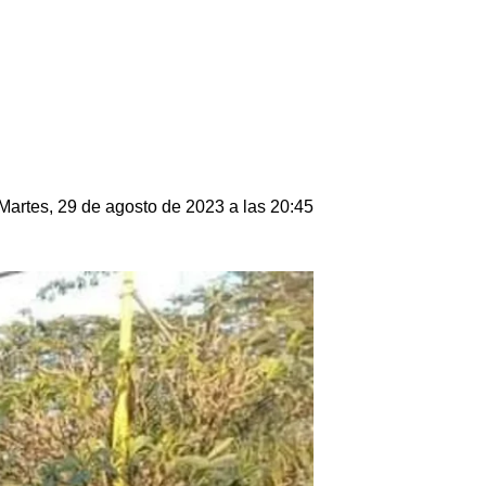
Martes, 29 de agosto de 2023 a las 20:45