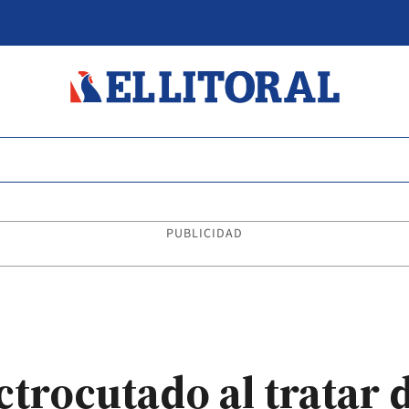
PUBLICIDAD
trocutado al tratar 