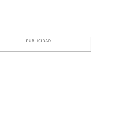
PUBLICIDAD