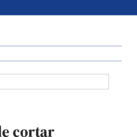
de cortar