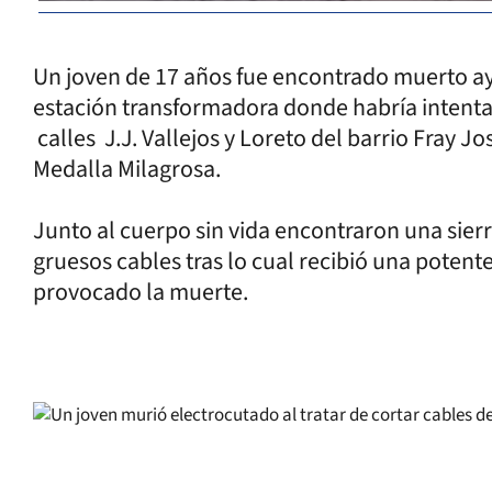
Un joven de 17 años fue encontrado muerto ay
estación transformadora donde habría intentad
calles J.J. Vallejos y Loreto del barrio Fray J
Medalla Milagrosa.
Junto al cuerpo sin vida encontraron una sierr
gruesos cables tras lo cual recibió una potent
provocado la muerte.