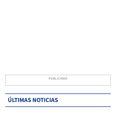
PUBLICIDAD
ÚLTIMAS NOTICIAS