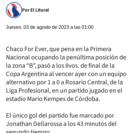
Por El Litoral
Jueves, 03 de agosto de 2023 a las 01:00
Chaco For Ever, que pena en la Primera
Nacional ocupando la penúltima posición de
la zona “B”, pasó a los 8vos. de final de la
Copa Argentina al vencer ayer con un equipo
alternativo por 1 a 0 a Rosario Central, de la
Liga Profesional, en un partido jugado en el
estadio Mario Kempes de Córdoba.
El único gol del partido fue marcado por
Jonathan Dellarossa a los 43 minutos del
segundo tiempo.