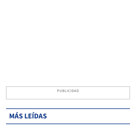
PUBLICIDAD
MÁS LEÍDAS