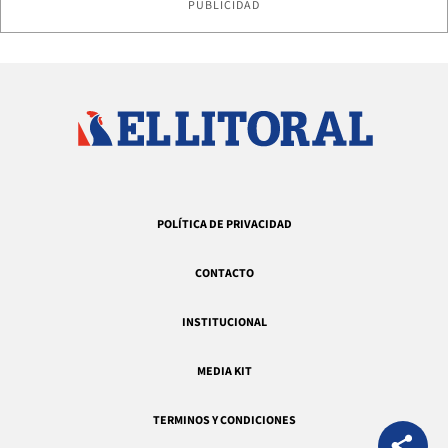
PUBLICIDAD
POLÍTICA DE PRIVACIDAD
CONTACTO
INSTITUCIONAL
MEDIA KIT
TERMINOS Y CONDICIONES