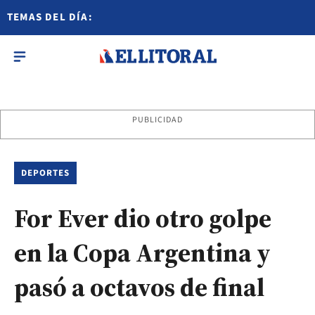
TEMAS DEL DÍA:
PUBLICIDAD
DEPORTES
For Ever dio otro golpe
en la Copa Argentina y
pasó a octavos de final