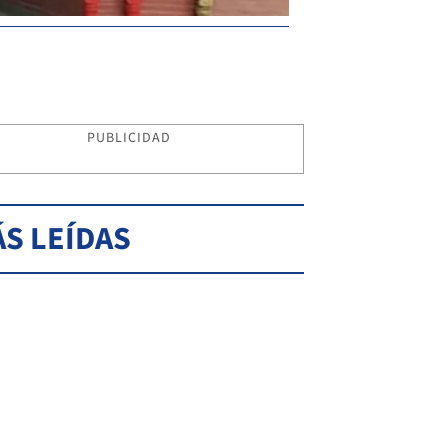
PUBLICIDAD
S LEÍDAS