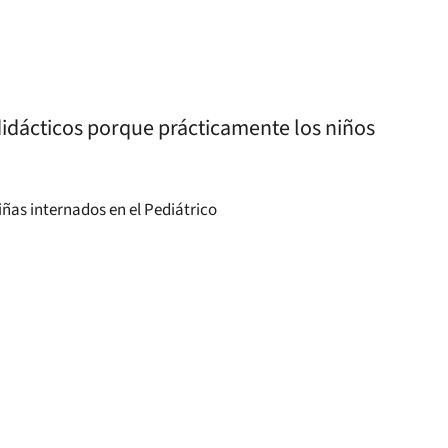
didácticos porque prácticamente los niños