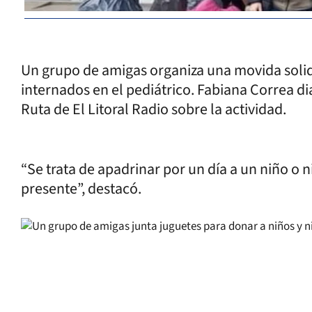
Un grupo de amigas organiza una movida solida
internados en el pediátrico. Fabiana Correa d
Ruta de El Litoral Radio sobre la actividad.
“Se trata de apadrinar por un día a un niño o 
presente”, destacó.