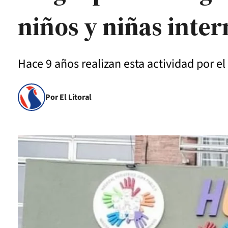
niños y niñas inter
Hace 9 años realizan esta actividad por el
Por El Litoral