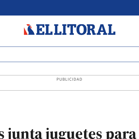
PUBLICIDAD
 junta juguetes para