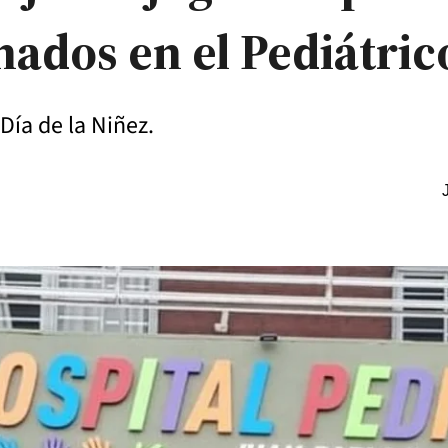
nados en el Pediátric
 Día de la Niñez.