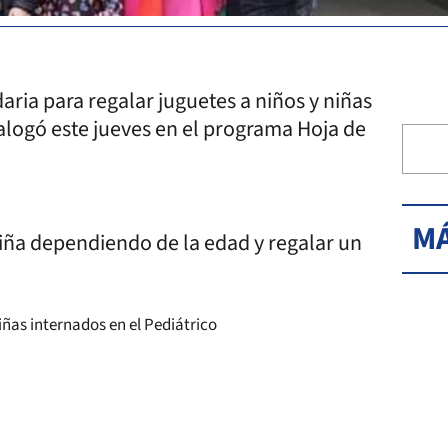
ria para regalar juguetes a niños y niñas
ialogó este jueves en el programa Hoja de
MÁ
niña dependiendo de la edad y regalar un