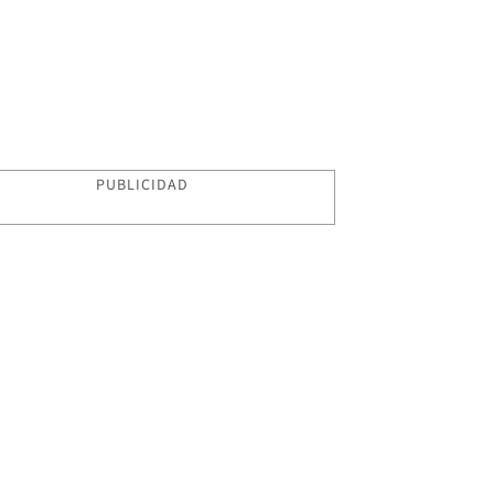
PUBLICIDAD