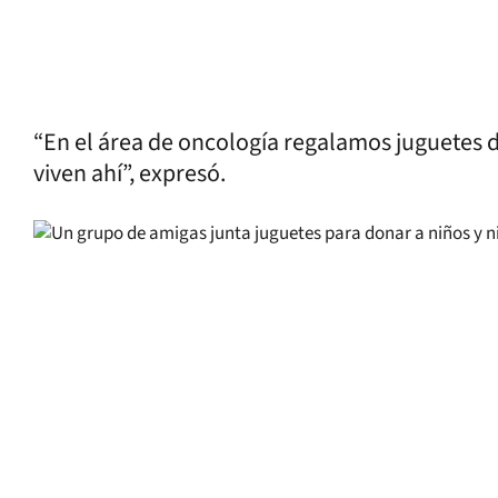
“En el área de oncología regalamos juguetes 
viven ahí”, expresó.