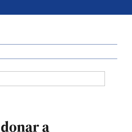
 donar a