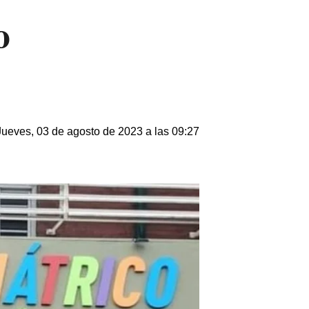
o
Jueves, 03 de agosto de 2023 a las 09:27