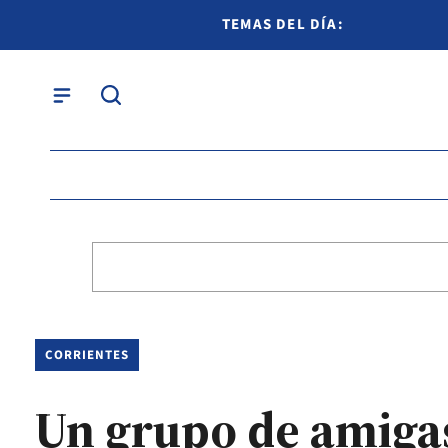
TEMAS DEL DÍA:
CORRIENTES
Un grupo de amigas