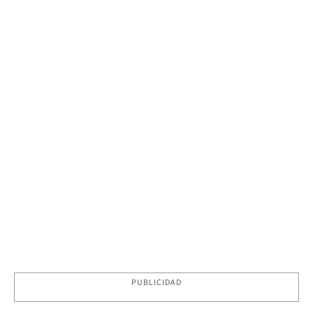
PUBLICIDAD