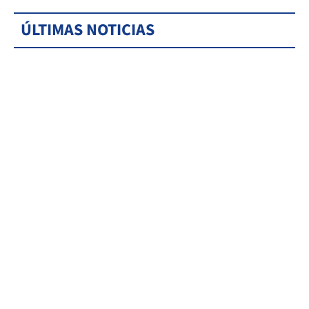
ÚLTIMAS NOTICIAS