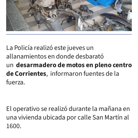
La Policía realizó este jueves un
allanamientos en donde desbarató
un
desarmadero de motos en pleno centro
de Corrientes
, informaron fuentes de la
fuerza.
El operativo se realizó durante la mañana en
una vivienda ubicada por calle San Martín al
1600.