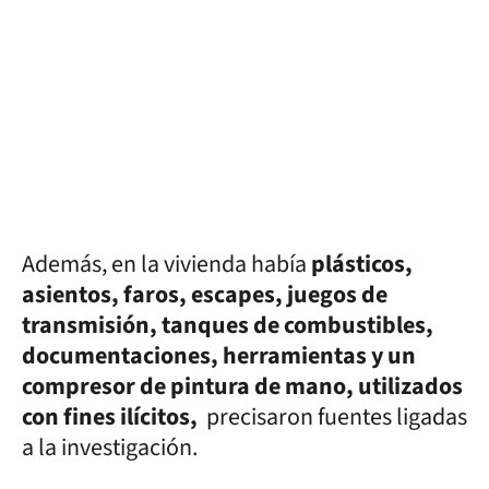
Además, en la vivienda había
plásticos,
asientos, faros, escapes, juegos de
transmisión, tanques de combustibles,
documentaciones, herramientas y un
compresor de pintura de mano, utilizados
con fines ilícitos,
precisaron fuentes ligadas
a la investigación.