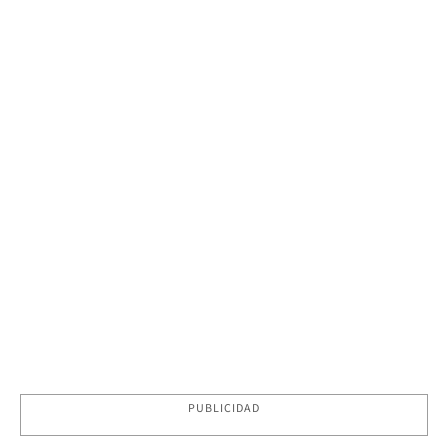
PUBLICIDAD