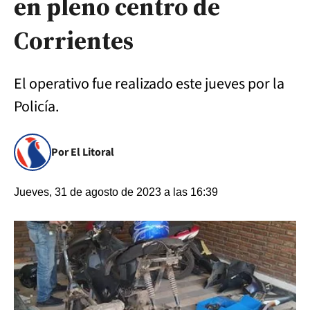
en pleno centro de
Corrientes
El operativo fue realizado este jueves por la
Policía.
Por El Litoral
Jueves, 31 de agosto de 2023 a las 16:39