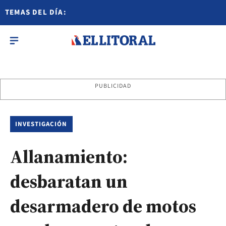
TEMAS DEL DÍA:
PUBLICIDAD
INVESTIGACIÓN
Allanamiento:
desbaratan un
desarmadero de motos