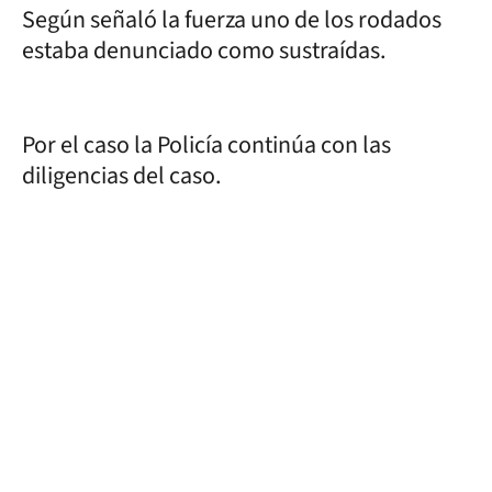
Según señaló la fuerza uno de los rodados
estaba denunciado como sustraídas.
Por el caso la Policía continúa con las
diligencias del caso.