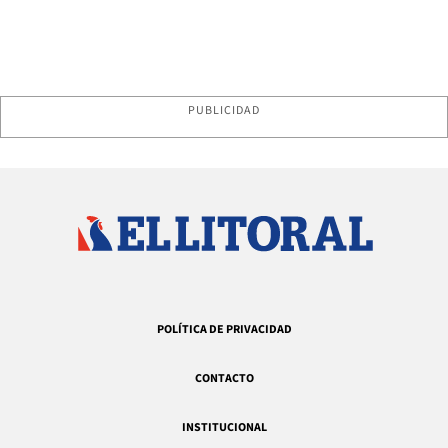
PUBLICIDAD
POLÍTICA DE PRIVACIDAD
CONTACTO
INSTITUCIONAL