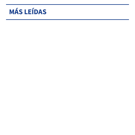
MÁS LEÍDAS