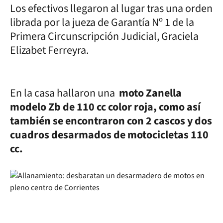
Los efectivos llegaron al lugar tras una orden
librada por la jueza de Garantía Nº 1 de la
Primera Circunscripción Judicial, Graciela
Elizabet Ferreyra.
En la casa hallaron una
moto Zanella
modelo Zb de 110 cc color roja, como así
también se encontraron con 2 cascos y dos
cuadros desarmados de motocicletas 110
cc.