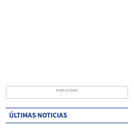
PUBLICIDAD
ÚLTIMAS NOTICIAS