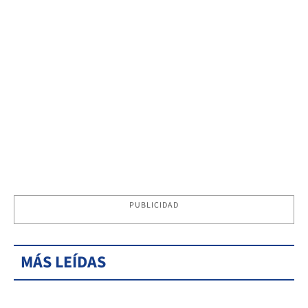
PUBLICIDAD
MÁS LEÍDAS