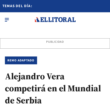
TEMAS DEL DÍA:
PUBLICIDAD
REMO ADAPTADO
Alejandro Vera
competirá en el Mundial
de Serbia