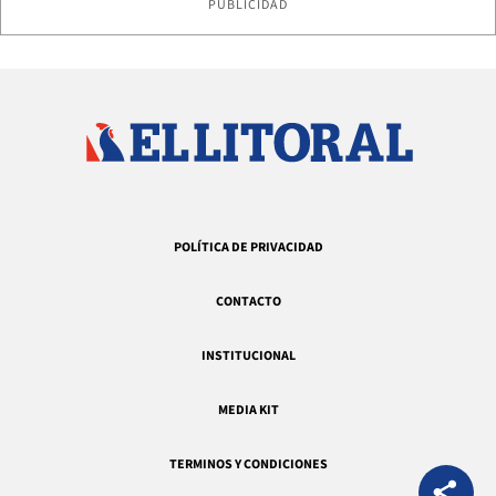
PUBLICIDAD
POLÍTICA DE PRIVACIDAD
CONTACTO
INSTITUCIONAL
MEDIA KIT
TERMINOS Y CONDICIONES