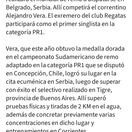
Belgrado, Serbia. Allí competirá el correntino
Alejandro Vera. El exremero del club Regatas
participará como el primer singlista en la
categoría PR1.
Vera, que este año obtuvo la medalla dorada
en el campeonato Sudamericano de remo
adaptado en la categoría PR1 que se disputó
en Concepción, Chile, logró su lugar en la
cita ecuménica en Serbia, luego de superar
con éxito el selectivo realizado en Tigre,
provincia de Buenos Aires. Allí superó
pruebas físicas y tiradas de 2 KM en el agua,
además de concretar previamente varias
concentraciones en dicho lugar y
entrenamientos en Corrientes.