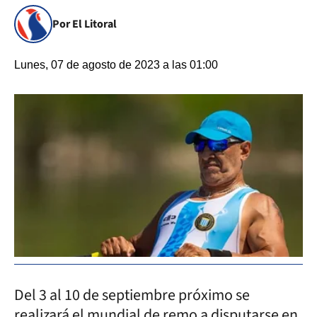
Por El Litoral
Lunes, 07 de agosto de 2023 a las 01:00
Del 3 al 10 de septiembre próximo se
realizará el mundial de remo a disputarse en