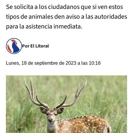
Se solicita a los ciudadanos que si ven estos
tipos de animales den aviso a las autoridades
para la asistencia inmediata.
Por El Litoral
Lunes, 18 de septiembre de 2023 a las 10:16