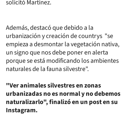
solicitó Martínez.
Además, destacó que debido a la
urbanización y creación de countrys "se
empieza a desmontar la vegetación nativa,
un signo que nos debe poner en alerta
porque se está modificando los ambientes
naturales de la fauna silvestre".
"Ver animales silvestres en zonas
urbanizadas no es normal y no debemos
naturalizarlo", finalizó en un post en su
Instagram.