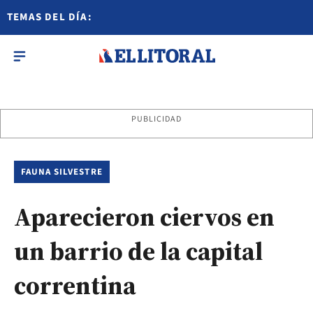
TEMAS DEL DÍA:
PUBLICIDAD
FAUNA SILVESTRE
Aparecieron ciervos en
un barrio de la capital
correntina