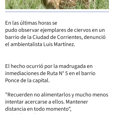
En las últimas horas se
pudo observar ejemplares de ciervos en un
barrio de la Ciudad de Corrientes, denunció
el ambientalista Luis Martínez.
El hecho ocurrió por la madrugada en
inmediaciones de Ruta N° 5 en el barrio
Ponce de la capital.
"Recuerden no alimentarlos y mucho menos
intentar acercarse a ellos. Mantener
distancia en todo momento",