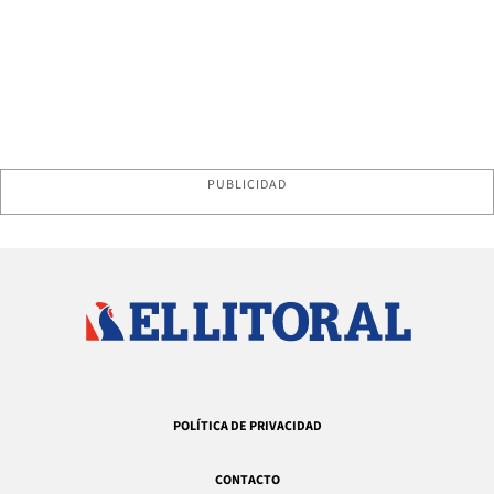
PUBLICIDAD
POLÍTICA DE PRIVACIDAD
CONTACTO