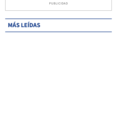
PUBLICIDAD
MÁS LEÍDAS