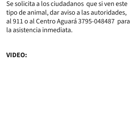
Se solicita a los ciudadanos que si ven este
tipo de animal, dar aviso a las autoridades,
al 911 o al Centro Aguará 3795-048487 para
la asistencia inmediata.
VIDEO: