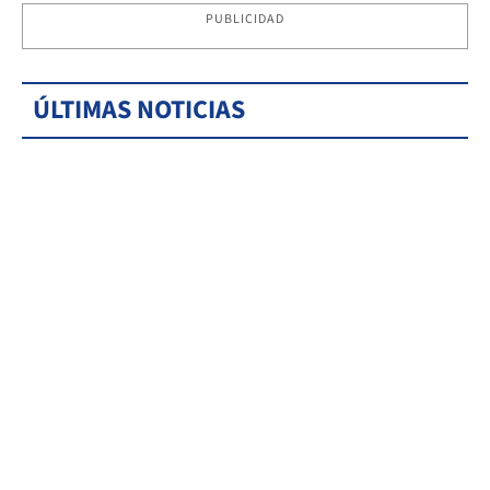
PUBLICIDAD
ÚLTIMAS NOTICIAS