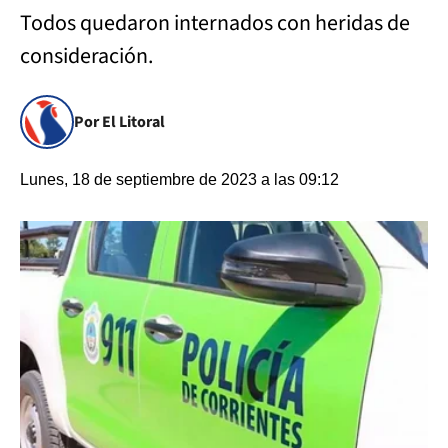
Todos quedaron internados con heridas de
consideración.
Por El Litoral
Lunes, 18 de septiembre de 2023 a las 09:12