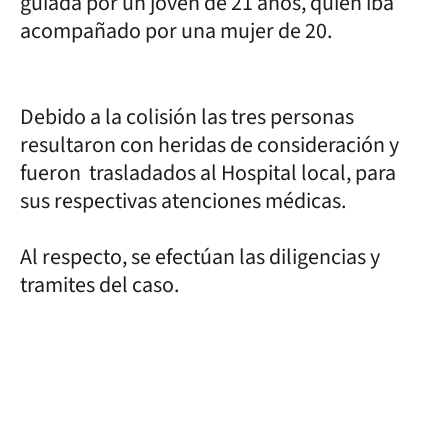
guiada por un joven de 21 años, quien iba
acompañado por una mujer de 20.
Debido a la colisión las tres personas
resultaron con heridas de consideración y
fueron trasladados al Hospital local, para
sus respectivas atenciones médicas.
Al respecto, se efectúan las diligencias y
tramites del caso.