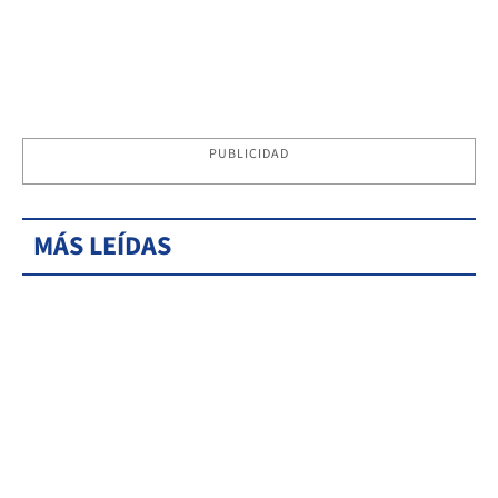
PUBLICIDAD
MÁS LEÍDAS