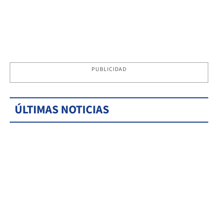
PUBLICIDAD
ÚLTIMAS NOTICIAS