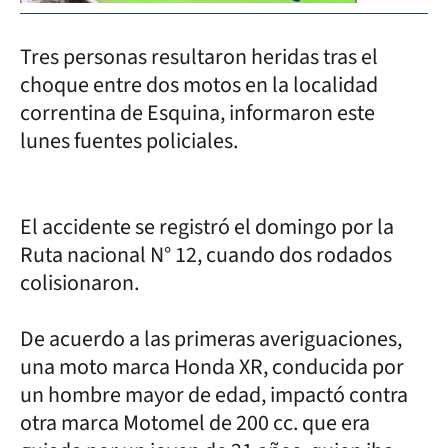
Tres personas resultaron heridas tras el
choque entre dos motos en la localidad
correntina de Esquina, informaron este
lunes fuentes policiales.
El accidente se registró el domingo por la
Ruta nacional N° 12, cuando dos rodados
colisionaron.
De acuerdo a las primeras averiguaciones,
una moto marca Honda XR, conducida por
un hombre mayor de edad, impactó contra
otra marca Motomel de 200 cc. que era