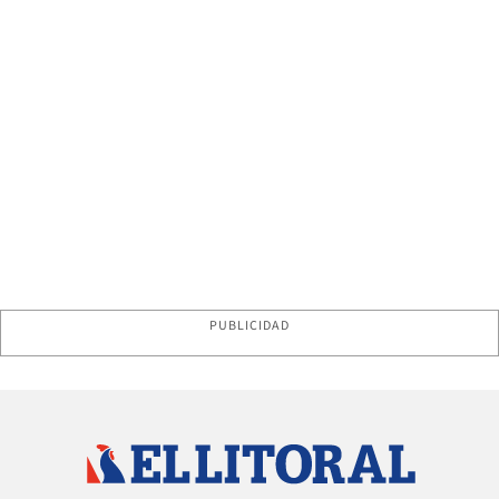
PUBLICIDAD