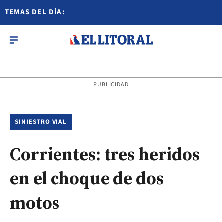
TEMAS DEL DÍA:
PUBLICIDAD
SINIESTRO VIAL
Corrientes: tres heridos
en el choque de dos
motos