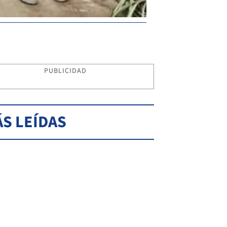
PUBLICIDAD
S LEÍDAS