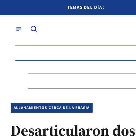
TEMAS DEL DÍA:
ALLANAMIENTOS CERCA DE LA ERAGIA
Desarticularon dos