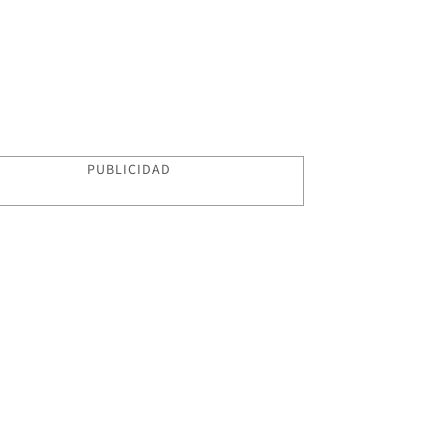
PUBLICIDAD