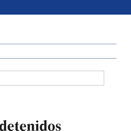
 detenidos