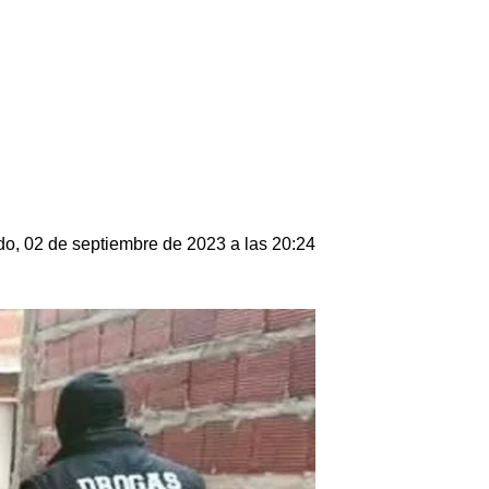
o, 02 de septiembre de 2023 a las 20:24