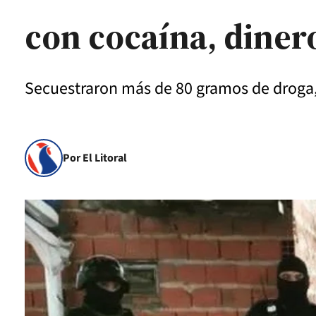
con cocaína, diner
Secuestraron más de 80 gramos de droga,
Por El Litoral