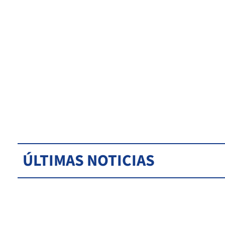
ÚLTIMAS NOTICIAS