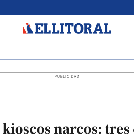
PUBLICIDAD
 kioscos narcos: tres