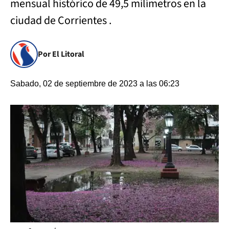
mensual histórico de 49,5 milímetros en la
ciudad de Corrientes .
Por El Litoral
Sabado, 02 de septiembre de 2023 a las 06:23