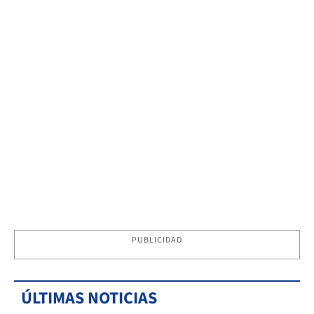
PUBLICIDAD
ÚLTIMAS NOTICIAS