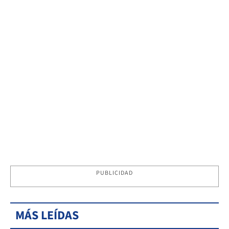
PUBLICIDAD
MÁS LEÍDAS