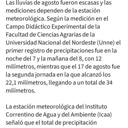
Las lluvias de agosto fueron escasas y las
mediciones dependen de la estación
meteorológica. Según la medición en el
Campo Didáctico Experimental de la
Facultad de Ciencias Agrarias de la
Universidad Nacional del Nordeste (Unne) el
primer registro de precipitaciones fue en la
noche del 7 y la mañana del 8, con 12
milímetros, mientras que el 17 de agosto fue
la segunda jornada en la que alcanzó los
22,1 milímetros, llegando a un total de 34
milímetros.
La estación meteorológica del Instituto
Correntino de Agua y del Ambiente (Icaa)
señaló que el total de precipitación