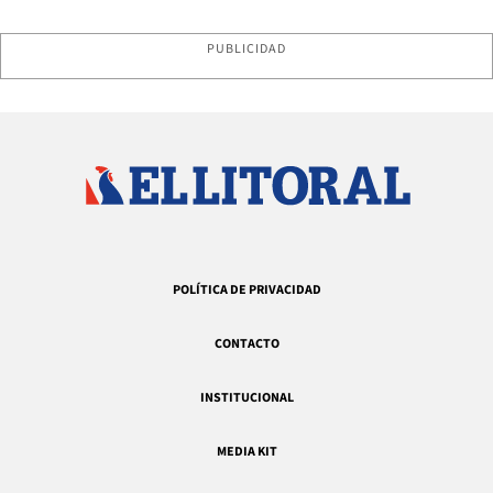
PUBLICIDAD
POLÍTICA DE PRIVACIDAD
CONTACTO
INSTITUCIONAL
MEDIA KIT