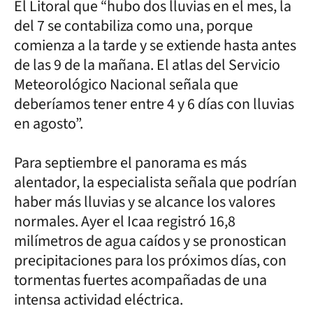
El Litoral que “hubo dos lluvias en el mes, la
del 7 se contabiliza como una, porque
comienza a la tarde y se extiende hasta antes
de las 9 de la mañana. El atlas del Servicio
Meteorológico Nacional señala que
deberíamos tener entre 4 y 6 días con lluvias
en agosto”.
Para septiembre el panorama es más
alentador, la especialista señala que podrían
haber más lluvias y se alcance los valores
normales. Ayer el Icaa registró 16,8
milímetros de agua caídos y se pronostican
precipitaciones para los próximos días, con
tormentas fuertes acompañadas de una
intensa actividad eléctrica.