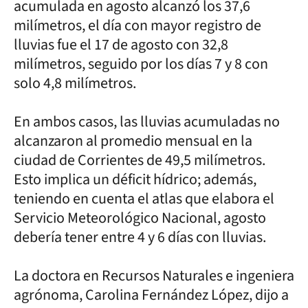
acumulada en agosto alcanzó los 37,6
milímetros, el día con mayor registro de
lluvias fue el 17 de agosto con 32,8
milímetros, seguido por los días 7 y 8 con
solo 4,8 milímetros.
En ambos casos, las lluvias acumuladas no
alcanzaron al promedio mensual en la
ciudad de Corrientes de 49,5 milímetros.
Esto implica un déficit hídrico; además,
teniendo en cuenta el atlas que elabora el
Servicio Meteorológico Nacional, agosto
debería tener entre 4 y 6 días con lluvias.
La doctora en Recursos Naturales e ingeniera
agrónoma, Carolina Fernández López, dijo a