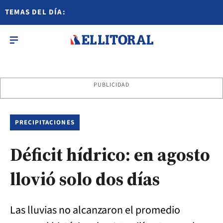
TEMAS DEL DÍA:
PUBLICIDAD
PRECIPITACIONES
Déficit hídrico: en agosto
llovió solo dos días
Las lluvias no alcanzaron el promedio