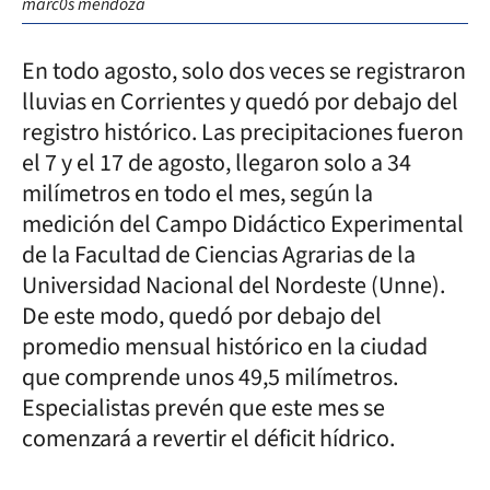
marc0s mendoza
En todo agosto, solo dos veces se registraron
lluvias en Corrientes y quedó por debajo del
registro histórico. Las precipitaciones fueron
el 7 y el 17 de agosto, llegaron solo a 34
milímetros en todo el mes, según la
medición del Campo Didáctico Experimental
de la Facultad de Ciencias Agrarias de la
Universidad Nacional del Nordeste (Unne).
De este modo, quedó por debajo del
promedio mensual histórico en la ciudad
que comprende unos 49,5 milímetros.
Especialistas prevén que este mes se
comenzará a revertir el déficit hídrico.