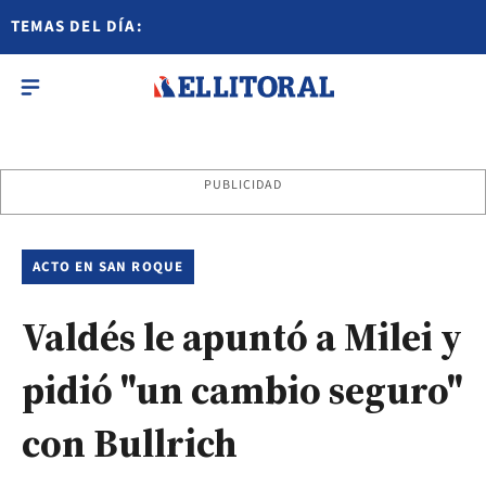
TEMAS DEL DÍA:
PUBLICIDAD
ACTO EN SAN ROQUE
Valdés le apuntó a Milei y
pidió "un cambio seguro"
con Bullrich