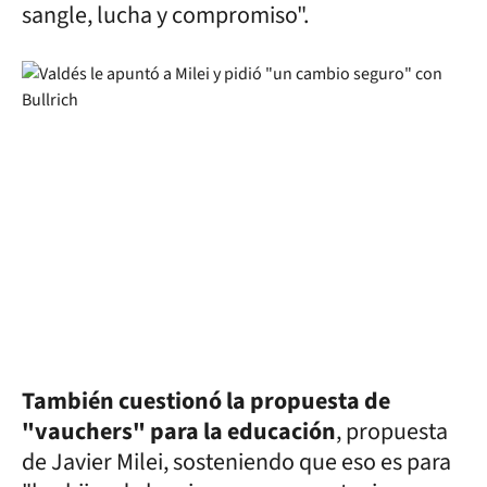
sangle, lucha y compromiso".
También cuestionó la propuesta de
"vauchers" para la educación
, propuesta
de Javier Milei, sosteniendo que eso es para