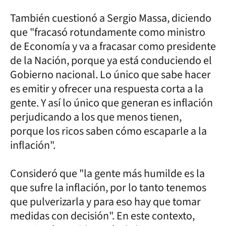
También cuestionó a Sergio Massa, diciendo
que "fracasó rotundamente como ministro
de Economía y va a fracasar como presidente
de la Nación, porque ya está conduciendo el
Gobierno nacional. Lo único que sabe hacer
es emitir y ofrecer una respuesta corta a la
gente. Y así lo único que generan es inflación
perjudicando a los que menos tienen,
porque los ricos saben cómo escaparle a la
inflación".
Consideró que "la gente más humilde es la
que sufre la inflación, por lo tanto tenemos
que pulverizarla y para eso hay que tomar
medidas con decisión". En este contexto,