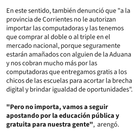
En este sentido, también denunció que "a la
provincia de Corrientes no le autorizan
importar las computadoras y las tenemos
que comprar al doble o al triple en el
mercado nacional, porque seguramente
estarán amañados con alguien de la Aduana
y nos cobran mucho más por las
computadoras que entregamos gratis a los
chicos de las escuelas para acortar la brecha
digital y brindar igualdad de oportunidades".
"Pero no importa, vamos a seguir
apostando por la educación pública y
gratuita para nuestra gente"
, arengó.