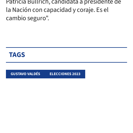
Patricia Bullrich, candidata a presidente de
la Nación con capacidad y coraje. Es el
cambio seguro".
TAGS
GUSTAVO VALDÉS
ELECCIONES 2023