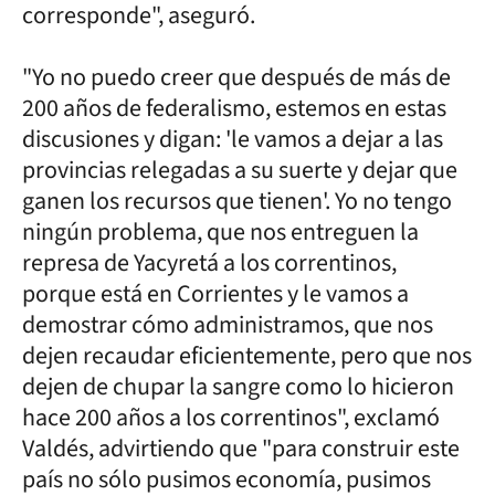
corresponde", aseguró.
"Yo no puedo creer que después de más de
200 años de federalismo, estemos en estas
discusiones y digan: 'le vamos a dejar a las
provincias relegadas a su suerte y dejar que
ganen los recursos que tienen'. Yo no tengo
ningún problema, que nos entreguen la
represa de Yacyretá a los correntinos,
porque está en Corrientes y le vamos a
demostrar cómo administramos, que nos
dejen recaudar eficientemente, pero que nos
dejen de chupar la sangre como lo hicieron
hace 200 años a los correntinos", exclamó
Valdés, advirtiendo que "para construir este
país no sólo pusimos economía, pusimos