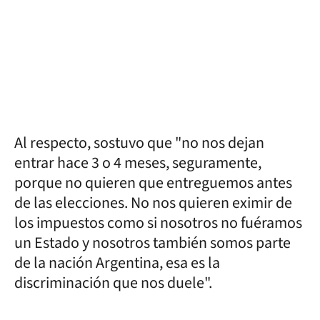
Al respecto, sostuvo que "no nos dejan
entrar hace 3 o 4 meses, seguramente,
porque no quieren que entreguemos antes
de las elecciones. No nos quieren eximir de
los impuestos como si nosotros no fuéramos
un Estado y nosotros también somos parte
de la nación Argentina, esa es la
discriminación que nos duele".