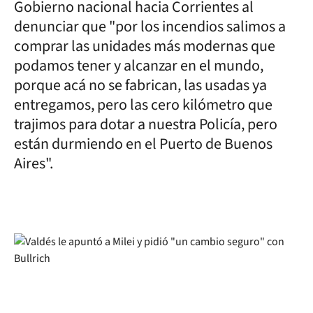
Gobierno nacional hacia Corrientes al
denunciar que "por los incendios salimos a
comprar las unidades más modernas que
podamos tener y alcanzar en el mundo,
porque acá no se fabrican, las usadas ya
entregamos, pero las cero kilómetro que
trajimos para dotar a nuestra Policía, pero
están durmiendo en el Puerto de Buenos
Aires".