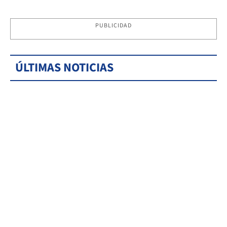
PUBLICIDAD
ÚLTIMAS NOTICIAS