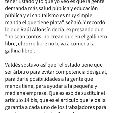
tener Estado y lo que yo veo es que la gente
demanda más salud pública y educación
pública y el capitalismo es muy simple,
manda el que tiene plata", señaló. Y recordó
lo que Raúl Alfonsín decía, expresando que
"no sean tontos, no crean que en el gallinero
libre, el zorro libre no le va a comer a la
gallina libre".
Valdés sostuvo así que "el estado tiene que
ser árbitro para evitar competencia desigual,
para darle posibilidades a la gente que
menos tiene, para ayudar a la pequeña y
mediana empresa. Qué es eso de sustituir el
artículo 14 bis, que es el artículo que le da la
garantía a cada uno de los trabajadores para