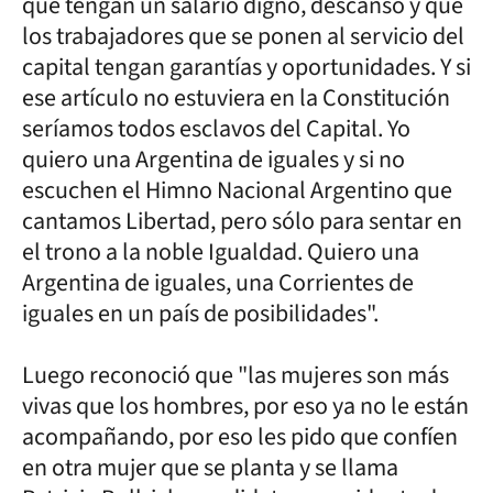
que tengan un salario digno, descanso y que
los trabajadores que se ponen al servicio del
capital tengan garantías y oportunidades. Y si
ese artículo no estuviera en la Constitución
seríamos todos esclavos del Capital. Yo
quiero una Argentina de iguales y si no
escuchen el Himno Nacional Argentino que
cantamos Libertad, pero sólo para sentar en
el trono a la noble Igualdad. Quiero una
Argentina de iguales, una Corrientes de
iguales en un país de posibilidades".
Luego reconoció que "las mujeres son más
vivas que los hombres, por eso ya no le están
acompañando, por eso les pido que confíen
en otra mujer que se planta y se llama