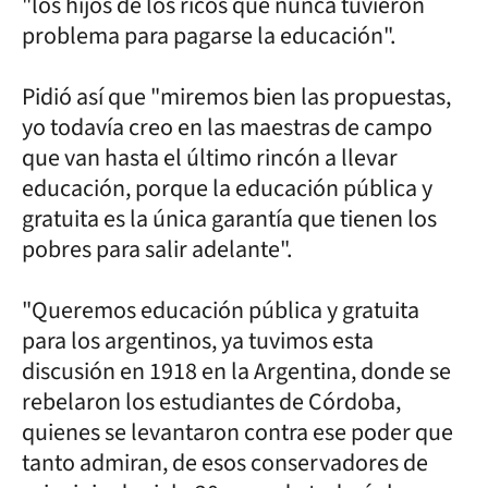
"los hijos de los ricos que nunca tuvieron
problema para pagarse la educación".
Pidió así que "miremos bien las propuestas,
yo todavía creo en las maestras de campo
que van hasta el último rincón a llevar
educación, porque la educación pública y
gratuita es la única garantía que tienen los
pobres para salir adelante".
"Queremos educación pública y gratuita
para los argentinos, ya tuvimos esta
discusión en 1918 en la Argentina, donde se
rebelaron los estudiantes de Córdoba,
quienes se levantaron contra ese poder que
tanto admiran, de esos conservadores de