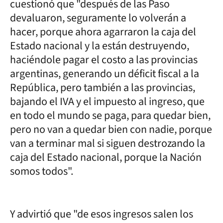
cuestionó que "después de las Paso
devaluaron, seguramente lo volverán a
hacer, porque ahora agarraron la caja del
Estado nacional y la están destruyendo,
haciéndole pagar el costo a las provincias
argentinas, generando un déficit fiscal a la
República, pero también a las provincias,
bajando el IVA y el impuesto al ingreso, que
en todo el mundo se paga, para quedar bien,
pero no van a quedar bien con nadie, porque
van a terminar mal si siguen destrozando la
caja del Estado nacional, porque la Nación
somos todos".
Y advirtió que "de esos ingresos salen los