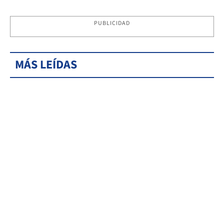
PUBLICIDAD
MÁS LEÍDAS