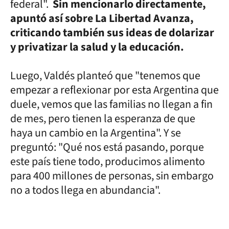
federal".
Sin mencionarlo directamente,
apuntó así sobre La Libertad Avanza,
criticando también sus ideas de dolarizar
y privatizar la salud y la educación.
Luego, Valdés planteó que "tenemos que
empezar a reflexionar por esta Argentina que
duele, vemos que las familias no llegan a fin
de mes, pero tienen la esperanza de que
haya un cambio en la Argentina". Y se
preguntó: "Qué nos está pasando, porque
este país tiene todo, producimos alimento
para 400 millones de personas, sin embargo
no a todos llega en abundancia".