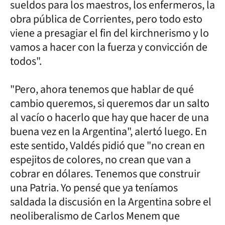
sueldos para los maestros, los enfermeros, la
obra pública de Corrientes, pero todo esto
viene a presagiar el fin del kirchnerismo y lo
vamos a hacer con la fuerza y convicción de
todos".
"Pero, ahora tenemos que hablar de qué
cambio queremos, si queremos dar un salto
al vacío o hacerlo que hay que hacer de una
buena vez en la Argentina", alertó luego. En
este sentido, Valdés pidió que "no crean en
espejitos de colores, no crean que van a
cobrar en dólares. Tenemos que construir
una Patria. Yo pensé que ya teníamos
saldada la discusión en la Argentina sobre el
neoliberalismo de Carlos Menem que