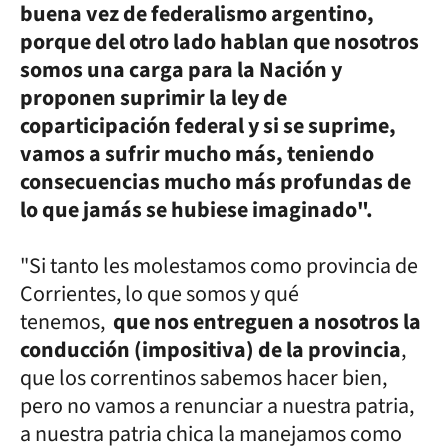
buena vez de federalismo argentino,
porque del otro lado hablan que nosotros
somos una carga para la Nación y
proponen suprimir la ley de
coparticipación federal y si se suprime,
vamos a sufrir mucho más, teniendo
consecuencias mucho más profundas de
lo que jamás se hubiese imaginado".
"Si tanto les molestamos como provincia de
Corrientes, lo que somos y qué
tenemos,
que nos entreguen a nosotros la
conducción (impositiva) de la provincia
,
que los correntinos sabemos hacer bien,
pero no vamos a renunciar a nuestra patria,
a nuestra patria chica la manejamos como