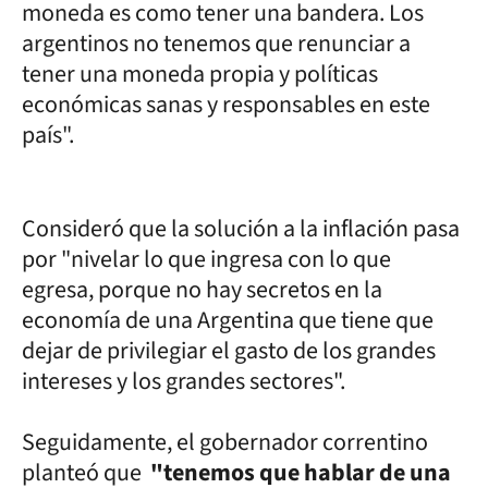
moneda es como tener una bandera. Los
argentinos no tenemos que renunciar a
tener una moneda propia y políticas
económicas sanas y responsables en este
país".
Consideró que la solución a la inflación pasa
por "nivelar lo que ingresa con lo que
egresa, porque no hay secretos en la
economía de una Argentina que tiene que
dejar de privilegiar el gasto de los grandes
intereses y los grandes sectores".
Seguidamente, el gobernador correntino
planteó que
"tenemos que hablar de una