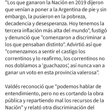
"Los que ganaron la Nación en 2019 dijeron
que venían a poner a la Argentina de pie y sin
embargo, la pusieron en la pobreza,
decadencia y desesperanza. Hoy tenemos la
tercera inflación más alta del mundo", fustigó
y denunció que "comenzaron a discriminar a
los que pensaban distinto". Advirtió así que
"comenzamos a sentir el castigo los
correntinos y lo reafirmo, los correntinos no
nos doblamos a 'guachazos', así nunca van a
ganar un voto en esta provincia valerosa".
Valdés reconoció que "podemos hablar de
entendimiento, pero no es cortando la obra
pública y repartiendo mal los recursos de la
Nación" y relató otra discriminación del