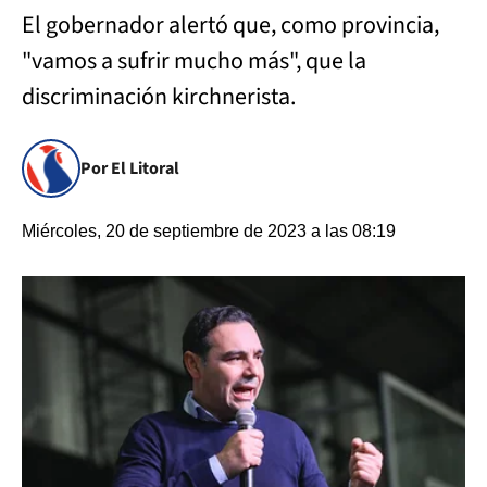
El gobernador alertó que, como provincia,
"vamos a sufrir mucho más", que la
discriminación kirchnerista.
Por El Litoral
Miércoles, 20 de septiembre de 2023 a las 08:19