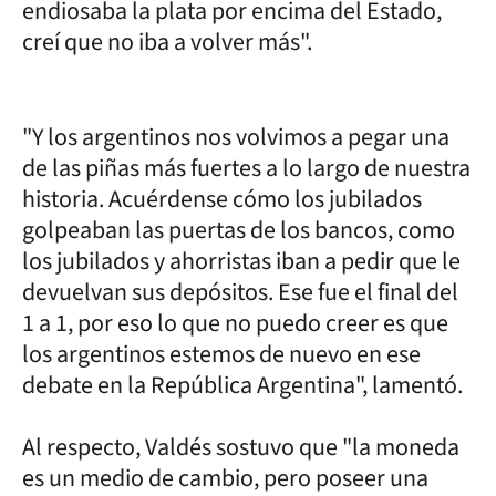
endiosaba la plata por encima del Estado,
creí que no iba a volver más".
"Y los argentinos nos volvimos a pegar una
de las piñas más fuertes a lo largo de nuestra
historia. Acuérdense cómo los jubilados
golpeaban las puertas de los bancos, como
los jubilados y ahorristas iban a pedir que le
devuelvan sus depósitos. Ese fue el final del
1 a 1, por eso lo que no puedo creer es que
los argentinos estemos de nuevo en ese
debate en la República Argentina", lamentó.
Al respecto, Valdés sostuvo que "la moneda
es un medio de cambio, pero poseer una