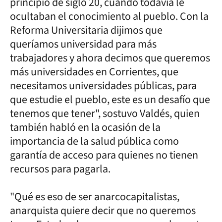
principio de siglo 20, cuando todavía le
ocultaban el conocimiento al pueblo. Con la
Reforma Universitaria dijimos que
queríamos universidad para más
trabajadores y ahora decimos que queremos
más universidades en Corrientes, que
necesitamos universidades públicas, para
que estudie el pueblo, este es un desafío que
tenemos que tener", sostuvo Valdés, quien
también habló en la ocasión de la
importancia de la salud pública como
garantía de acceso para quienes no tienen
recursos para pagarla.
"Qué es eso de ser anarcocapitalistas,
anarquista quiere decir que no queremos