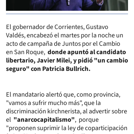
El gobernador de Corrientes, Gustavo
Valdés, encabezó el martes por la noche un
acto de campaña de Juntos por el Cambio
en San Roque,
donde apuntó al candidato
libertario, Javier Milei, y pidió "un cambio
seguro" con Patricia Bullrich.
El mandatario alertó que, como provincia,
"vamos a sufrir mucho más", que la
discriminación kirchnerista, al advertir sobre
el
"anarcocapitalismo"
, porque
"proponen suprimir la ley de coparticipación