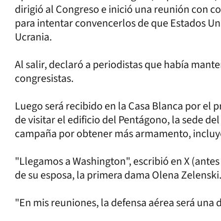
dirigió al Congreso e inició una reunión con 
para intentar convencerlos de que Estados Un
Ucrania.
Al salir, declaró a periodistas que había man
congresistas.
Luego será recibido en la Casa Blanca por el
de visitar el edificio del Pentágono, la sede 
campaña por obtener más armamento, incluye
"Llegamos a Washington", escribió en X (antes
de su esposa, la primera dama Olena Zelenski
"En mis reuniones, la defensa aérea será una d