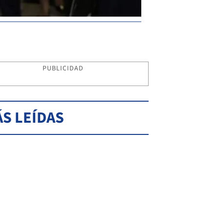
PUBLICIDAD
S LEÍDAS