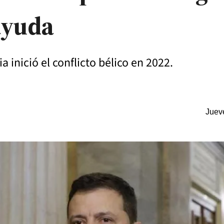
ayuda
a inició el conflicto bélico en 2022.
Juev