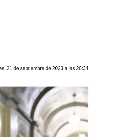
es, 21 de septiembre de 2023 a las 20:34