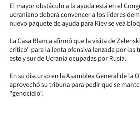
El mayor obstáculo a la ayuda está en el Con
ucraniano deberá convencer a los líderes demó
nuevo paquete de ayuda para Kiev se vea blo
La Casa Blanca afirmó que la visita de Zelen
crítico" para la lenta ofensiva lanzada por las
este y sur de Ucrania ocupadas por Rusia.
En su discurso en la Asamblea General de la 
aprovechó su tribuna para pedir que se manten
"genocidio".