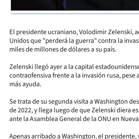
El presidente ucraniano, Volodimir Zelenski, a
Unidos que "perderá la guerra" contra la invas
miles de millones de dólares a su país.
Zelenski llegó ayer a la capital estadouniden
contraofensiva frente a la invasión rusa, pese a
más ayuda.
Se trata de su segunda visita a Washington de
de 2022, y llega luego de que Zelenski diera e
ante la Asamblea General de la ONU en Nueva 
Apenas arribado a Washington, el presidente, 