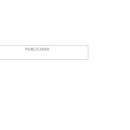
PUBLICIDAD