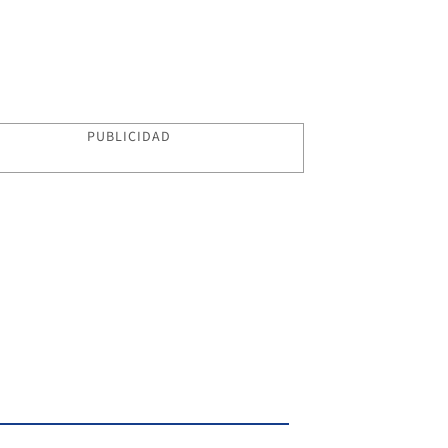
PUBLICIDAD