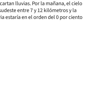
cartan lluvias. Por la mañana, el cielo
udeste entre 7 y 12 kilómetros y la
ia estaría en el orden del 0 por ciento