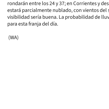
rondarán entre los 24 y 37; en Corrientes y des
estará parcialmente nublado, con vientos del s
visibilidad sería buena. La probabilidad de lluv
para esta franja del día.
(WA)