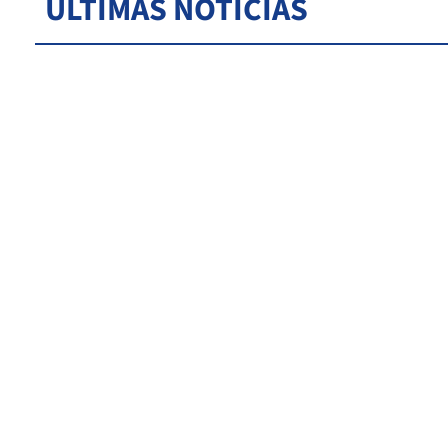
ÚLTIMAS NOTICIAS