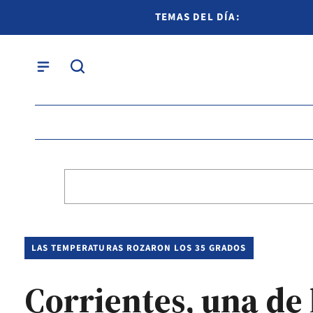
TEMAS DEL DÍA:
LAS TEMPERATURAS ROZARON LOS 35 GRADOS
Corrientes, una de