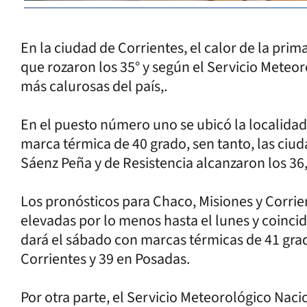
En la ciudad de Corrientes, el calor de la prim
que rozaron los 35° y según el Servicio Meteoro
más calurosas del país,.
En el puesto número uno se ubicó la localida
marca térmica de 40 grado, sen tanto, las ci
Sáenz Peña y de Resistencia alcanzaron los 36,
Los pronósticos para Chaco, Misiones y Corr
elevadas por lo menos hasta el lunes y coincid
dará el sábado con marcas térmicas de 41 grad
Corrientes y 39 en Posadas.
Por otra parte, el Servicio Meteorológico Nac