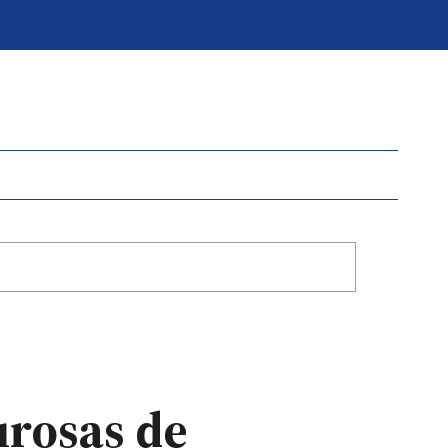
urosas de