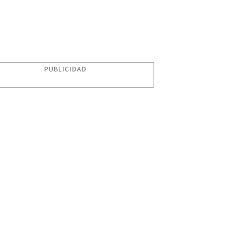
PUBLICIDAD