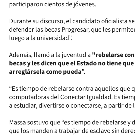
participaron cientos de jóvenes.
Durante su discurso, el candidato oficialista s
defender las becas Progresar, que les permiten
luego a la universidad”.
Además, llamó a la juventud a
"rebelarse con
becas y les dicen que el Estado no tiene que
arreglársela como pueda
”.
“Es tiempo de rebelarse contra aquellos que q
computadoras del Conectar Igualdad. Es tiem
a estudiar, divertirse o conectarse, a partir de 
Massa sostuvo que “es tiempo de rebelarse y de
que los manden a trabajar de esclavo sin dere