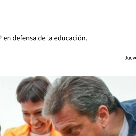
P en defensa de la educación.
Juev