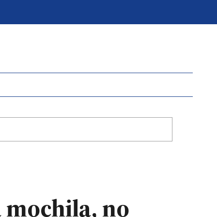
a mochila, no