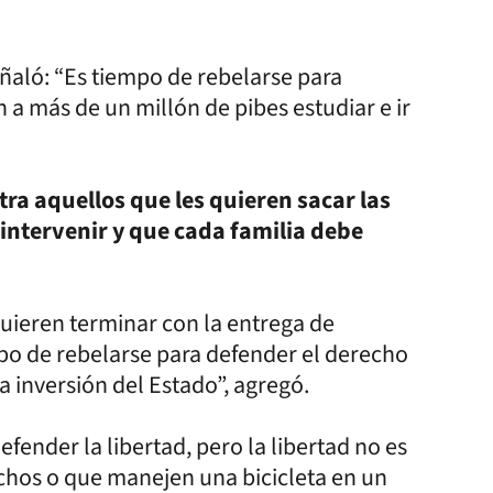
eñaló: “Es tiempo de rebelarse para
 a más de un millón de pibes estudiar e ir
tra aquellos que les quieren sacar las
 intervenir y que cada familia debe
uieren terminar con la entrega de
po de rebelarse para defender el derecho
la inversión del Estado”, agregó.
fender la libertad, pero la libertad no es
chos o que manejen una bicicleta en un