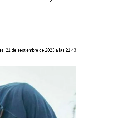
es, 21 de septiembre de 2023 a las 21:43