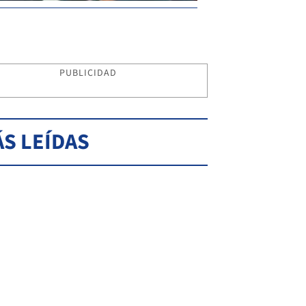
PUBLICIDAD
S LEÍDAS