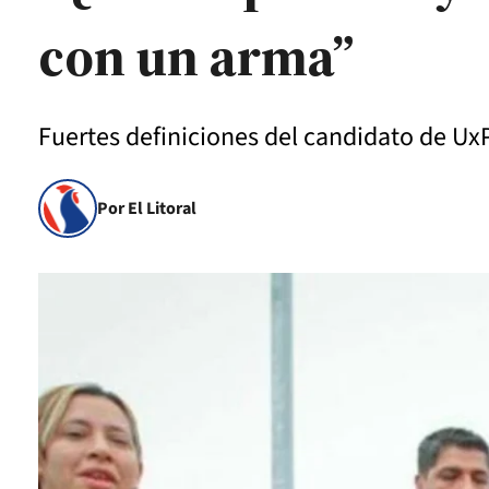
con un arma”
Fuertes definiciones del candidato de Ux
Por El Litoral