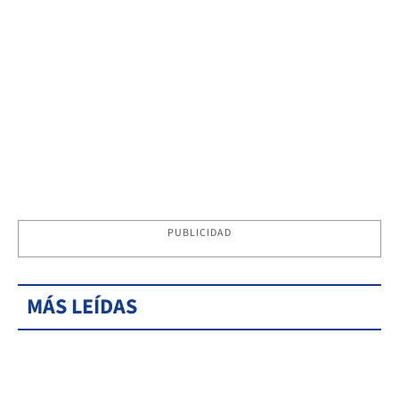
PUBLICIDAD
MÁS LEÍDAS