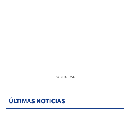
PUBLICIDAD
ÚLTIMAS NOTICIAS