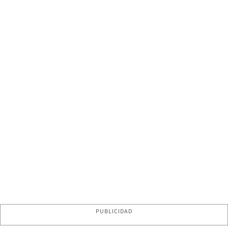
PUBLICIDAD