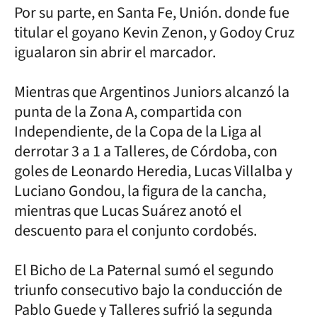
Por su parte, en Santa Fe, Unión. donde fue
titular el goyano Kevin Zenon, y Godoy Cruz
igualaron sin abrir el marcador.
Mientras que Argentinos Juniors alcanzó la
punta de la Zona A, compartida con
Independiente, de la Copa de la Liga al
derrotar 3 a 1 a Talleres, de Córdoba, con
goles de Leonardo Heredia, Lucas Villalba y
Luciano Gondou, la figura de la cancha,
mientras que Lucas Suárez anotó el
descuento para el conjunto cordobés.
El Bicho de La Paternal sumó el segundo
triunfo consecutivo bajo la conducción de
Pablo Guede y Talleres sufrió la segunda