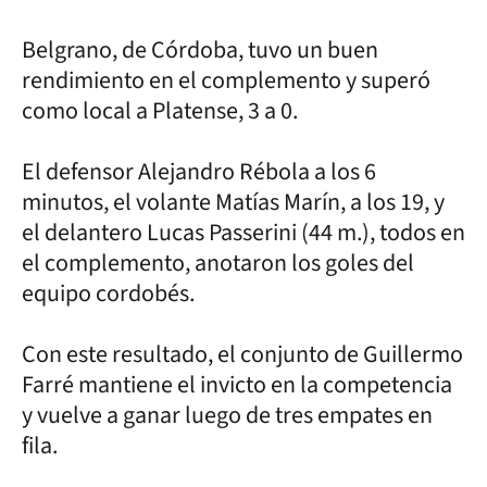
Belgrano, de Córdoba, tuvo un buen
rendimiento en el complemento y superó
como local a Platense, 3 a 0.
El defensor Alejandro Rébola a los 6
minutos, el volante Matías Marín, a los 19, y
el delantero Lucas Passerini (44 m.), todos en
el complemento, anotaron los goles del
equipo cordobés.
Con este resultado, el conjunto de Guillermo
Farré mantiene el invicto en la competencia
y vuelve a ganar luego de tres empates en
fila.