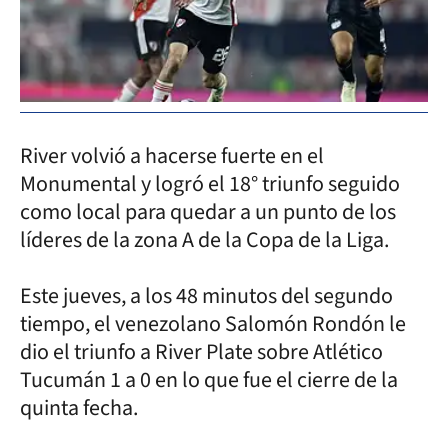
River volvió a hacerse fuerte en el
Monumental y logró el 18° triunfo seguido
como local para quedar a un punto de los
líderes de la zona A de la Copa de la Liga.
Este jueves, a los 48 minutos del segundo
tiempo, el venezolano Salomón Rondón le
dio el triunfo a River Plate sobre Atlético
Tucumán 1 a 0 en lo que fue el cierre de la
quinta fecha.