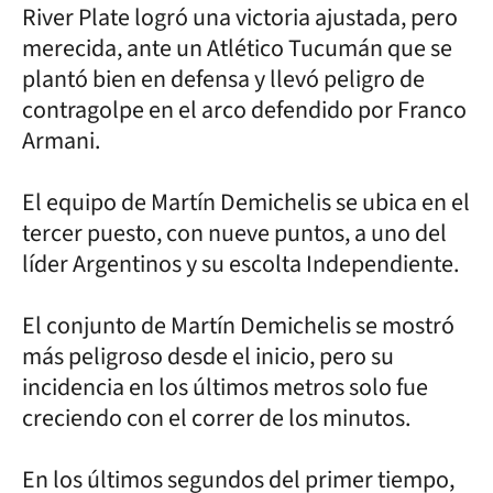
River Plate logró una victoria ajustada, pero
merecida, ante un Atlético Tucumán que se
plantó bien en defensa y llevó peligro de
contragolpe en el arco defendido por Franco
Armani.
El equipo de Martín Demichelis se ubica en el
tercer puesto, con nueve puntos, a uno del
líder Argentinos y su escolta Independiente.
El conjunto de Martín Demichelis se mostró
más peligroso desde el inicio, pero su
incidencia en los últimos metros solo fue
creciendo con el correr de los minutos.
En los últimos segundos del primer tiempo,