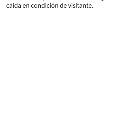
caída en condición de visitante.