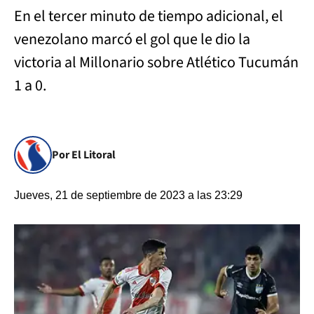
En el tercer minuto de tiempo adicional, el
venezolano marcó el gol que le dio la
victoria al Millonario sobre Atlético Tucumán
1 a 0.
Por El Litoral
Jueves, 21 de septiembre de 2023 a las 23:29