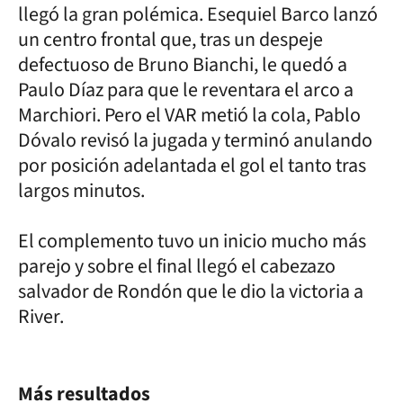
llegó la gran polémica. Esequiel Barco lanzó
un centro frontal que, tras un despeje
defectuoso de Bruno Bianchi, le quedó a
Paulo Díaz para que le reventara el arco a
Marchiori. Pero el VAR metió la cola, Pablo
Dóvalo revisó la jugada y terminó anulando
por posición adelantada el gol el tanto tras
largos minutos.
El complemento tuvo un inicio mucho más
parejo y sobre el final llegó el cabezazo
salvador de Rondón que le dio la victoria a
River.
Más resultados