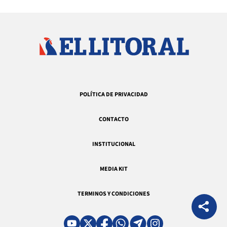
POLÍTICA DE PRIVACIDAD
CONTACTO
INSTITUCIONAL
MEDIA KIT
TERMINOS Y CONDICIONES