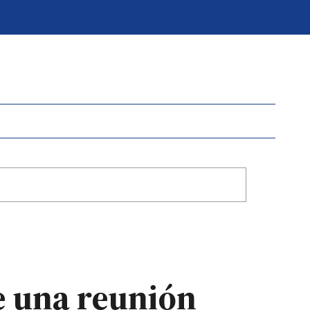
de una reunión