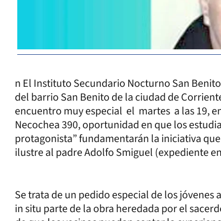
n El Instituto Secundario Nocturno San Benito
del barrio San Benito de la ciudad de Corrient
encuentro muy especial el martes a las 19, en
Necochea 390, oportunidad en que los estudia
protagonista” fundamentarán la iniciativa qu
ilustre al padre Adolfo Smiguel (expediente 
Se trata de un pedido especial de los jóvenes
in situ parte de la obra heredada por el sace