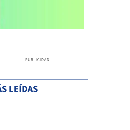
PUBLICIDAD
S LEÍDAS