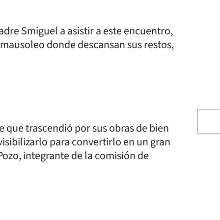
adre Smiguel a asistir a este encuentro,
al mausoleo donde descansan sus restos,
 que trascendió por sus obras de bien
sibilizarlo para convertirlo en un gran
Pozo, integrante de la comisión de