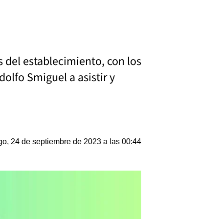
s del establecimiento, con los
dolfo Smiguel a asistir y
o, 24 de septiembre de 2023 a las 00:44