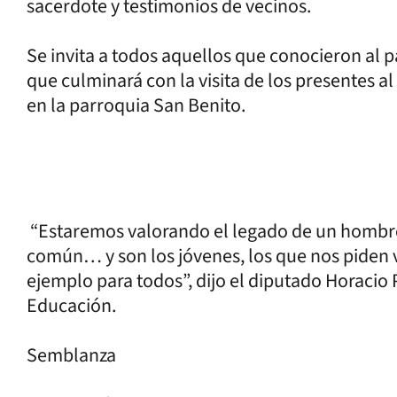
sacerdote y testimonios de vecinos.
Se invita a todos aquellos que conocieron al p
que culminará con la visita de los presentes 
en la parroquia San Benito.
“Estaremos valorando el legado de un hombre
común… y son los jóvenes, los que nos piden vi
ejemplo para todos”, dijo el diputado Horacio 
Educación.
Semblanza