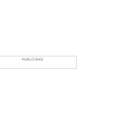
PUBLICIDAD