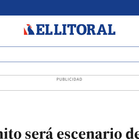
PUBLICIDAD
nito será escenario 