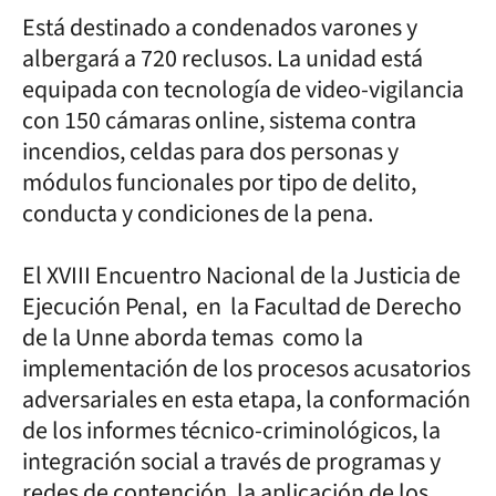
Está destinado a condenados varones y
albergará a 720 reclusos. La unidad está
equipada con tecnología de video-vigilancia
con 150 cámaras online, sistema contra
incendios, celdas para dos personas y
módulos funcionales por tipo de delito,
conducta y condiciones de la pena.
El XVIII Encuentro Nacional de la Justicia de
Ejecución Penal, en la Facultad de Derecho
de la Unne aborda temas como la
implementación de los procesos acusatorios
adversariales en esta etapa, la conformación
de los informes técnico-criminológicos, la
integración social a través de programas y
redes de contención, la aplicación de los