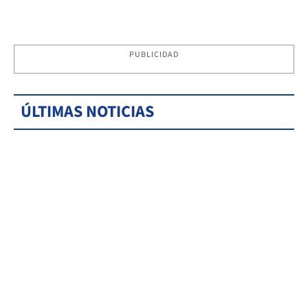
PUBLICIDAD
ÚLTIMAS NOTICIAS