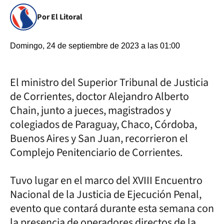
Por El Litoral
Domingo, 24 de septiembre de 2023 a las 01:00
El ministro del Superior Tribunal de Justicia
de Corrientes, doctor Alejandro Alberto
Chain, junto a jueces, magistrados y
colegiados de Paraguay, Chaco, Córdoba,
Buenos Aires y San Juan, recorrieron el
Complejo Penitenciario de Corrientes.
Tuvo lugar en el marco del XVIII Encuentro
Nacional de la Justicia de Ejecución Penal,
evento que contará durante esta semana con
la presencia de operadores directos de la