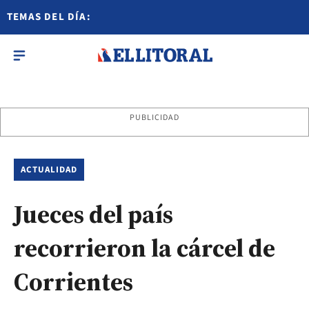
TEMAS DEL DÍA:
PUBLICIDAD
ACTUALIDAD
Jueces del país
recorrieron la cárcel de
Corrientes