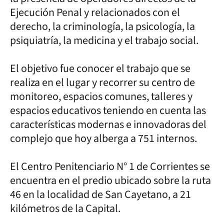
Ejecución Penal y relacionados con el
derecho, la criminología, la psicología, la
psiquiatría, la medicina y el trabajo social.
El objetivo fue conocer el trabajo que se
realiza en el lugar y recorrer su centro de
monitoreo, espacios comunes, talleres y
espacios educativos teniendo en cuenta las
características modernas e innovadoras del
complejo que hoy alberga a 751 internos.
El Centro Penitenciario N° 1 de Corrientes se
encuentra en el predio ubicado sobre la ruta
46 en la localidad de San Cayetano, a 21
kilómetros de la Capital.