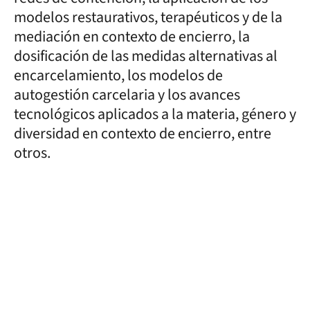
modelos restaurativos, terapéuticos y de la
mediación en contexto de encierro, la
dosificación de las medidas alternativas al
encarcelamiento, los modelos de
autogestión carcelaria y los avances
tecnológicos aplicados a la materia, género y
diversidad en contexto de encierro, entre
otros.