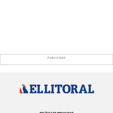
PUBLICIDAD