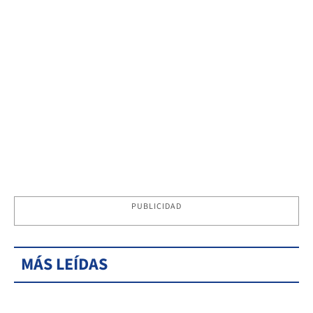
PUBLICIDAD
MÁS LEÍDAS