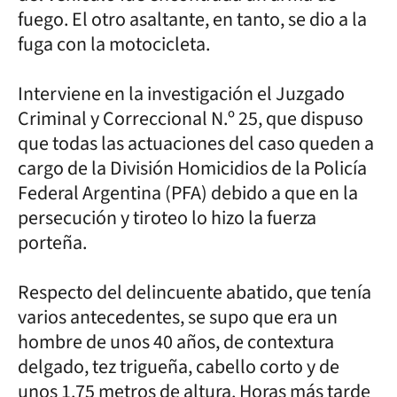
fuego. El otro asaltante, en tanto, se dio a la
fuga con la motocicleta.
Interviene en la investigación el Juzgado
Criminal y Correccional N.º 25, que dispuso
que todas las actuaciones del caso queden a
cargo de la División Homicidios de la Policía
Federal Argentina (PFA) debido a que en la
persecución y tiroteo lo hizo la fuerza
porteña.
Respecto del delincuente abatido, que tenía
varios antecedentes, se supo que era un
hombre de unos 40 años, de contextura
delgado, tez trigueña, cabello corto y de
unos 1.75 metros de altura. Horas más tarde