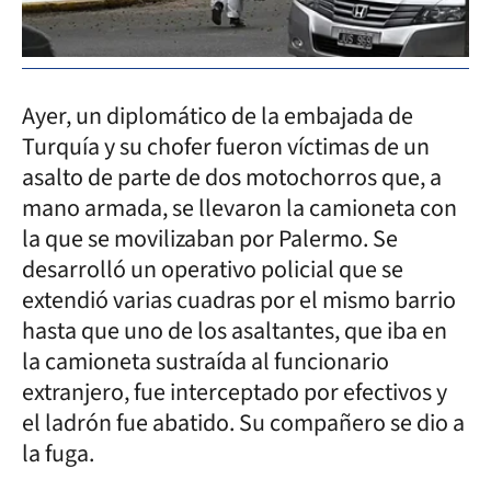
Ayer, un diplomático de la embajada de
Turquía y su chofer fueron víctimas de un
asalto de parte de dos motochorros que, a
mano armada, se llevaron la camioneta con
la que se movilizaban por Palermo. Se
desarrolló un operativo policial que se
extendió varias cuadras por el mismo barrio
hasta que uno de los asaltantes, que iba en
la camioneta sustraída al funcionario
extranjero, fue interceptado por efectivos y
el ladrón fue abatido. Su compañero se dio a
la fuga.