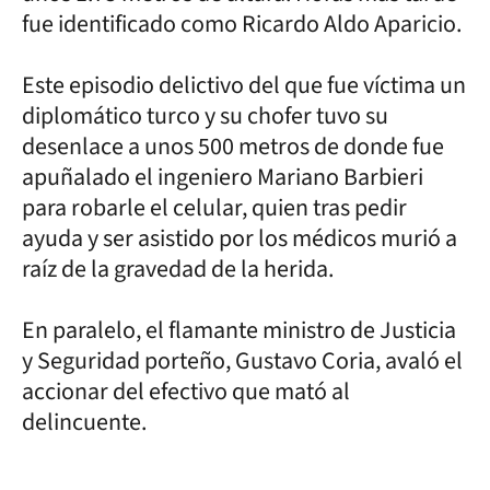
fue identificado como Ricardo Aldo Aparicio.
Este episodio delictivo del que fue víctima un
diplomático turco y su chofer tuvo su
desenlace a unos 500 metros de donde fue
apuñalado el ingeniero Mariano Barbieri
para robarle el celular, quien tras pedir
ayuda y ser asistido por los médicos murió a
raíz de la gravedad de la herida.
En paralelo, el flamante ministro de Justicia
y Seguridad porteño, Gustavo Coria, avaló el
accionar del efectivo que mató al
delincuente.