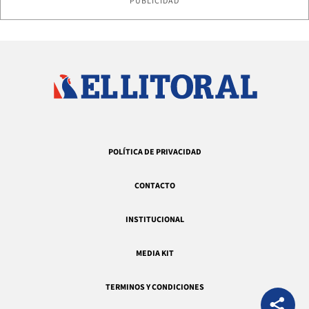
PUBLICIDAD
POLÍTICA DE PRIVACIDAD
CONTACTO
INSTITUCIONAL
MEDIA KIT
TERMINOS Y CONDICIONES