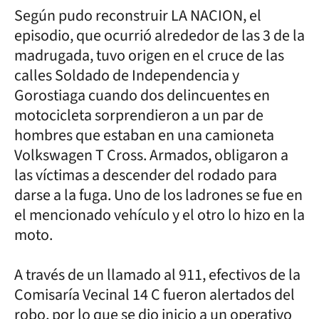
Según pudo reconstruir LA NACION, el
episodio, que ocurrió alrededor de las 3 de la
madrugada, tuvo origen en el cruce de las
calles Soldado de Independencia y
Gorostiaga cuando dos delincuentes en
motocicleta sorprendieron a un par de
hombres que estaban en una camioneta
Volkswagen T Cross. Armados, obligaron a
las víctimas a descender del rodado para
darse a la fuga. Uno de los ladrones se fue en
el mencionado vehículo y el otro lo hizo en la
moto.
A través de un llamado al 911, efectivos de la
Comisaría Vecinal 14 C fueron alertados del
robo, por lo que se dio inicio a un operativo