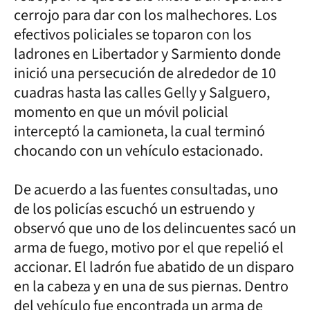
cerrojo para dar con los malhechores. Los
efectivos policiales se toparon con los
ladrones en Libertador y Sarmiento donde
inició una persecución de alrededor de 10
cuadras hasta las calles Gelly y Salguero,
momento en que un móvil policial
interceptó la camioneta, la cual terminó
chocando con un vehículo estacionado.
De acuerdo a las fuentes consultadas, uno
de los policías escuchó un estruendo y
observó que uno de los delincuentes sacó un
arma de fuego, motivo por el que repelió el
accionar. El ladrón fue abatido de un disparo
en la cabeza y en una de sus piernas. Dentro
del vehículo fue encontrada un arma de