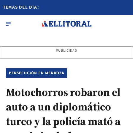
TEMAS DEL DÍA:
PUBLICIDAD
PERSECUCIÓN EN MENDOZA
Motochorros robaron el
auto a un diplomático
turco y la policía mató a