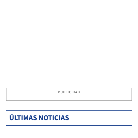
PUBLICIDAD
ÚLTIMAS NOTICIAS