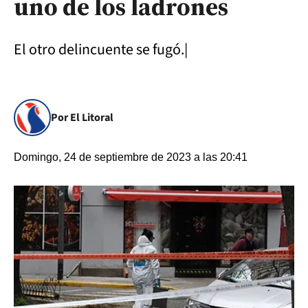
uno de los ladrones
El otro delincuente se fugó.|
Por El Litoral
Domingo, 24 de septiembre de 2023 a las 20:41