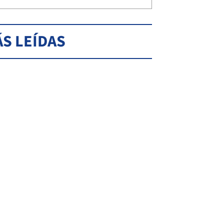
S LEÍDAS