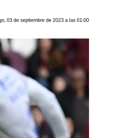
o, 03 de septiembre de 2023 a las 01:00