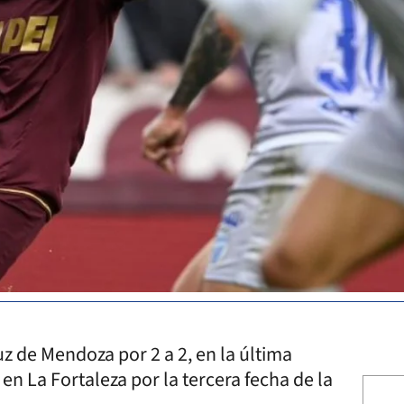
z de Mendoza por 2 a 2, en la última
en La Fortaleza por la tercera fecha de la