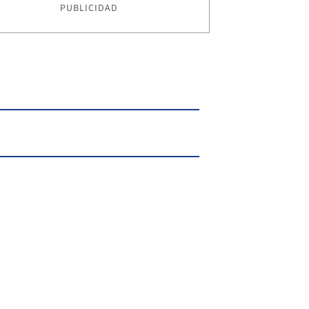
PUBLICIDAD