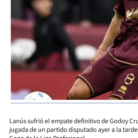
Lanús sufrió el empate definitivo de Godoy Cru
jugada de un partido disputado ayer a la tarde 