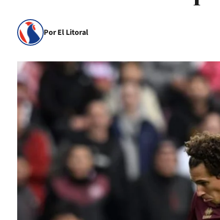
Por El Litoral