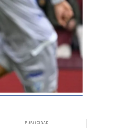
PUBLICIDAD