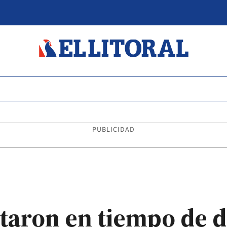
PUBLICIDAD
ataron en tiempo de 