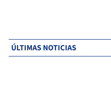
ÚLTIMAS NOTICIAS