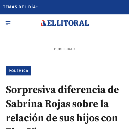
TEMAS DEL DÍA:
PUBLICIDAD
POLÉMICA
Sorpresiva diferencia de
Sabrina Rojas sobre la
relación de sus hijos con