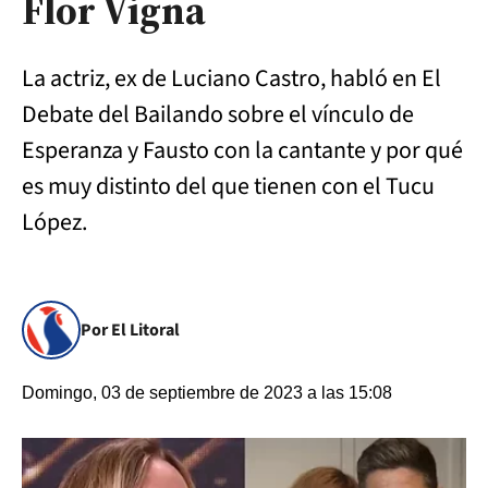
Flor Vigna
La actriz, ex de Luciano Castro, habló en El
Debate del Bailando sobre el vínculo de
Esperanza y Fausto con la cantante y por qué
es muy distinto del que tienen con el Tucu
López.
Por El Litoral
Domingo, 03 de septiembre de 2023 a las 15:08