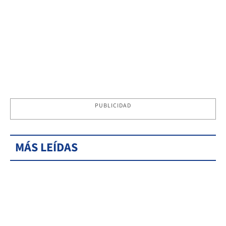
PUBLICIDAD
MÁS LEÍDAS