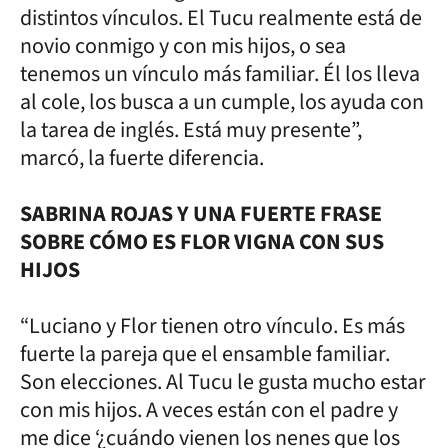
distintos vínculos. El Tucu realmente está de
novio conmigo y con mis hijos, o sea
tenemos un vínculo más familiar. Él los lleva
al cole, los busca a un cumple, los ayuda con
la tarea de inglés. Está muy presente”,
marcó, la fuerte diferencia.
SABRINA ROJAS Y UNA FUERTE FRASE
SOBRE CÓMO ES FLOR VIGNA CON SUS
HIJOS
“Luciano y Flor tienen otro vínculo. Es más
fuerte la pareja que el ensamble familiar.
Son elecciones. Al Tucu le gusta mucho estar
con mis hijos. A veces están con el padre y
me dice ‘¿cuándo vienen los nenes que los