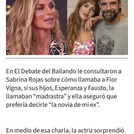
En El Debate del Bailando le consultaron a
Sabrina Rojas sobre cómo llamaba a Flor
Vigna, si sus hijos, Esperanza y Fausto, la
llamaban “madrastra” y ella aseguró que
prefería decirle “la novia de mi ex”.
En medio de esa charla, la actriz sorprendió