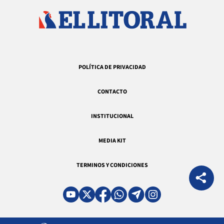
POLÍTICA DE PRIVACIDAD
CONTACTO
INSTITUCIONAL
MEDIA KIT
TERMINOS Y CONDICIONES