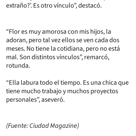
extraño?’. Es otro vínculo”, destacó.
“Flor es muy amorosa con mis hijos, la
adoran, pero tal vez ellos se ven cada dos
meses. No tiene la cotidiana, pero no está
mal. Son distintos vínculos”, remarcó,
rotunda.
“Ella labura todo el tiempo. Es una chica que
tiene mucho trabajo y muchos proyectos
personales”, aseveró.
(Fuente: Ciudad Magazine)