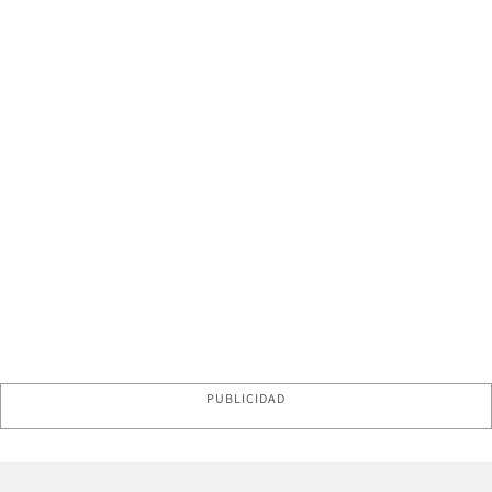
PUBLICIDAD