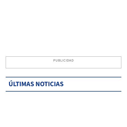
PUBLICIDAD
ÚLTIMAS NOTICIAS