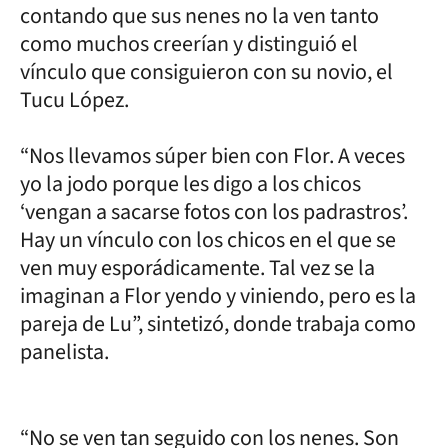
contando que sus nenes no la ven tanto
como muchos creerían y distinguió el
vínculo que consiguieron con su novio, el
Tucu López.
“Nos llevamos súper bien con Flor. A veces
yo la jodo porque les digo a los chicos
‘vengan a sacarse fotos con los padrastros’.
Hay un vínculo con los chicos en el que se
ven muy esporádicamente. Tal vez se la
imaginan a Flor yendo y viniendo, pero es la
pareja de Lu”, sintetizó, donde trabaja como
panelista.
“No se ven tan seguido con los nenes. Son