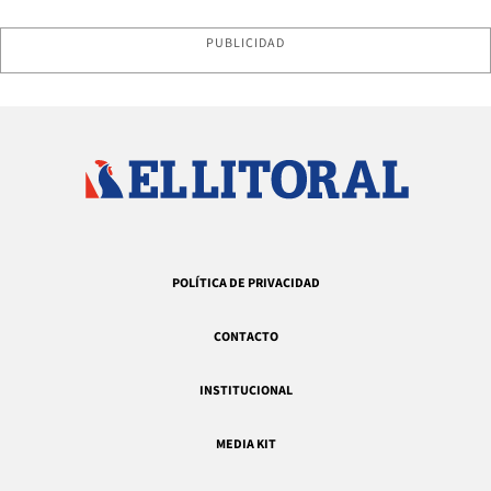
PUBLICIDAD
POLÍTICA DE PRIVACIDAD
CONTACTO
INSTITUCIONAL
MEDIA KIT