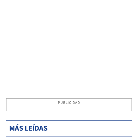
PUBLICIDAD
MÁS LEÍDAS