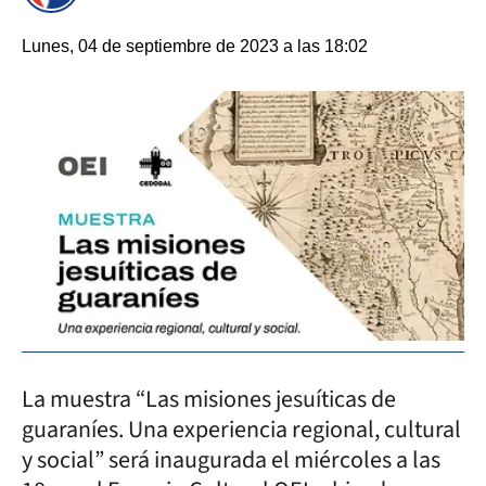
Lunes, 04 de septiembre de 2023 a las 18:02
La muestra “Las misiones jesuíticas de
guaraníes. Una experiencia regional, cultural
y social” será inaugurada el miércoles a las