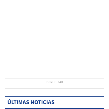
PUBLICIDAD
ÚLTIMAS NOTICIAS