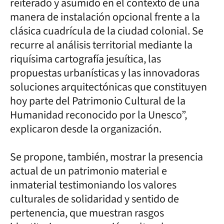
reiterado y asumido en el contexto de una
manera de instalación opcional frente a la
clásica cuadrícula de la ciudad colonial. Se
recurre al análisis territorial mediante la
riquísima cartografía jesuítica, las
propuestas urbanísticas y las innovadoras
soluciones arquitectónicas que constituyen
hoy parte del Patrimonio Cultural de la
Humanidad reconocido por la Unesco”,
explicaron desde la organización.
Se propone, también, mostrar la presencia
actual de un patrimonio material e
inmaterial testimoniando los valores
culturales de solidaridad y sentido de
pertenencia, que muestran rasgos