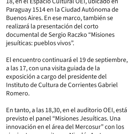
18, en el Espacio Cultural OEI, ubicado en
Paraguay 1514 en la Ciudad Autónoma de
Buenos Aires. En ese marco, también se
realizará la presentación del corto
documental de Sergio Raczko “Misiones
jesuíticas: pueblos vivos”.
El encuentro continuará el 19 de septiembre,
a las 17, con una visita guiada de la
exposición a cargo del presidente del
Instituto de Cultura de Corrientes Gabriel
Romero.
En tanto, a las 18,30, en el auditorio OEI, está
previsto el panel “Misiones Jesuíticas. Una
innovación en el área del Mercosur” con los