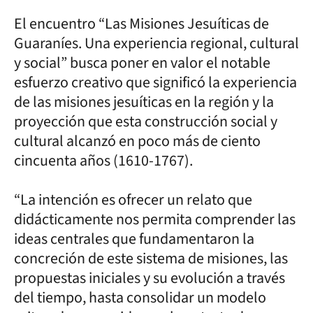
El encuentro “Las Misiones Jesuíticas de
Guaraníes. Una experiencia regional, cultural
y social” busca poner en valor el notable
esfuerzo creativo que significó la experiencia
de las misiones jesuíticas en la región y la
proyección que esta construcción social y
cultural alcanzó en poco más de ciento
cincuenta años (1610-1767).
“La intención es ofrecer un relato que
didácticamente nos permita comprender las
ideas centrales que fundamentaron la
concreción de este sistema de misiones, las
propuestas iniciales y su evolución a través
del tiempo, hasta consolidar un modelo