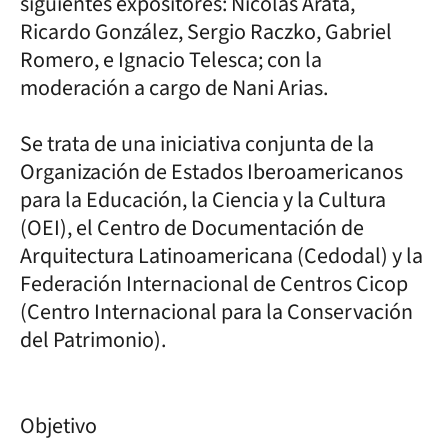
siguientes expositores: Nicolás Arata,
Ricardo González, Sergio Raczko, Gabriel
Romero, e Ignacio Telesca; con la
moderación a cargo de Nani Arias.
Se trata de una iniciativa conjunta de la
Organización de Estados Iberoamericanos
para la Educación, la Ciencia y la Cultura
(OEI), el Centro de Documentación de
Arquitectura Latinoamericana (Cedodal) y la
Federación Internacional de Centros Cicop
(Centro Internacional para la Conservación
del Patrimonio).
Objetivo