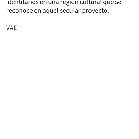
identitarios en una región cultural que se
reconoce en aquel secular proyecto.
VAE