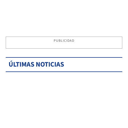
PUBLICIDAD
ÚLTIMAS NOTICIAS