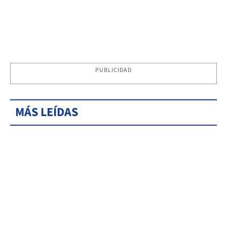
PUBLICIDAD
MÁS LEÍDAS