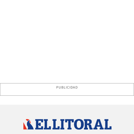
PUBLICIDAD