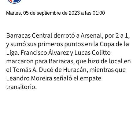
Martes, 05 de septiembre de 2023 a las 01:00
Barracas Central derrotó a Arsenal, por 2 a 1,
y sumó sus primeros puntos en la Copa de la
Liga. Francisco Álvarez y Lucas Colitto
marcaron para Barracas, que hizo de local en
el Tomás A. Ducó de Huracán, mientras que
Leandro Moreira señaló el empate
transitorio.