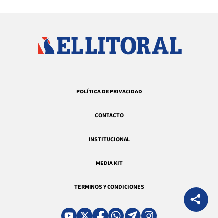
POLÍTICA DE PRIVACIDAD
CONTACTO
INSTITUCIONAL
MEDIA KIT
TERMINOS Y CONDICIONES