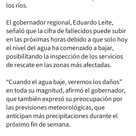
los ríos.
El gobernador regional, Eduardo Leite,
señaló que la cifra de fallecidos puede subir
en las próximas horas debido a que solo hoy
el nivel del agua ha comenzado a bajar,
posibilitando la inspección de los servicios
de rescate en las zonas más afectadas.
“Cuando el agua baje, veremos los daños”
en toda su magnitud, afirmó el gobernador,
que también expresó su preocupación por
las previsiones meteorológicas, que
anticipan más precipitaciones durante el
próximo fin de semana.