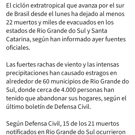
El ciclón extratropical que avanza por el sur
de Brasil desde el lunes ha dejado al menos
22 muertos y miles de evacuados en los
estados de Rio Grande do Sul y Santa
Catarina, según han informado ayer fuentes
oficiales.
Las fuertes rachas de viento y las intensas
precipitaciones han causado estragos en
alrededor de 60 municipios de Rio Grande do
Sul, donde cerca de 4.000 personas han
tenido que abandonar sus hogares, según el
último boletín de Defensa Civil.
Según Defensa Civil, 15 de los 21 muertos
notificados en Rio Grande do Sul ocurrieron