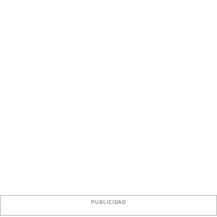
PUBLICIDAD