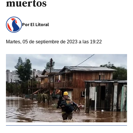
muertos
Por El Litoral
Martes, 05 de septiembre de 2023 a las 19:22