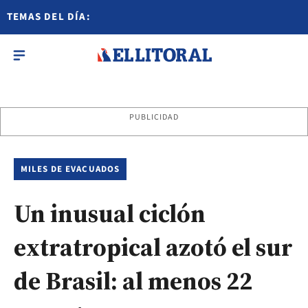
TEMAS DEL DÍA:
PUBLICIDAD
MILES DE EVACUADOS
Un inusual ciclón
extratropical azotó el sur
de Brasil: al menos 22