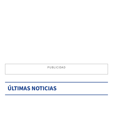
PUBLICIDAD
ÚLTIMAS NOTICIAS