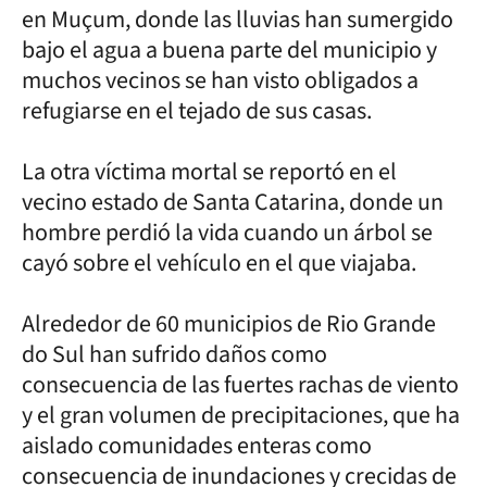
en Muçum, donde las lluvias han sumergido
bajo el agua a buena parte del municipio y
muchos vecinos se han visto obligados a
refugiarse en el tejado de sus casas.
La otra víctima mortal se reportó en el
vecino estado de Santa Catarina, donde un
hombre perdió la vida cuando un árbol se
cayó sobre el vehículo en el que viajaba.
Alrededor de 60 municipios de Rio Grande
do Sul han sufrido daños como
consecuencia de las fuertes rachas de viento
y el gran volumen de precipitaciones, que ha
aislado comunidades enteras como
consecuencia de inundaciones y crecidas de