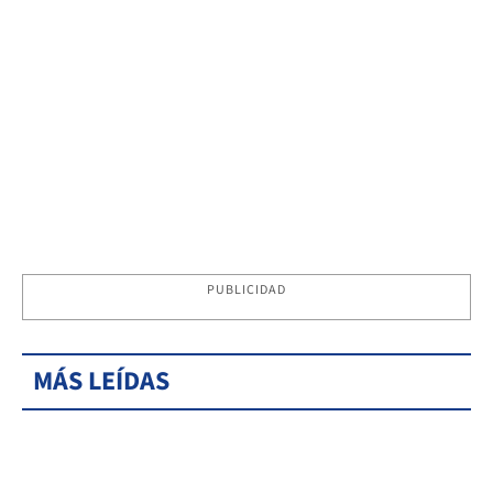
PUBLICIDAD
MÁS LEÍDAS