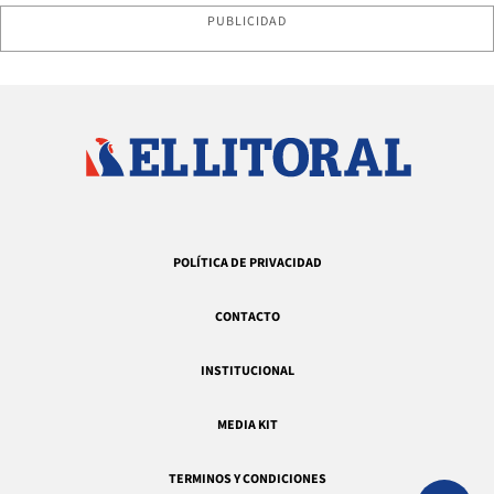
PUBLICIDAD
POLÍTICA DE PRIVACIDAD
CONTACTO
INSTITUCIONAL
MEDIA KIT
TERMINOS Y CONDICIONES