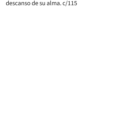
descanso de su alma. c/115