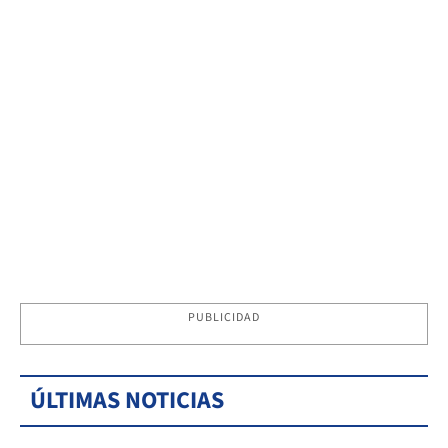
PUBLICIDAD
ÚLTIMAS NOTICIAS