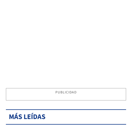
PUBLICIDAD
MÁS LEÍDAS