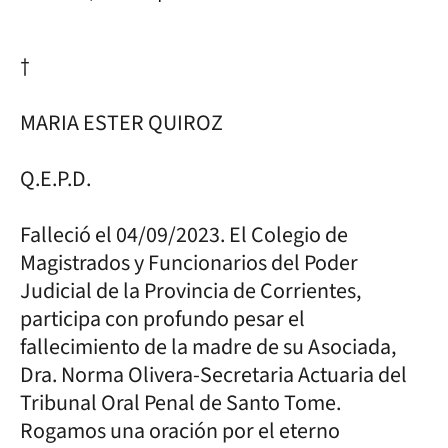
†
MARIA ESTER QUIROZ
Q.E.P.D.
Falleció el 04/09/2023. El Colegio de
Magistrados y Funcionarios del Poder
Judicial de la Provincia de Corrientes,
participa con profundo pesar el
fallecimiento de la madre de su Asociada,
Dra. Norma Olivera-Secretaria Actuaria del
Tribunal Oral Penal de Santo Tome.
Rogamos una oración por el eterno