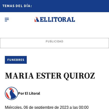
TEMAS DEL DÍA:
PUBLICIDAD
FUNEBRES
MARIA ESTER QUIROZ
Por El Litoral
Miércoles, 06 de septiembre de 2023 a las 00:00