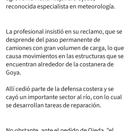
reconocida especialista en meteorología.
La profesional insistió en su reclamo, que se
desprende del paso permanente de
camiones con gran volumen de carga, lo que
causa movimientos en las estructuras que se
encuentran alrededor de la costanera de
Goya.
Allí cedió parte de la defensa costera y se
cayó un importante sector al río, con lo cual
se desarrollan tareas de reparación.
No obstante, ante el pedido de Ojeda, "el