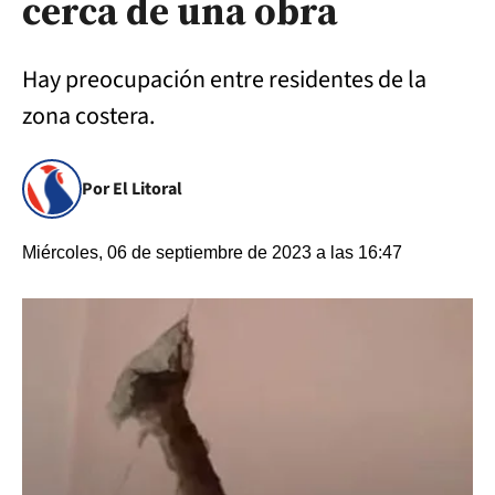
cerca de una obra
Hay preocupación entre residentes de la
zona costera.
Por El Litoral
Miércoles, 06 de septiembre de 2023 a las 16:47