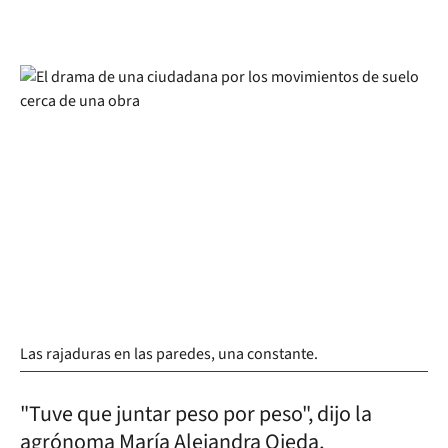
Las rajaduras en las paredes, una constante.
"Tuve que juntar peso por peso", dijo la
agrónoma María Alejandra Ojeda,