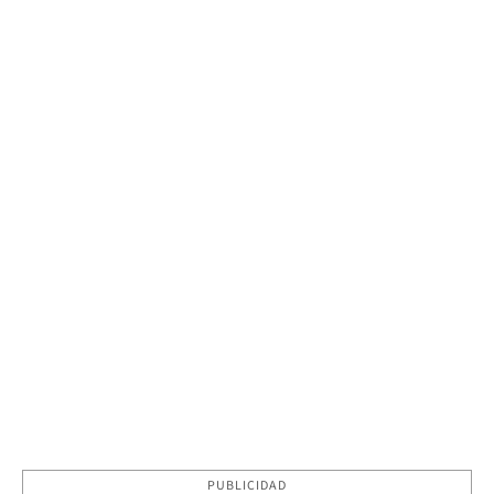
PUBLICIDAD