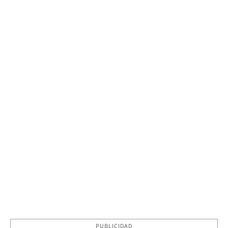
PUBLICIDAD