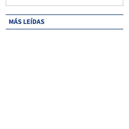
MÁS LEÍDAS