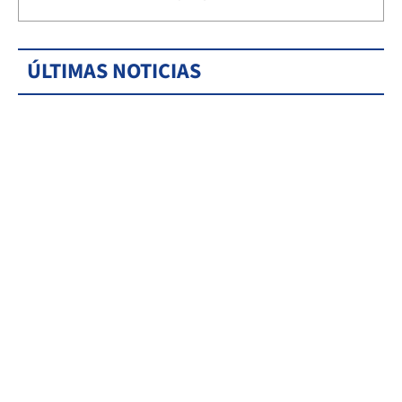
ÚLTIMAS NOTICIAS