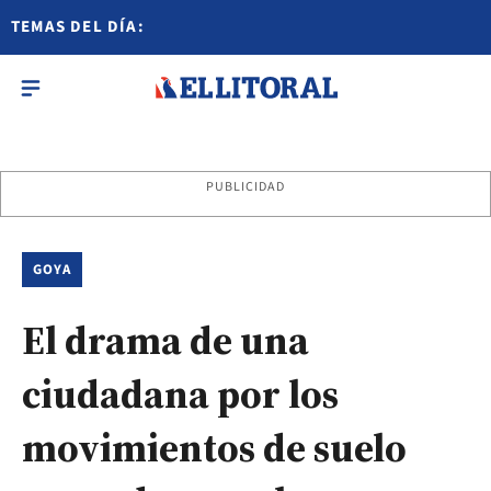
TEMAS DEL DÍA:
PUBLICIDAD
GOYA
El drama de una
ciudadana por los
movimientos de suelo