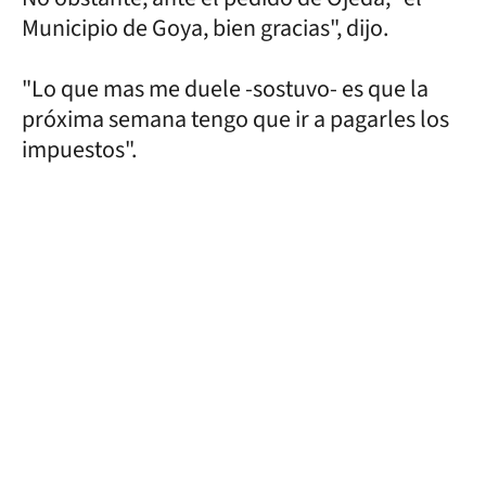
Municipio de Goya, bien gracias", dijo.
"Lo que mas me duele -sostuvo- es que la
próxima semana tengo que ir a pagarles los
impuestos".