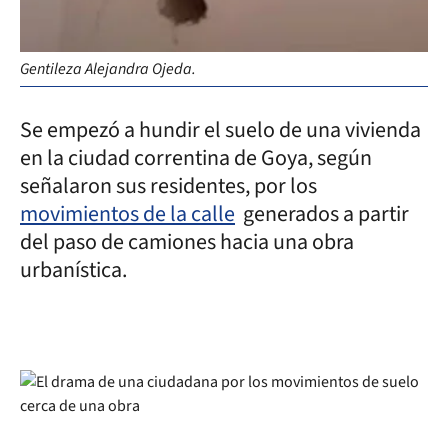
Gentileza Alejandra Ojeda.
Se empezó a hundir el suelo de una vivienda
en la ciudad correntina de Goya, según
señalaron sus residentes, por los
movimientos de la calle
generados a partir
del paso de camiones hacia una obra
urbanística.