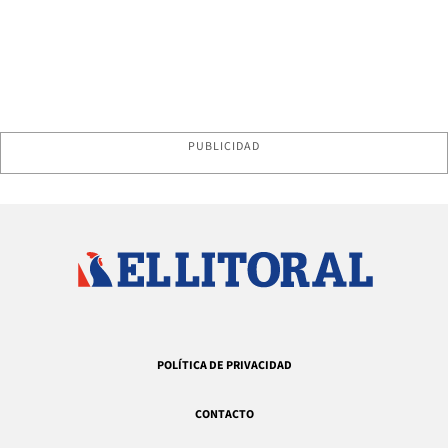
PUBLICIDAD
POLÍTICA DE PRIVACIDAD
CONTACTO