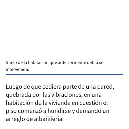
Suelo de la habitación que anteriormente debió ser
intervenida.
Luego de que cediera parte de una pared,
quebrada por las vibraciones, en una
habitación de la vivienda en cuestión el
piso comenzó a hundirse y demandó un
arreglo de albañilería.