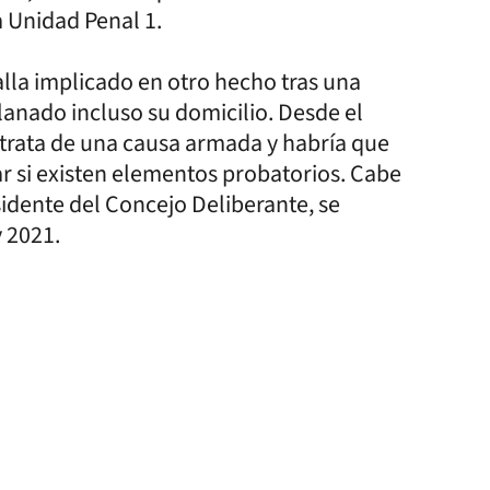
a Unidad Penal 1.
lla implicado en otro hecho tras una
lanado incluso su domicilio. Desde el
 trata de una causa armada y habría que
ar si existen elementos probatorios. Cabe
sidente del Concejo Deliberante, se
 2021.