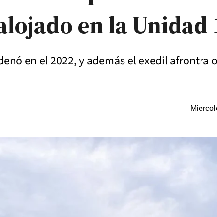
alojado en la Unidad 
denó en el 2022, y además el exedil afrontra
Miércol