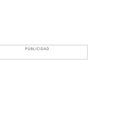
PUBLICIDAD