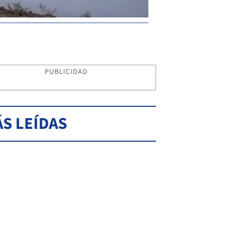
PUBLICIDAD
S LEÍDAS