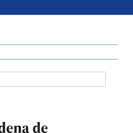
ndena de