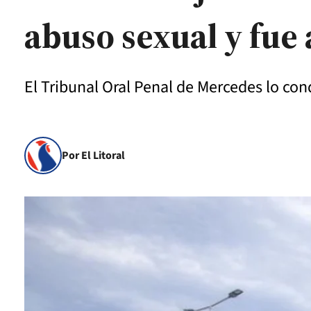
abuso sexual y fue 
El Tribunal Oral Penal de Mercedes lo con
Por El Litoral