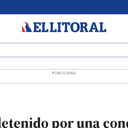
PUBLICIDAD
detenido por una co