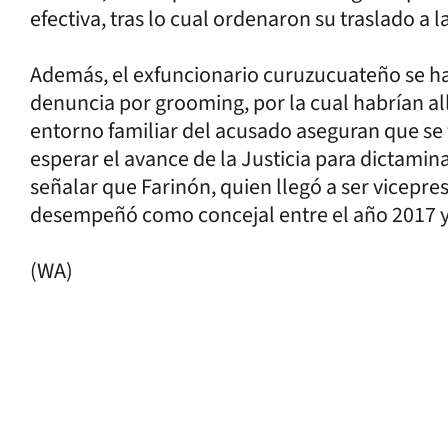
efectiva, tras lo cual ordenaron su traslado a l
Además, el exfuncionario curuzucuateño se ha
denuncia por grooming, por la cual habrían al
entorno familiar del acusado aseguran que se
esperar el avance de la Justicia para dictamin
señalar que Farinón, quien llegó a ser vicepre
desempeñó como concejal entre el año 2017 y
(WA)