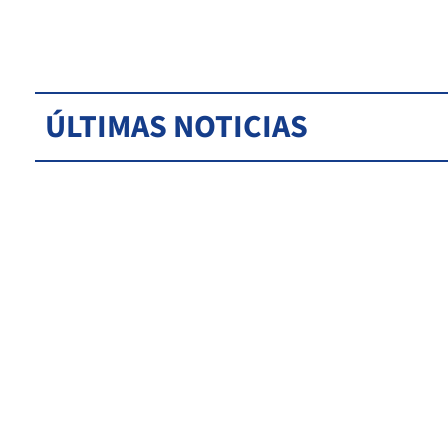
ÚLTIMAS NOTICIAS