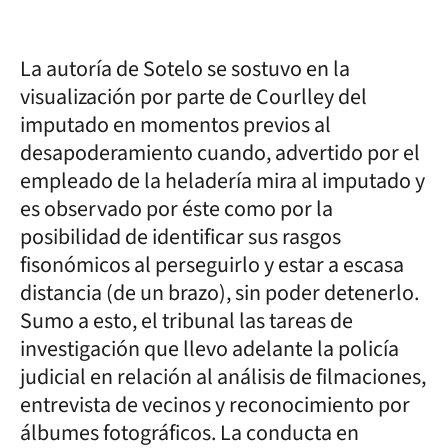
La autoría de Sotelo se sostuvo en la
visualización por parte de Courlley del
imputado en momentos previos al
desapoderamiento cuando, advertido por el
empleado de la heladería mira al imputado y
es observado por éste como por la
posibilidad de identificar sus rasgos
fisonómicos al perseguirlo y estar a escasa
distancia (de un brazo), sin poder detenerlo.
Sumo a esto, el tribunal las tareas de
investigación que llevo adelante la policía
judicial en relación al análisis de filmaciones,
entrevista de vecinos y reconocimiento por
álbumes fotográficos. La conducta en