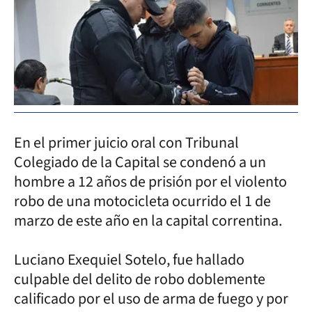
En el primer juicio oral con Tribunal
Colegiado de la Capital se condenó a un
hombre a 12 años de prisión por el violento
robo de una motocicleta ocurrido el 1 de
marzo de este año en la capital correntina.
Luciano Exequiel Sotelo, fue hallado
culpable del delito de robo doblemente
calificado por el uso de arma de fuego y por