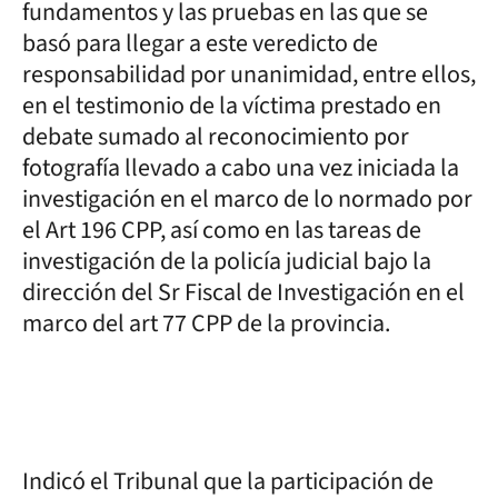
fundamentos y las pruebas en las que se
basó para llegar a este veredicto de
responsabilidad por unanimidad, entre ellos,
en el testimonio de la víctima prestado en
debate sumado al reconocimiento por
fotografía llevado a cabo una vez iniciada la
investigación en el marco de lo normado por
el Art 196 CPP, así como en las tareas de
investigación de la policía judicial bajo la
dirección del Sr Fiscal de Investigación en el
marco del art 77 CPP de la provincia.
Indicó el Tribunal que la participación de