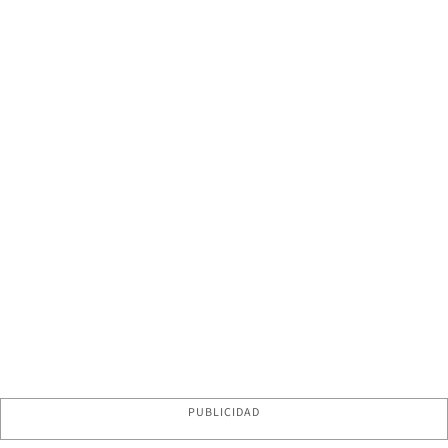
PUBLICIDAD