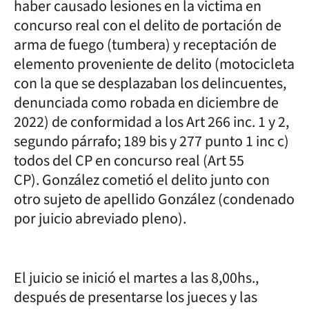
haber causado lesiones en la victima en
concurso real con el delito de portación de
arma de fuego (tumbera) y receptación de
elemento proveniente de delito (motocicleta
con la que se desplazaban los delincuentes,
denunciada como robada en diciembre de
2022) de conformidad a los Art 266 inc. 1 y 2,
segundo párrafo; 189 bis y 277 punto 1 inc c)
todos del CP en concurso real (Art 55
CP). González cometió el delito junto con
otro sujeto de apellido González (condenado
por juicio abreviado pleno).
El juicio se inició el martes a las 8,00hs.,
después de presentarse los jueces y las