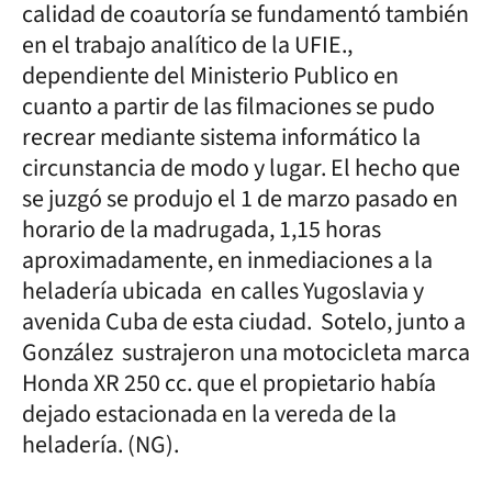
calidad de coautoría se fundamentó también
en el trabajo analítico de la UFIE.,
dependiente del Ministerio Publico en
cuanto a partir de las filmaciones se pudo
recrear mediante sistema informático la
circunstancia de modo y lugar. El hecho que
se juzgó se produjo el 1 de marzo pasado en
horario de la madrugada, 1,15 horas
aproximadamente, en inmediaciones a la
heladería ubicada en calles Yugoslavia y
avenida Cuba de esta ciudad. Sotelo, junto a
González sustrajeron una motocicleta marca
Honda XR 250 cc. que el propietario había
dejado estacionada en la vereda de la
heladería. (NG).