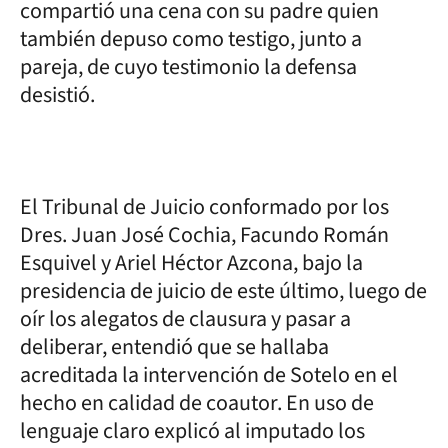
compartió una cena con su padre quien
también depuso como testigo, junto a
pareja, de cuyo testimonio la defensa
desistió.
El Tribunal de Juicio conformado por los
Dres. Juan José Cochia, Facundo Román
Esquivel y Ariel Héctor Azcona, bajo la
presidencia de juicio de este último, luego de
oír los alegatos de clausura y pasar a
deliberar, entendió que se hallaba
acreditada la intervención de Sotelo en el
hecho en calidad de coautor. En uso de
lenguaje claro explicó al imputado los