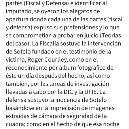
partes (Fiscal y Defensa) e identificar al
imputado, se oyeron los alegatos de
apertura donde cada una de las partes (fiscal
y defensa) expuso sus pretensiones y lo que
se comprometían a probar en juicio (Teorías
del caso). La Fiscalía sostuvo la intervención
de Sotelo fundado en el testimonio de la
víctima, Roger Courlley, como en el
reconocimiento por álbum fotográfico de
éste un día después del hecho, así como
también, por las tareas de investigación
llevadas a cabo por la DIC y la UFIE. La
defensa sostuvo la inocencia de Sotelo
basándose en la imprecisión de imágenes
extraídas de cámara de seguridad de la
cuadra; como en el hecho de que esa noche