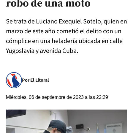
robo de una moto
Se trata de Luciano Exequiel Sotelo, quien en
marzo de este año cometió el delito con un
cómplice en una heladería ubicada en calle
Yugoslavia y avenida Cuba.
Por El Litoral
Miércoles, 06 de septiembre de 2023 a las 22:29