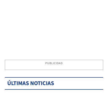
PUBLICIDAD
ÚLTIMAS NOTICIAS