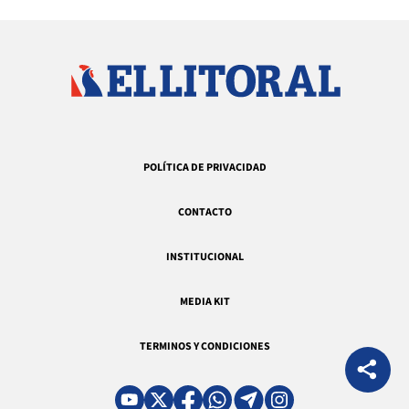
POLÍTICA DE PRIVACIDAD
CONTACTO
INSTITUCIONAL
MEDIA KIT
TERMINOS Y CONDICIONES