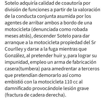
Sotelo adquiría calidad de coautoría por
división de funciones a partir de la valoración
de la conducta conjunta asumida por los
agentes de arribar ambos a bordo de una
motocicleta (denunciada como robada
meses atrás), descender Sotelo para dar
arranque a la motocicleta propiedad del Sr
Courlley y darse a la fuga mientras que
González, al pretender huir y, para lograr su
impunidad, empleo un arma de fabricación
casera(tumbera) para amedrentar a terceros
que pretendían demorarlo así como
embistió con la motocicleta 110 cc al
damnificado provocándole lesión grave
(fractura de cadera derecha).