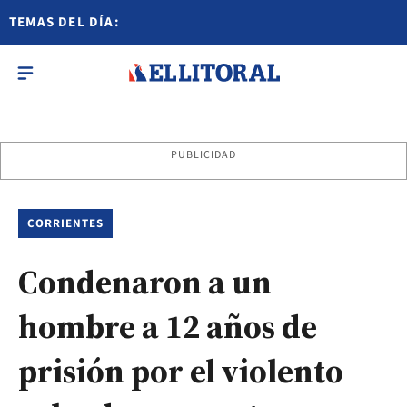
TEMAS DEL DÍA:
PUBLICIDAD
CORRIENTES
Condenaron a un
hombre a 12 años de
prisión por el violento