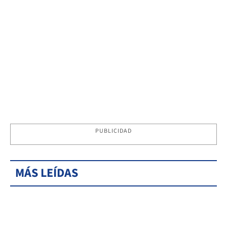
PUBLICIDAD
MÁS LEÍDAS