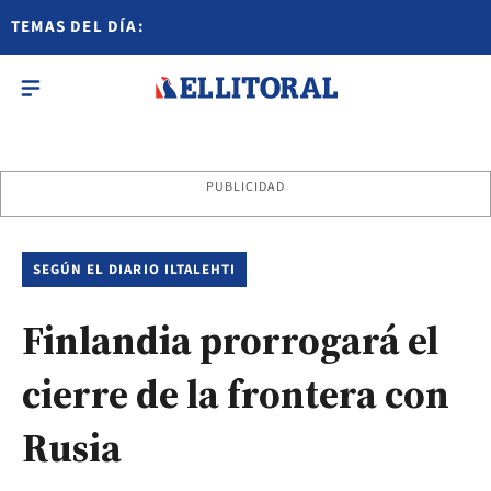
TEMAS DEL DÍA:
PUBLICIDAD
SEGÚN EL DIARIO ILTALEHTI
Finlandia prorrogará el
cierre de la frontera con
Rusia