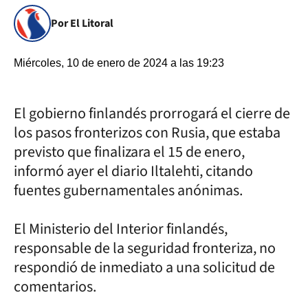
Por El Litoral
Miércoles, 10 de enero de 2024 a las 19:23
El gobierno finlandés prorrogará el cierre de
los pasos fronterizos con Rusia, que estaba
previsto que finalizara el 15 de enero,
informó ayer el diario Iltalehti, citando
fuentes gubernamentales anónimas.
El Ministerio del Interior finlandés,
responsable de la seguridad fronteriza, no
respondió de inmediato a una solicitud de
comentarios.