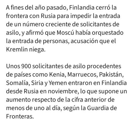
A fines del año pasado, Finlandia cerró la
frontera con Rusia para impedir la entrada
de un número creciente de solicitantes de
asilo, y afirmó que Moscú había orquestado
la entrada de personas, acusación que el
Kremlin niega.
Unos 900 solicitantes de asilo procedentes
de países como Kenia, Marruecos, Pakistán,
Somalía, Siria y Yemen entraron en Finlandia
desde Rusia en noviembre, lo que supone un
aumento respecto de la cifra anterior de
menos de uno al día, según la Guardia de
Fronteras.