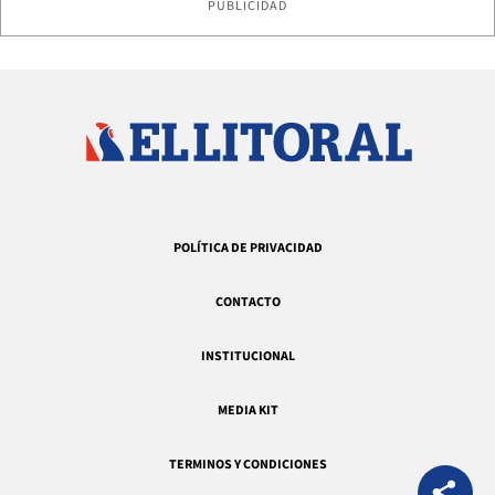
PUBLICIDAD
POLÍTICA DE PRIVACIDAD
CONTACTO
INSTITUCIONAL
MEDIA KIT
TERMINOS Y CONDICIONES