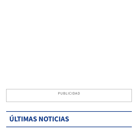
PUBLICIDAD
ÚLTIMAS NOTICIAS