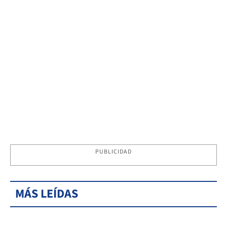
PUBLICIDAD
MÁS LEÍDAS