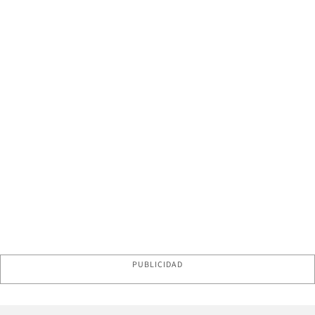
PUBLICIDAD