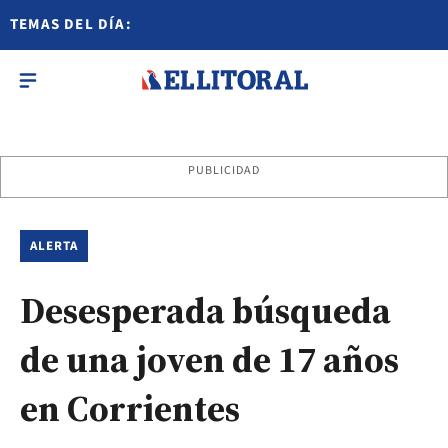
TEMAS DEL DÍA:
PUBLICIDAD
ALERTA
Desesperada búsqueda
de una joven de 17 años
en Corrientes