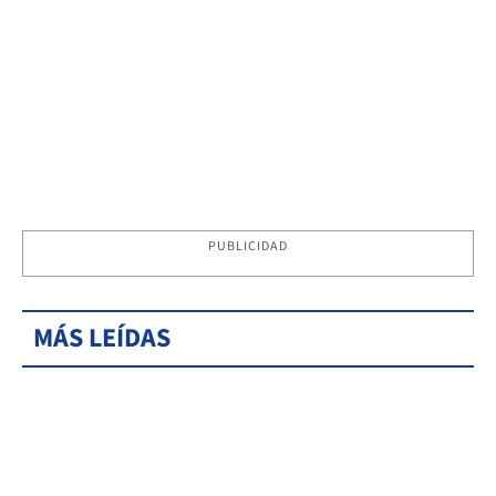
PUBLICIDAD
MÁS LEÍDAS