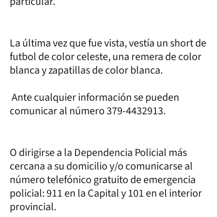
particular.
La última vez que fue vista, vestía un short de
futbol de color celeste, una remera de color
blanca y zapatillas de color blanca.
Ante cualquier información se pueden
comunicar al número 379-4432913.
O dirigirse a la Dependencia Policial más
cercana a su domicilio y/o comunicarse al
número telefónico gratuito de emergencia
policial: 911 en la Capital y 101 en el interior
provincial.