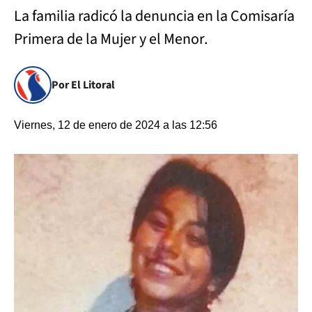
La familia radicó la denuncia en la Comisaría
Primera de la Mujer y el Menor.
Por El Litoral
Viernes, 12 de enero de 2024 a las 12:56