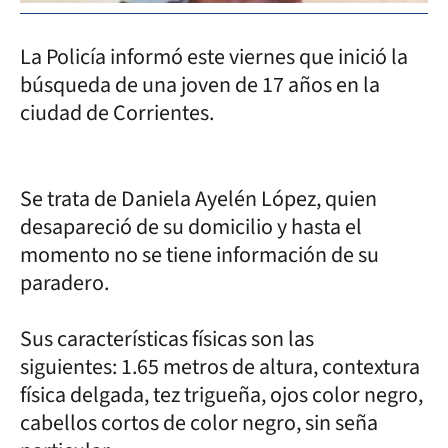
La Policía informó este viernes que inició la
búsqueda de una joven de 17 años en la
ciudad de Corrientes.
Se trata de Daniela Ayelén López, quien
desapareció de su domicilio y hasta el
momento no se tiene información de su
paradero.
Sus características físicas son las
siguientes: 1.65 metros de altura, contextura
física delgada, tez trigueña, ojos color negro,
cabellos cortos de color negro, sin seña