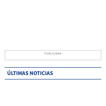
PUBLICIDAD
ÚLTIMAS NOTICIAS