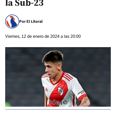
la Sub-23
Por El Litoral
Viernes, 12 de enero de 2024 a las 20:00