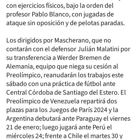
con ejercicios físicos, bajo la orden del
profesor Pablo Blanco, con jugadas de
ataque sin oposición y de pelotas paradas.
Los dirigidos por Mascherano, que no
contarán con el defensor Julián Malatini por
su transferencia a Werder Bremen de
Alemania, equipo que niega su cesión al
Preolímpico, reanudarán los trabajos este
sábado con una práctica de fútbol ante
Central Córdoba de Santiago del Estero. El
Preolímpico de Venezuela repartirá dos
plazas para los Juegos de París 2024 y la
Argentina debutará ante Paraguay el viernes
21 de enero; luego jugará ante Perú el
miércoles 24; frente a Chile el martes 30 y