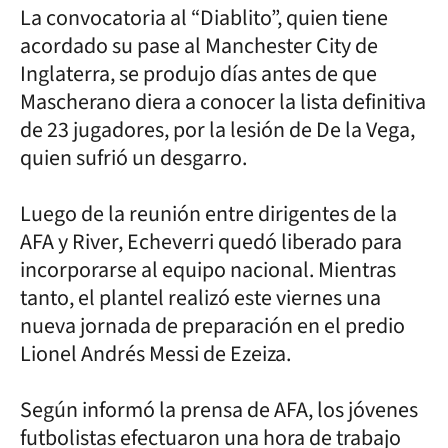
La convocatoria al “Diablito”, quien tiene
acordado su pase al Manchester City de
Inglaterra, se produjo días antes de que
Mascherano diera a conocer la lista definitiva
de 23 jugadores, por la lesión de De la Vega,
quien sufrió un desgarro.
Luego de la reunión entre dirigentes de la
AFA y River, Echeverri quedó liberado para
incorporarse al equipo nacional. Mientras
tanto, el plantel realizó este viernes una
nueva jornada de preparación en el predio
Lionel Andrés Messi de Ezeiza.
Según informó la prensa de AFA, los jóvenes
futbolistas efectuaron una hora de trabajo