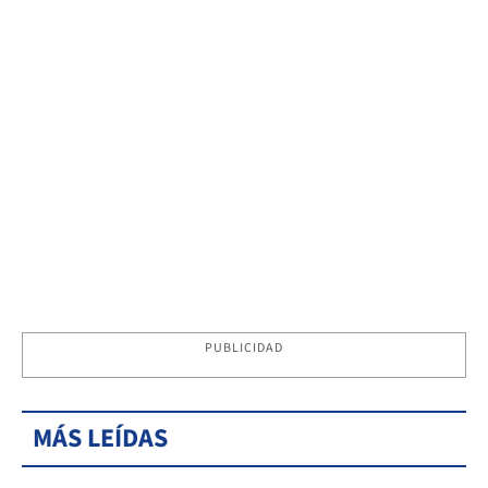
PUBLICIDAD
MÁS LEÍDAS