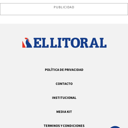
PUBLICIDAD
POLÍTICA DE PRIVACIDAD
CONTACTO
INSTITUCIONAL
MEDIA KIT
TERMINOS Y CONDICIONES