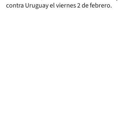
contra Uruguay el viernes 2 de febrero.