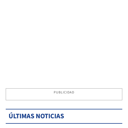
PUBLICIDAD
ÚLTIMAS NOTICIAS