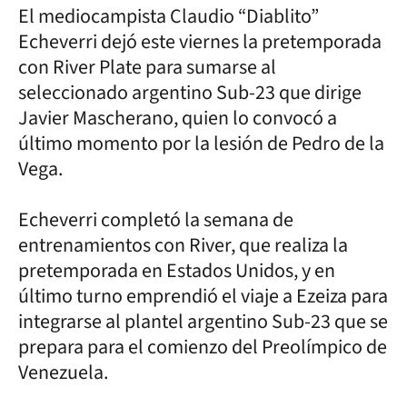
El mediocampista Claudio “Diablito”
Echeverri dejó este viernes la pretemporada
con River Plate para sumarse al
seleccionado argentino Sub-23 que dirige
Javier Mascherano, quien lo convocó a
último momento por la lesión de Pedro de la
Vega.
Echeverri completó la semana de
entrenamientos con River, que realiza la
pretemporada en Estados Unidos, y en
último turno emprendió el viaje a Ezeiza para
integrarse al plantel argentino Sub-23 que se
prepara para el comienzo del Preolímpico de
Venezuela.