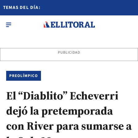
TEMAS DEL DÍA:
PUBLICIDAD
PREOLÍMPICO
El “Diablito” Echeverri
dejó la pretemporada
con River para sumarse a