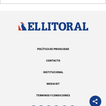
POLÍTICA DE PRIVACIDAD
CONTACTO
INSTITUCIONAL
MEDIA KIT
TERMINOS Y CONDICIONES