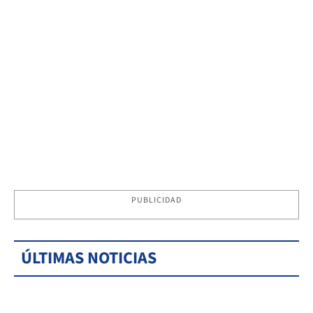
PUBLICIDAD
ÚLTIMAS NOTICIAS