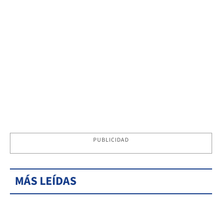
PUBLICIDAD
MÁS LEÍDAS