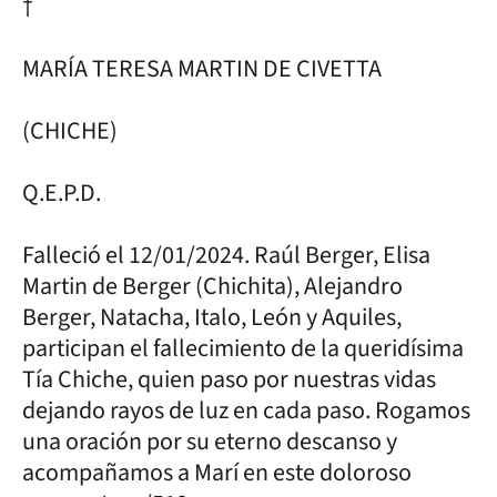
†
MARÍA TERESA MARTIN DE CIVETTA
(CHICHE)
Q.E.P.D.
Falleció el 12/01/2024. Raúl Berger, Elisa
Martin de Berger (Chichita), Alejandro
Berger, Natacha, Italo, León y Aquiles,
participan el fallecimiento de la queridísima
Tía Chiche, quien paso por nuestras vidas
dejando rayos de luz en cada paso. Rogamos
una oración por su eterno descanso y
acompañamos a Marí en este doloroso