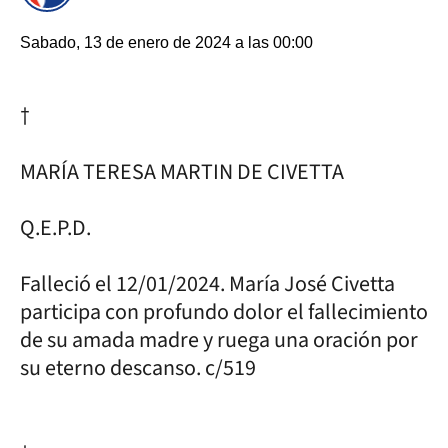
Sabado, 13 de enero de 2024 a las 00:00
†
MARÍA TERESA MARTIN DE CIVETTA
Q.E.P.D.
Falleció el 12/01/2024. María José Civetta
participa con profundo dolor el fallecimiento
de su amada madre y ruega una oración por
su eterno descanso. c/519