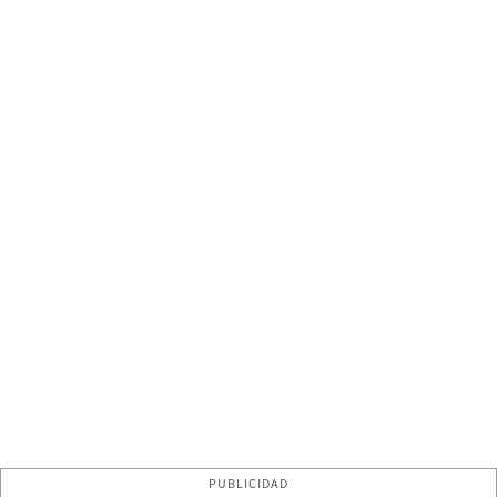
PUBLICIDAD