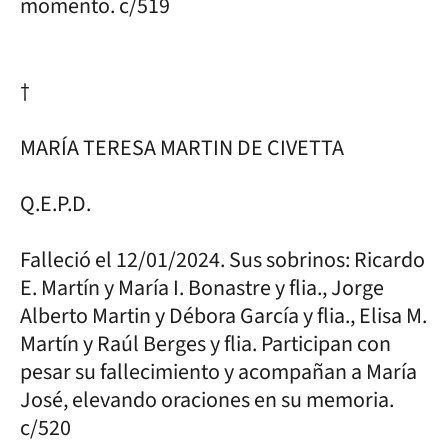
momento. c/519
†
MARÍA TERESA MARTIN DE CIVETTA
Q.E.P.D.
Falleció el 12/01/2024. Sus sobrinos: Ricardo
E. Martín y María I. Bonastre y flia., Jorge
Alberto Martin y Débora García y flia., Elisa M.
Martín y Raúl Berges y flia. Participan con
pesar su fallecimiento y acompañan a María
José, elevando oraciones en su memoria.
c/520