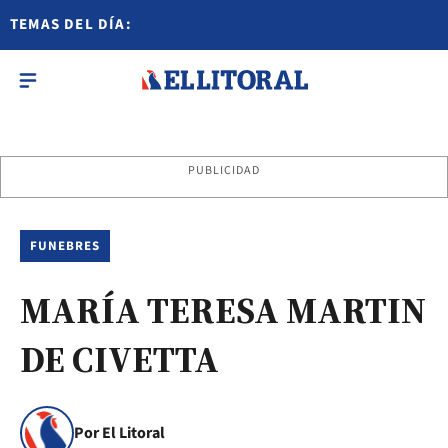
TEMAS DEL DÍA:
PUBLICIDAD
FUNEBRES
MARÍA TERESA MARTIN
DE CIVETTA
Por El Litoral