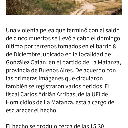
Una violenta pelea que terminó con el saldo
de cinco muertos se llevó a cabo el domingo
último por terrenos tomados en el barrio 8
de Diciembre, ubicado en la localidad de
González Catán, en el partido de La Matanza,
provincia de Buenos Aires. De acuerdo con
las primeras imágenes que circularon
también se registraron varios heridos. El
fiscal Carlos Adrián Arribas, de la UFI de
Homicidios de La Matanza, está a cargo de
esclarecer el hecho.
El hecho se produjo cerca de las 15:30,