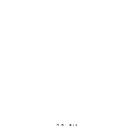
PUBLICIDAD