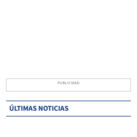
PUBLICIDAD
ÚLTIMAS NOTICIAS