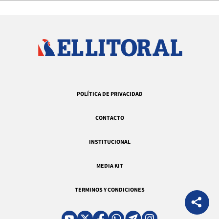
POLÍTICA DE PRIVACIDAD
CONTACTO
INSTITUCIONAL
MEDIA KIT
TERMINOS Y CONDICIONES