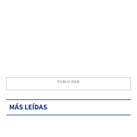
PUBLICIDAD
MÁS LEÍDAS