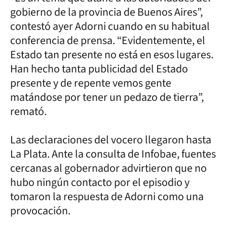
gobierno de la provincia de Buenos Aires”,
contestó ayer Adorni cuando en su habitual
conferencia de prensa. “Evidentemente, el
Estado tan presente no está en esos lugares.
Han hecho tanta publicidad del Estado
presente y de repente vemos gente
matándose por tener un pedazo de tierra”,
remató.
Las declaraciones del vocero llegaron hasta
La Plata. Ante la consulta de Infobae, fuentes
cercanas al gobernador advirtieron que no
hubo ningún contacto por el episodio y
tomaron la respuesta de Adorni como una
provocación.