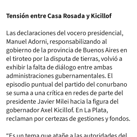
Tensión entre Casa Rosada y Kicillof
Las declaraciones del vocero presidencial,
Manuel Adorni, responsabilizando al
gobierno de la provincia de Buenos Aires en
el tiroteo por la disputa de tierras, volvió a
exhibir la falta de diálogo entre ambas
administraciones gubernamentales. El
episodio puntual del partido del conurbano
se suma a una crítica en redes de parte del
presidente Javier Milei hacia la figura del
gobernador Axel Kicillof. En La Plata,
reclaman por certezas de gestiones y fondos.
“Es un tema que atañe a las autoridades del