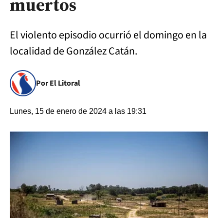
muertos
El violento episodio ocurrió el domingo en la
localidad de González Catán.
Por El Litoral
Lunes, 15 de enero de 2024 a las 19:31