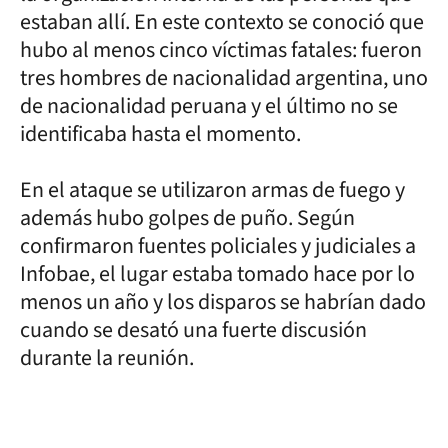
estaban allí. En este contexto se conoció que
hubo al menos cinco víctimas fatales: fueron
tres hombres de nacionalidad argentina, uno
de nacionalidad peruana y el último no se
identificaba hasta el momento.
En el ataque se utilizaron armas de fuego y
además hubo golpes de puño. Según
confirmaron fuentes policiales y judiciales a
Infobae, el lugar estaba tomado hace por lo
menos un año y los disparos se habrían dado
cuando se desató una fuerte discusión
durante la reunión.