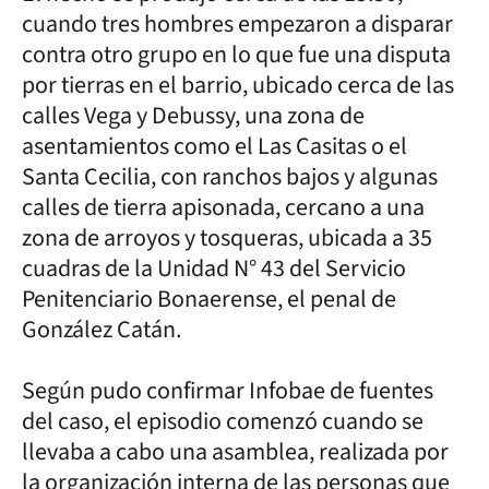
cuando tres hombres empezaron a disparar
contra otro grupo en lo que fue una disputa
por tierras en el barrio, ubicado cerca de las
calles Vega y Debussy, una zona de
asentamientos como el Las Casitas o el
Santa Cecilia, con ranchos bajos y algunas
calles de tierra apisonada, cercano a una
zona de arroyos y tosqueras, ubicada a 35
cuadras de la Unidad N° 43 del Servicio
Penitenciario Bonaerense, el penal de
González Catán.
Según pudo confirmar Infobae de fuentes
del caso, el episodio comenzó cuando se
llevaba a cabo una asamblea, realizada por
la organización interna de las personas que