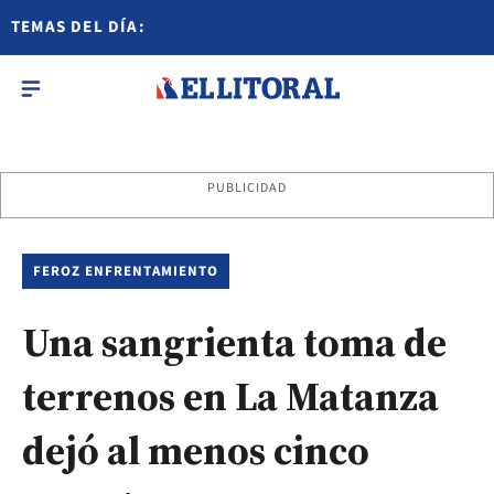
TEMAS DEL DÍA:
PUBLICIDAD
FEROZ ENFRENTAMIENTO
Una sangrienta toma de
terrenos en La Matanza
dejó al menos cinco