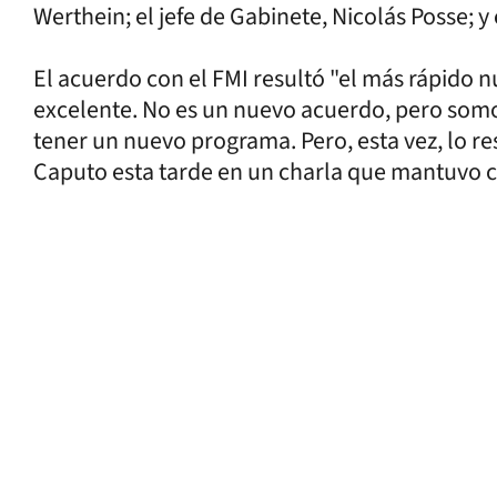
Werthein; el jefe de Gabinete, Nicolás Posse; 
El acuerdo con el FMI resultó "el más rápido 
excelente. No es un nuevo acuerdo, pero so
tener un nuevo programa. Pero, esta vez, lo r
Caputo esta tarde en un charla que mantuvo c