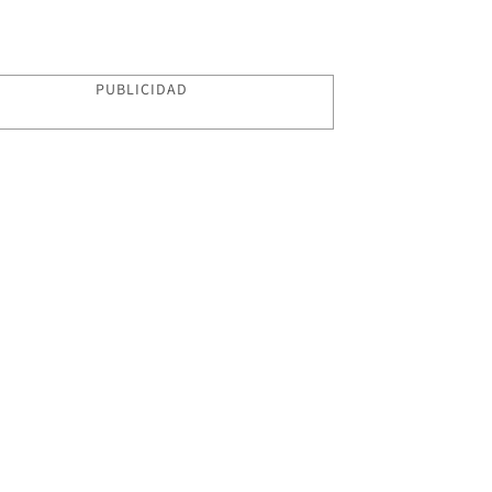
PUBLICIDAD