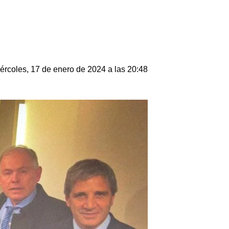
ércoles, 17 de enero de 2024 a las 20:48