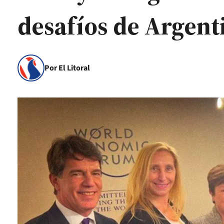
desafíos de Argent
Por El Litoral