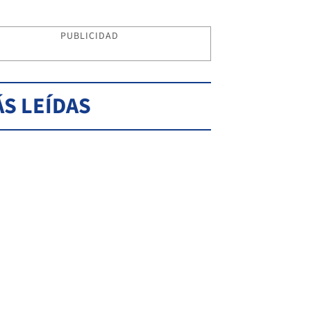
PUBLICIDAD
S LEÍDAS