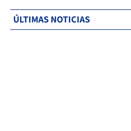
ÚLTIMAS NOTICIAS