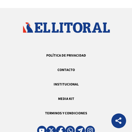
POLÍTICA DE PRIVACIDAD
CONTACTO
INSTITUCIONAL
MEDIA KIT
TERMINOS Y CONDICIONES