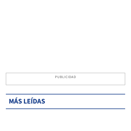
PUBLICIDAD
MÁS LEÍDAS