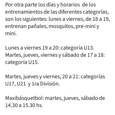
Por otra parte los días y horarios de los
entrenamientos de las diferentes categorías,
son los siguientes: lunes a viernes, de 18 a 19,
entrenan pañales, mosquitos, pre-mini y
mini.
Lunes a viernes 19 a 20: categoría U13.
Martes, jueves, viernes y sábado de 17 a 18:
categoría U15.
Martes, jueves y viernes, 20 a 21: categorías
U17, U21 y 1ra División.
Maxibásquetbol: martes, jueves, sábado de
14.30 a 15.30 hs.