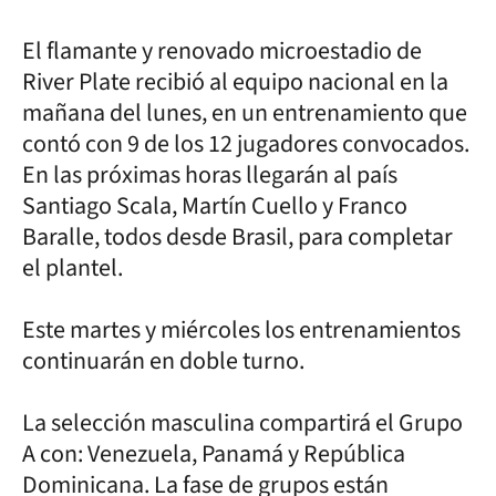
El flamante y renovado microestadio de
River Plate recibió al equipo nacional en la
mañana del lunes, en un entrenamiento que
contó con 9 de los 12 jugadores convocados.
En las próximas horas llegarán al país
Santiago Scala, Martín Cuello y Franco
Baralle, todos desde Brasil, para completar
el plantel.
Este martes y miércoles los entrenamientos
continuarán en doble turno.
La selección masculina compartirá el Grupo
A con: Venezuela, Panamá y República
Dominicana. La fase de grupos están