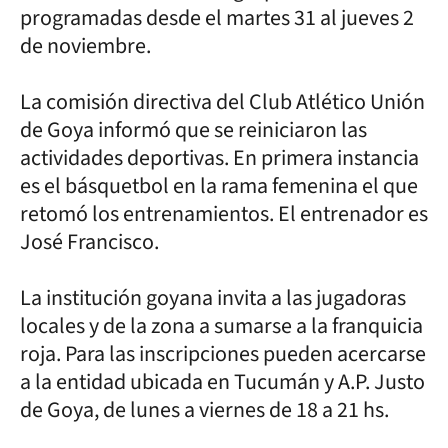
programadas desde el martes 31 al jueves 2
de noviembre.
La comisión directiva del Club Atlético Unión
de Goya informó que se reiniciaron las
actividades deportivas. En primera instancia
es el básquetbol en la rama femenina el que
retomó los entrenamientos. El entrenador es
José Francisco.
La institución goyana invita a las jugadoras
locales y de la zona a sumarse a la franquicia
roja. Para las inscripciones pueden acercarse
a la entidad ubicada en Tucumán y A.P. Justo
de Goya, de lunes a viernes de 18 a 21 hs.