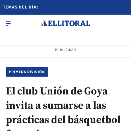
TEMAS DEL DÍA:
PUBLICIDAD
PRIMERA DIVISIÓN
El club Unión de Goya
invita a sumarse a las
prácticas del básquetbol