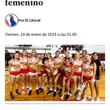
femenino
Por El Litoral
Viernes, 19 de enero de 2024 a las 01:00