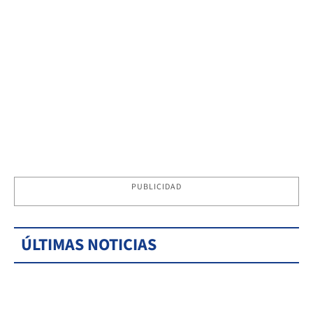
PUBLICIDAD
ÚLTIMAS NOTICIAS