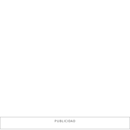
PUBLICIDAD