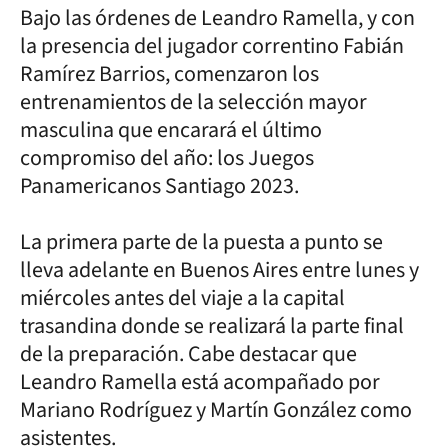
Bajo las órdenes de Leandro Ramella, y con
la presencia del jugador correntino Fabián
Ramírez Barrios, comenzaron los
entrenamientos de la selección mayor
masculina que encarará el último
compromiso del año: los Juegos
Panamericanos Santiago 2023.
La primera parte de la puesta a punto se
lleva adelante en Buenos Aires entre lunes y
miércoles antes del viaje a la capital
trasandina donde se realizará la parte final
de la preparación. Cabe destacar que
Leandro Ramella está acompañado por
Mariano Rodríguez y Martín González como
asistentes.