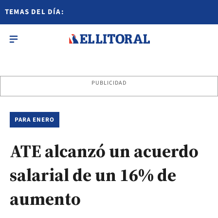
TEMAS DEL DÍA:
PUBLICIDAD
PARA ENERO
ATE alcanzó un acuerdo
salarial de un 16% de
aumento