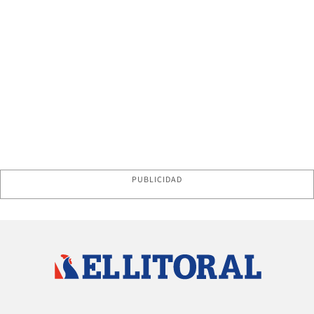
PUBLICIDAD