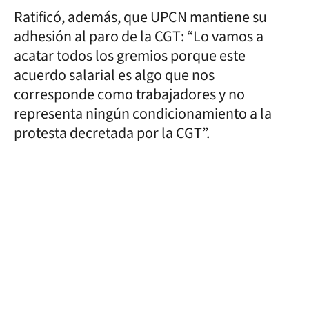
Ratificó, además, que UPCN mantiene su
adhesión al paro de la CGT: “Lo vamos a
acatar todos los gremios porque este
acuerdo salarial es algo que nos
corresponde como trabajadores y no
representa ningún condicionamiento a la
protesta decretada por la CGT”.