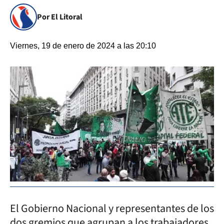
Por El Litoral
Viernes, 19 de enero de 2024 a las 20:10
El Gobierno Nacional y representantes de los
dos gremios que agrupan a los trabajadores