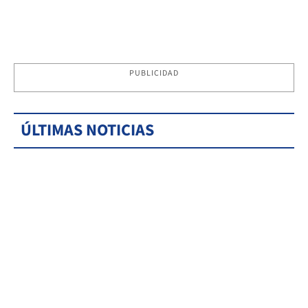
PUBLICIDAD
ÚLTIMAS NOTICIAS