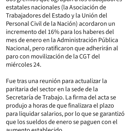
estatales nacionales (la Asociación de
Trabajadores del Estado y la Unión del
Personal Civil de la Nación) acordaron un
incremento del 16% para los haberes del
mes de enero en la Administración Pública
Nacional, pero ratificaron que adherirán al
paro con movilización de la CGT del
miércoles 24.
Fue tras una reunión para actualizar la
paritaria del sector en la sede de la
Secretaría de Trabajo. La firma del acta se
produjo a horas de que finalizara el plazo
para liquidar salarios, por lo que se garantizó
que los sueldos de enero se paguen con el
aumento establecido.