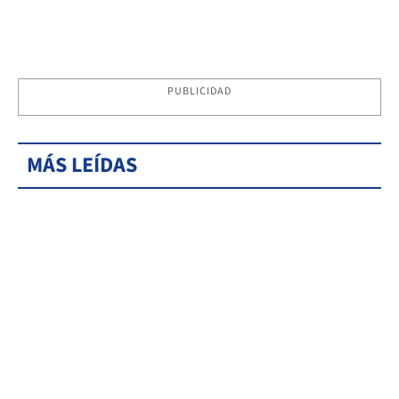
PUBLICIDAD
MÁS LEÍDAS