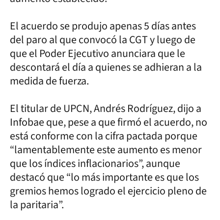
El acuerdo se produjo apenas 5 días antes
del paro al que convocó la CGT y luego de
que el Poder Ejecutivo anunciara que le
descontará el día a quienes se adhieran a la
medida de fuerza.
El titular de UPCN, Andrés Rodríguez, dijo a
Infobae que, pese a que firmó el acuerdo, no
está conforme con la cifra pactada porque
“lamentablemente este aumento es menor
que los índices inflacionarios”, aunque
destacó que “lo más importante es que los
gremios hemos logrado el ejercicio pleno de
la paritaria”.