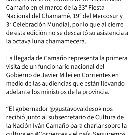
Camaño en el marco de la 33° Fiesta
Nacional del Chamamé, 19° del Mercosur y
3° Celebración Mundial, por lo que al cierre
de esta edición no se descartó su asistencia a
la octava luna chamamecera.
La llegada de Camaño representa la primera
visita de un funcionario nacional del
Gobierno de Javier Milei en Corrientes en
medio de las audiencias que están llevando
adelante los ministros de la provincia.
“El gobernador @gustavovaldesok nos
recibió junto al subsecretario de Cultura de
la Nación Iván Camaño para charlar sobre la
cultura en #Corrientes y el país. Seguiremos