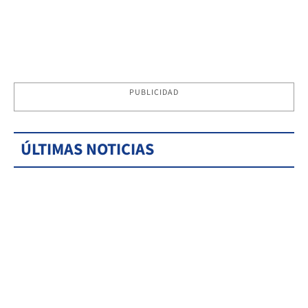
PUBLICIDAD
ÚLTIMAS NOTICIAS