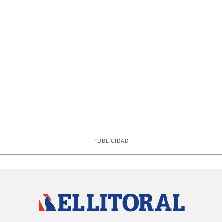
PUBLICIDAD