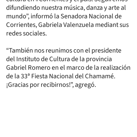
difundiendo nuestra música, danza y arte al
mundo”, informó la Senadora Nacional de
Corrientes, Gabriela Valenzuela mediant sus
redes sociales.
“También nos reunimos con el presidente
del Instituto de Cultura de la provincia
Gabriel Romero en el marco de la realización
de la 33ª Fiesta Nacional del Chamamé.
¡Gracias por recibirnos!”, agregó.