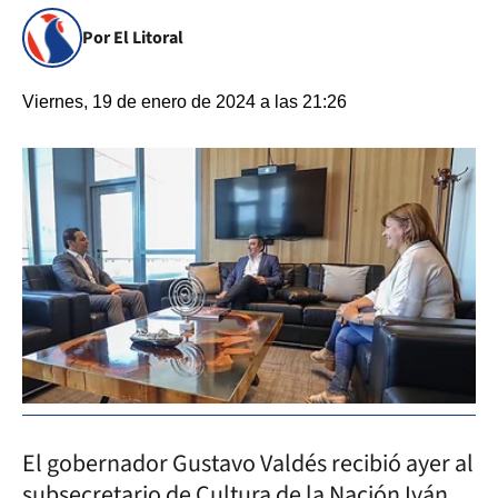
Por El Litoral
Viernes, 19 de enero de 2024 a las 21:26
El gobernador Gustavo Valdés recibió ayer al
subsecretario de Cultura de la Nación Iván