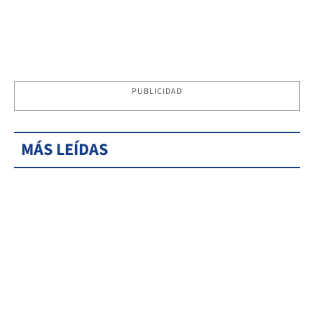
PUBLICIDAD
MÁS LEÍDAS