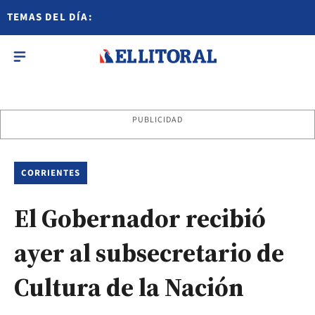
TEMAS DEL DÍA:
PUBLICIDAD
CORRIENTES
El Gobernador recibió
ayer al subsecretario de
Cultura de la Nación