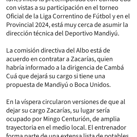
con vistas a su participación en el torneo
Oficial de la Liga Correntino de Fútbol y en el
Provincial 2024, está muy cerca de asumir la
dirección técnica del Deportivo Mandiyú.
La comisión directiva del Albo está de
acuerdo en contratar a Zacarías, quien
habría informado a la dirigencia de Cambá
Cuá que dejará su cargo si tiene una
propuesta de Mandiyú o Boca Unidos.
En la víspera circularon versiones de que al
dejar su cargo Zacarías, su lugar sería
ocupado por Mingo Centurión, de amplia
trayectoria en el medio local. El entrenador
forma parte de una extensa lista de potables