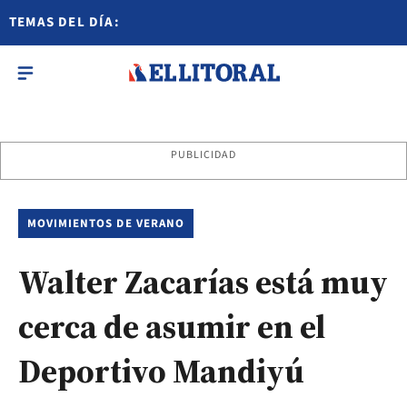
TEMAS DEL DÍA:
PUBLICIDAD
MOVIMIENTOS DE VERANO
Walter Zacarías está muy
cerca de asumir en el
Deportivo Mandiyú