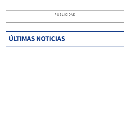
PUBLICIDAD
ÚLTIMAS NOTICIAS