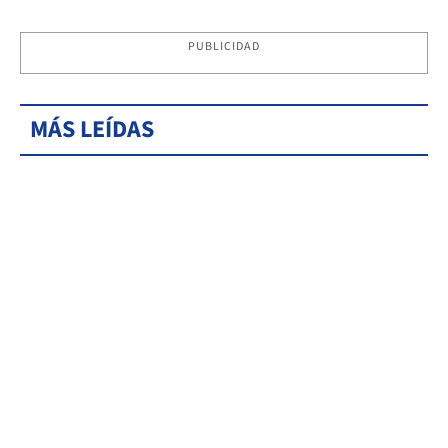
PUBLICIDAD
MÁS LEÍDAS