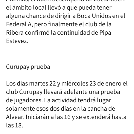
el ámbito local llevó a que pueda tener
alguna chance de dirigir a Boca Unidos en el
Federal A, pero finalmente el club de la
Ribera confirmó la continuidad de Pipa
Estevez.
Curupay prueba
Los días martes 22 y miércoles 23 de enero el
club Curupay llevará adelante una prueba
de jugadores. La actividad tendrá lugar
solamente esos dos días en la cancha de
Alvear. Iniciarán a las 16 y se extenderá hasta
las 18.