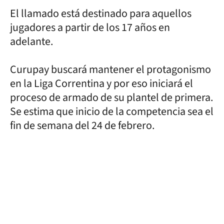
El llamado está destinado para aquellos
jugadores a partir de los 17 años en
adelante.
Curupay buscará mantener el protagonismo
en la Liga Correntina y por eso iniciará el
proceso de armado de su plantel de primera.
Se estima que inicio de la competencia sea el
fin de semana del 24 de febrero.