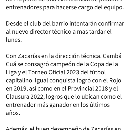
entrenadores para hacerse cargo del equipo.
Desde el club del barrio intentarán confirmar
al nuevo director técnico a mas tardar el
lunes.
Con Zacarías en la dirección técnica, Cambá
Cuá se consagró campeón de la Copa de la
Liga y el Torneo Oficial 2023 del fútbol
capitalino. Igual conquista logró con el Rojo
en 2019, así como en el Provincial 2018 y el
Clausura 2022, logros que lo ubican como el
entrenador más ganador en los últimos
años.
Además, el buen desempeño de Zacarías en