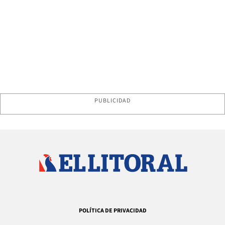
PUBLICIDAD
POLÍTICA DE PRIVACIDAD