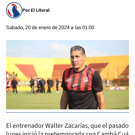
Por El Litoral
Sabado, 20 de enero de 2024 a las 01:00
El entrenador Walter Zacarías, que el pasado
lunes inició la pretemporada con Cambá Cuá