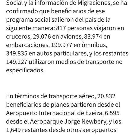
Social y la información de Migraciones, se ha
confirmado que beneficiarios de ese
programa social salieron del país de la
siguiente manera: 817 personas viajaron en
cruceros, 29.076 en aviones, 83.974 en
embarcaciones, 199.977 en ómnibus,
349.835 en autos particulares, y los restantes
149.227 utilizaron medios de transporte no
especificados.
En términos de transporte aéreo, 20.832
beneficiarios de planes partieron desde el
Aeropuerto Internacional de Ezeiza, 6.595
desde el Aeroparque Jorge Newbery, y los
1,649 restantes desde otros aeropuertos