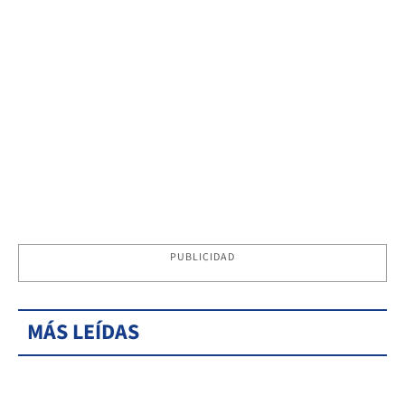
PUBLICIDAD
MÁS LEÍDAS