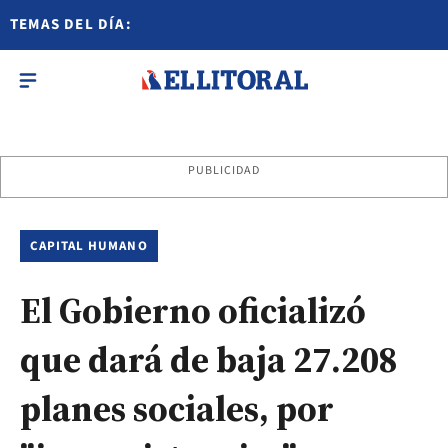
TEMAS DEL DÍA:
PUBLICIDAD
CAPITAL HUMANO
El Gobierno oficializó
que dará de baja 27.208
planes sociales, por