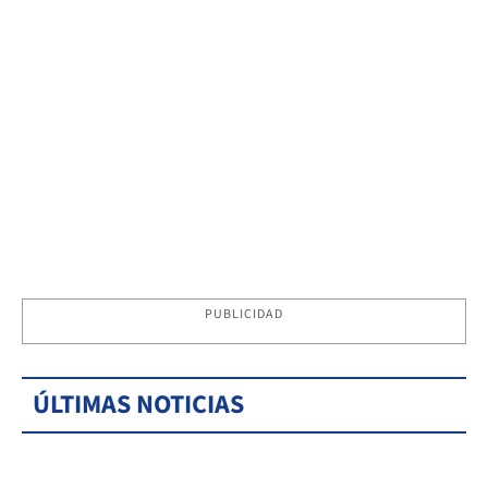
PUBLICIDAD
ÚLTIMAS NOTICIAS