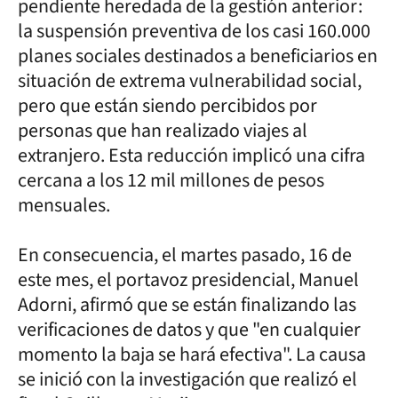
pendiente heredada de la gestión anterior:
la suspensión preventiva de los casi 160.000
planes sociales destinados a beneficiarios en
situación de extrema vulnerabilidad social,
pero que están siendo percibidos por
personas que han realizado viajes al
extranjero. Esta reducción implicó una cifra
cercana a los 12 mil millones de pesos
mensuales.
En consecuencia, el martes pasado, 16 de
este mes, el portavoz presidencial, Manuel
Adorni, afirmó que se están finalizando las
verificaciones de datos y que "en cualquier
momento la baja se hará efectiva". La causa
se inició con la investigación que realizó el