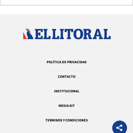
POLÍTICA DE PRIVACIDAD
CONTACTO
INSTITUCIONAL
MEDIA KIT
TERMINOS Y CONDICIONES