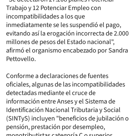
Trabajo y 12 Potenciar Empleo con
incompatibilidades a los que
inmediatamente se les suspendió el pago,
evitando así la erogación incorrecta de 2.000
millones de pesos del Estado nacional",
afirmó el organismo encabezado por Sandra
Pettovello.
Conforme a declaraciones de fuentes
oficiales, algunas de las incompatibilidades
detectadas mediante el cruce de
información entre Anses y el Sistema de
Identificación Nacional Tributaria y Social
(SINTyS) incluyen "beneficios de jubilación o
pensión, prestación por desempleo,
monotributistas categoría C o superior,