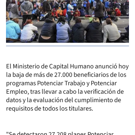
El Ministerio de Capital Humano anunció hoy
la baja de más de 27.000 beneficiarios de los
programas Potenciar Trabajo y Potenciar
Empleo, tras llevar a cabo la verificación de
datos y la evaluación del cumplimiento de
requisitos de todos los titulares.
"Se detectaron 27.208 planes Potenciar