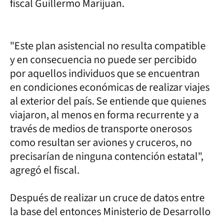
fiscal Guillermo Marijuan.
"Este plan asistencial no resulta compatible
y en consecuencia no puede ser percibido
por aquellos individuos que se encuentran
en condiciones económicas de realizar viajes
al exterior del país. Se entiende que quienes
viajaron, al menos en forma recurrente y a
través de medios de transporte onerosos
como resultan ser aviones y cruceros, no
precisarían de ninguna contención estatal",
agregó el fiscal.
Después de realizar un cruce de datos entre
la base del entonces Ministerio de Desarrollo