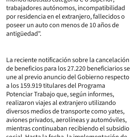
trabajadores autónomos, incompatibilidad
por residencia en el extranjero, fallecidos o
poseer un auto con menos de 10 años de
antigüedad".
La reciente notificación sobre la cancelación
de beneficios para los 27.220 beneficiarios se
une al previo anuncio del Gobierno respecto
a los 159.919 titulares del Programa
Potenciar Trabajo que, según informes,
realizaron viajes al extranjero utilizando
diversos medios de transporte como yates,
aviones privados, aerolíneas y automóviles,
mientras continuaban recibiendo el subsidio