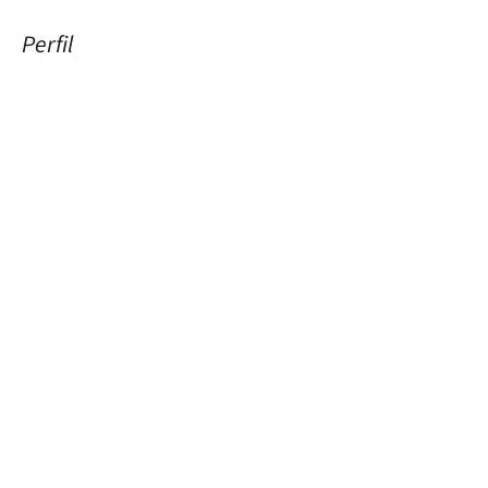
Perfil