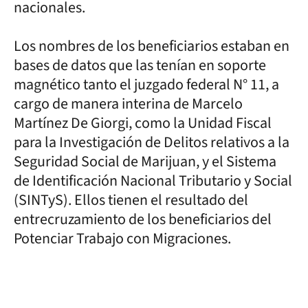
nacionales.
Los nombres de los beneficiarios estaban en
bases de datos que las tenían en soporte
magnético tanto el juzgado federal N° 11, a
cargo de manera interina de Marcelo
Martínez De Giorgi, como la Unidad Fiscal
para la Investigación de Delitos relativos a la
Seguridad Social de Marijuan, y el Sistema
de Identificación Nacional Tributario y Social
(SINTyS). Ellos tienen el resultado del
entrecruzamiento de los beneficiarios del
Potenciar Trabajo con Migraciones.