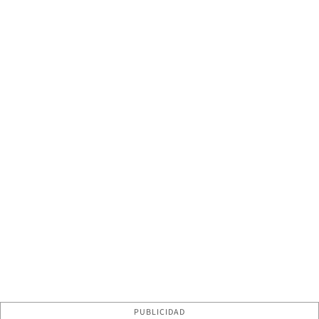
PUBLICIDAD