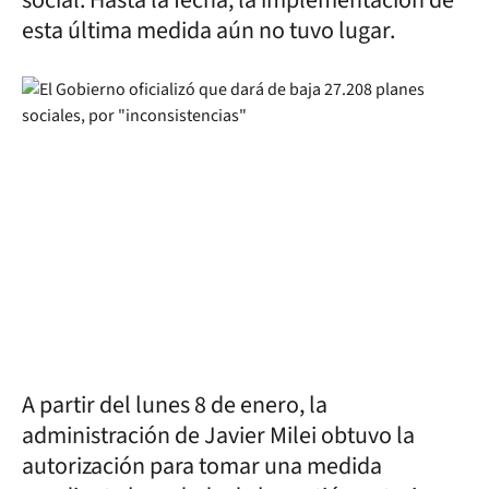
social. Hasta la fecha, la implementación de
esta última medida aún no tuvo lugar.
A partir del lunes 8 de enero, la
administración de Javier Milei obtuvo la
autorización para tomar una medida