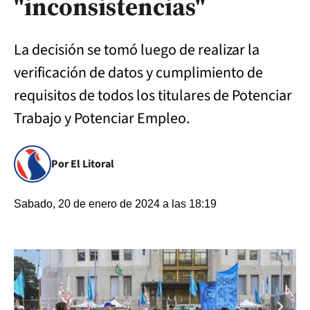
"inconsistencias"
La decisión se tomó luego de realizar la
verificación de datos y cumplimiento de
requisitos de todos los titulares de Potenciar
Trabajo y Potenciar Empleo.
Por El Litoral
Sabado, 20 de enero de 2024 a las 18:19