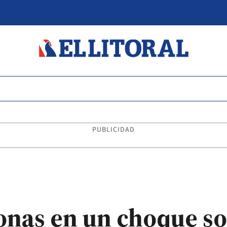
PUBLICIDAD
nas en un choque so