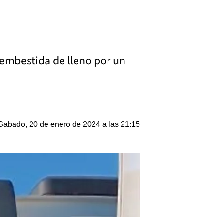
 embestida de lleno por un
Sabado, 20 de enero de 2024 a las 21:15