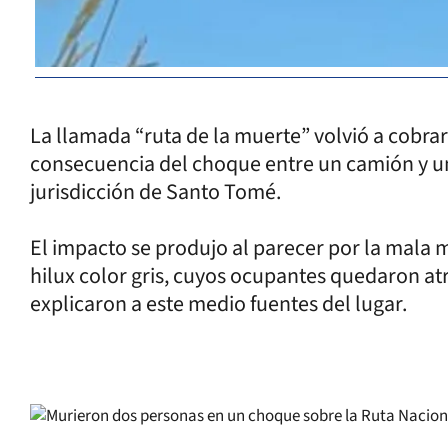
La llamada “ruta de la muerte” volvió a cobra
consecuencia del choque entre un camión y un
jurisdicción de Santo Tomé.
El impacto se produjo al parecer por la mala
hilux color gris, cuyos ocupantes quedaron at
explicaron a este medio fuentes del lugar.