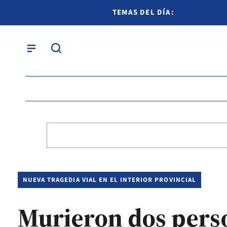
TEMAS DEL DÍA:
NUEVA TRAGEDIA VIAL EN EL INTERIOR PROVINCIAL
Murieron dos perso