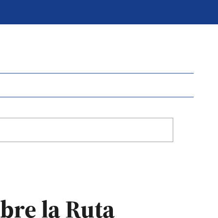
bre la Ruta