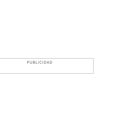
PUBLICIDAD