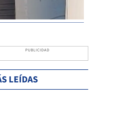
PUBLICIDAD
S LEÍDAS